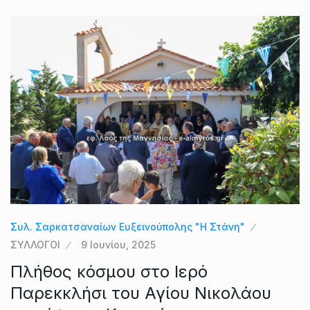
Συλ. Σαρκατσαναίων Ευξεινούπολης "Η Στάνη"
ΣΥΛΛΟΓΟΙ
9 Ιουνίου, 2025
Πλήθος κόσμου στο Ιερό
Παρεκκλήσι του Αγίου Νικολάου