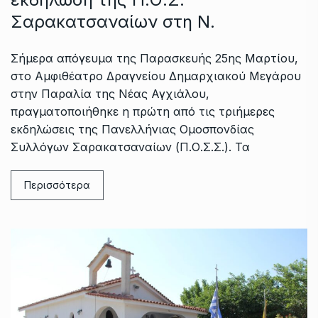
Σαρακατσαναίων στη Ν.
Σήμερα απόγευμα της Παρασκευής 25ης Μαρτίου,
στο Αμφιθέατρο Δραγνείου Δημαρχιακού Μεγάρου
στην Παραλία της Νέας Αγχιάλου,
πραγματοποιήθηκε η πρώτη από τις τριήμερες
εκδηλώσεις της Πανελλήνιας Ομοσπονδίας
Συλλόγων Σαρακατσαναίων (Π.Ο.Σ.Σ.). Τα
Περισσότερα