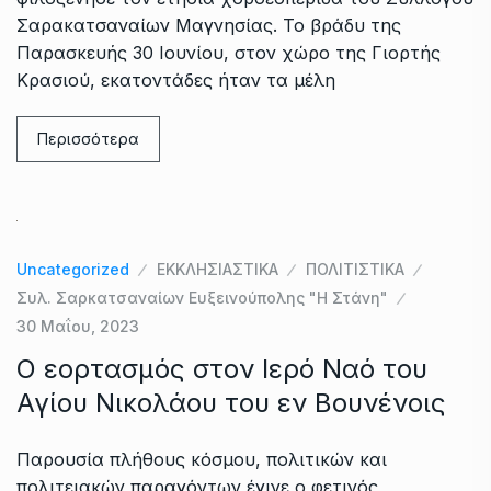
Σαρακατσαναίων Μαγνησίας. Το βράδυ της
Παρασκευής 30 Ιουνίου, στον χώρο της Γιορτής
Κρασιού, εκατοντάδες ήταν τα μέλη
Περισσότερα
Uncategorized
ΕΚΚΛΗΣΙΑΣΤΙΚΑ
ΠΟΛΙΤΙΣΤΙΚΑ
Συλ. Σαρκατσαναίων Ευξεινούπολης "Η Στάνη"
30 Μαΐου, 2023
Ο εορτασμός στον Ιερό Ναό του
Αγίου Νικολάου του εν Βουνένοις
Παρουσία πλήθους κόσμου, πολιτικών και
πολιτειακών παραγόντων έγινε ο φετινός