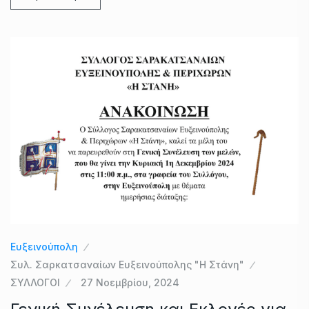
Ευξεινούπολη
Συλ. Σαρκατσαναίων Ευξεινούπολης "Η Στάνη"
ΣΥΛΛΟΓΟΙ
27 Νοεμβρίου, 2024