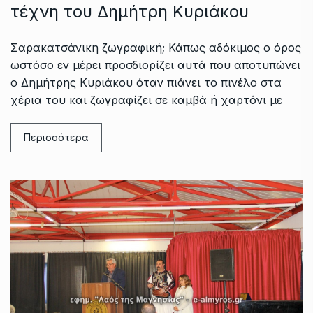
τέχνη του Δημήτρη Κυριάκου
Σαρακατσάνικη ζωγραφική; Κάπως αδόκιμος ο όρος
ωστόσο εν μέρει προσδιορίζει αυτά που αποτυπώνει
ο Δημήτρης Κυριάκου όταν πιάνει το πινέλο στα
χέρια του και ζωγραφίζει σε καμβά ή χαρτόνι με
Περισσότερα