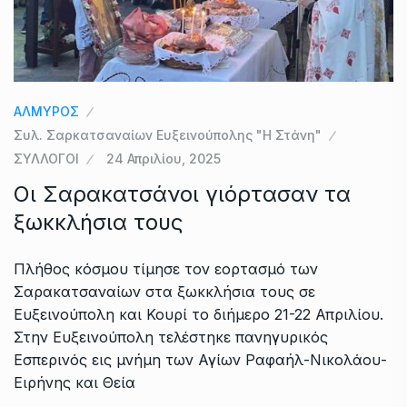
ΑΛΜΥΡΟΣ
Συλ. Σαρκατσαναίων Ευξεινούπολης "Η Στάνη"
ΣΥΛΛΟΓΟΙ
24 Απριλίου, 2025
Οι Σαρακατσάνοι γιόρτασαν τα
ξωκκλήσια τους
Πλήθος κόσμου τίμησε τον εορτασμό των
Σαρακατσαναίων στα ξωκκλήσια τους σε
Ευξεινούπολη και Κουρί το διήμερο 21-22 Απριλίου.
Στην Ευξεινούπολη τελέστηκε πανηγυρικός
Εσπερινός εις μνήμη των Αγίων Ραφαήλ-Νικολάου-
Ειρήνης και Θεία