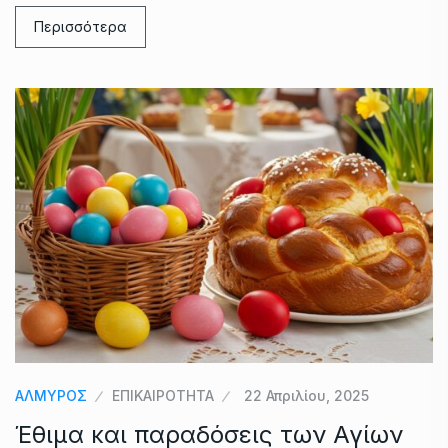
Περισσότερα
ΑΛΜΥΡΟΣ
ΕΠΙΚΑΙΡΟΤΗΤΑ
22 Απριλίου, 2025
Έθιμα και παραδόσεις των Αγίων