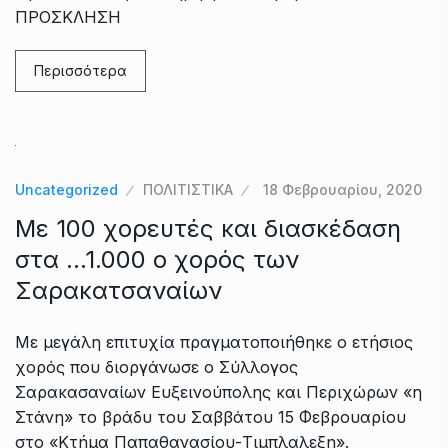
ΠΡΟΣΚΛΗΣΗ
Περισσότερα
Uncategorized
ΠΟΛΙΤΙΣΤΙΚΑ
18 Φεβρουαρίου, 2020
Με 100 χορευτές και διασκέδαση
στα …1.000 ο χορός των
Σαρακατσαναίων
Με μεγάλη επιτυχία πραγματοποιήθηκε ο ετήσιος
χορός που διοργάνωσε ο Σύλλογος
Σαρακασαναίων Ευξεινούπολης και Περιχώρων «η
Στάνη» το βράδυ του Σαββάτου 15 Φεβρουαρίου
στο «Κτήμα Παπαθανασίου-Τιμπλαλεξη».