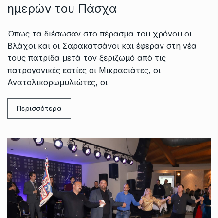
ημερών του Πάσχα
Όπως τα διέσωσαν στο πέρασμα του χρόνου οι
Βλάχοι και οι Σαρακατσάνοι και έφεραν στη νέα
τους πατρίδα μετά τον ξεριζωμό από τις
πατρογονικές εστίες οι Μικρασιάτες, οι
Ανατολικορωμυλιώτες, οι
Περισσότερα