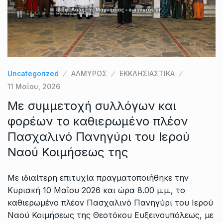
Uncategorized
ΑΛΜΥΡΟΣ
ΕΚΚΛΗΣΙΑΣΤΙΚΑ
11 Μαΐου, 2026
Με συμμετοχή συλλόγων και
φορέων το καθιερωμένο πλέον
Πασχαλινό Πανηγύρι του Ιερού
Ναού Κοιμήσεως της
Με ιδιαίτερη επιτυχία πραγματοποιήθηκε την
Κυριακή 10 Μαΐου 2026 και ώρα 8.00 μ.μ., το
καθιερωμένο πλέον Πασχαλινό Πανηγύρι του Ιερού
Ναού Κοιμήσεως της Θεοτόκου Ευξεινουπόλεως, με