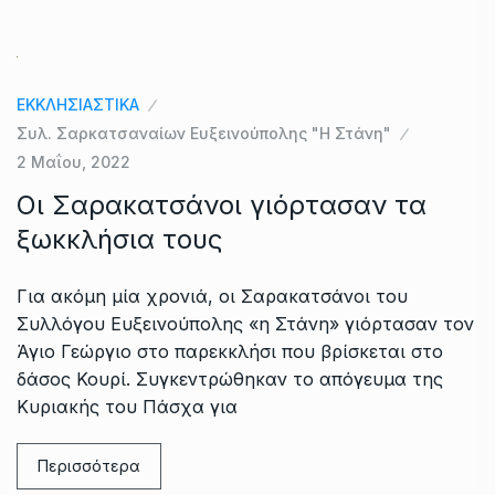
ΕΚΚΛΗΣΙΑΣΤΙΚΑ
Συλ. Σαρκατσαναίων Ευξεινούπολης "Η Στάνη"
2 Μαΐου, 2022
Οι Σαρακατσάνοι γιόρτασαν τα
ξωκκλήσια τους
Για ακόμη μία χρονιά, οι Σαρακατσάνοι του
Συλλόγου Ευξεινούπολης «η Στάνη» γιόρτασαν τον
Άγιο Γεώργιο στο παρεκκλήσι που βρίσκεται στο
δάσος Κουρί. Συγκεντρώθηκαν το απόγευμα της
Κυριακής του Πάσχα για
Περισσότερα