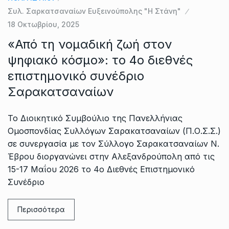
Συλ. Σαρκατσαναίων Ευξεινούπολης "Η Στάνη"
18 Οκτωβρίου, 2025
«Από τη νομαδική ζωή στον
ψηφιακό κόσμο»: το 4ο διεθνές
επιστημονικό συνέδριο
Σαρακατσαναίων
Το Διοικητικό Συμβούλιο της Πανελλήνιας
Ομοσπονδίας Συλλόγων Σαρακατσαναίων (Π.Ο.Σ.Σ.)
σε συνεργασία με τον Σύλλογο Σαρακατσαναίων Ν.
Έβρου διοργανώνει στην Αλεξανδρούπολη από τις
15-17 Μαΐου 2026 το 4ο Διεθνές Επιστημονικό
Συνέδριο
Περισσότερα