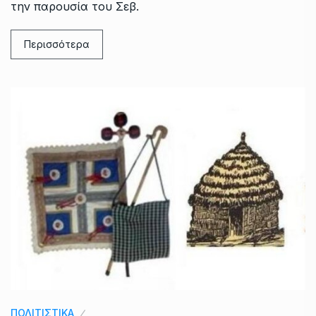
την παρουσία του Σεβ.
Περισσότερα
ΠΟΛΙΤΙΣΤΙΚΑ