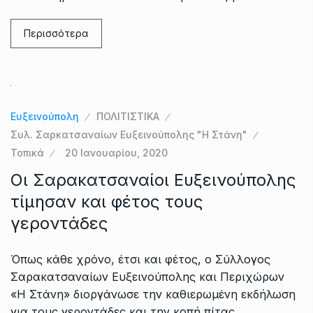
Περισσότερα
Ευξεινούπολη
ΠΟΛΙΤΙΣΤΙΚΑ
Συλ. Σαρκατσαναίων Ευξεινούπολης "Η Στάνη"
Τοπικά
20 Ιανουαρίου, 2020
Οι Σαρακατσαναίοι Ευξεινούπολης
τίμησαν και φέτος τους
γεροντάδες
Όπως κάθε χρόνο, έτσι και φέτος, ο Σύλλογος
Σαρακατσαναίων Ευξεινούπολης και Περιχώρων
«Η Στάνη» διοργάνωσε την καθιερωμένη εκδήλωση
για τους γεροντάδες και την κοπή πίτας.