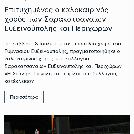
Επιτυχημένος ο καλοκαιρινός
χορός των Σαρακατσαναίων
Ευξεινούπολης και Περιχώρων
Το Σάββατο 8 Ιουλίου, στον προαύλιο χώρο του
Γυμνασίου Ευξεινούπολης, πραγματοποιήθηκε ο
καλοκαιρινός χορός του Συλλόγου
Σαρακατσαναίων Ευξεινούπολης και Περιχώρων
«Η Στάνη». Τα μέλη και οι φίλοι του Συλλόγου,
κατέκλεισαν
Περισσότερα