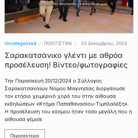
Uncategorized
ΠΟΛΙΤΙΣΤΙΚΑ
24 Δεκεμβρίου, 2024
Σαρακατσάνικο γλέντι με αθρόα
προσέλευση! Βίντεο/φωτογραφίες
Την Παρασκευή 20/12/2024 ο Σύλλογος
Σαρακατσαναίων Νομού Μαγνησίας διοργάνωσε
τον ετήσιο χειμερινό χορό του στην αίθουσα
εκδηλώσεων «Κτήμα Παπαθανασίου-Τιμπλαλέξη».
Η προσέλευση του κόσμου ήταν τόσο μεγάλη που η
αίθουσα γέμισε
Περισσότερα