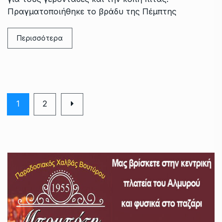
Πραγματοποιήθηκε το βράδυ της Πέμπτης
Περισσότερα
1
2