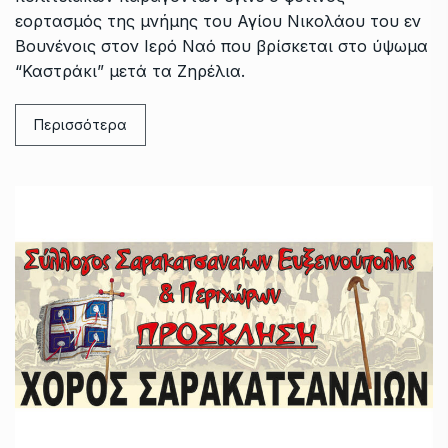
εορτασμός της μνήμης του Αγίου Νικολάου του εν
Βουνένοις στον Ιερό Ναό που βρίσκεται στο ύψωμα
“Καστράκι” μετά τα Ζηρέλια.
Περισσότερα