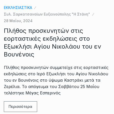
ΕΚΚΛΗΣΙΑΣΤΙΚΑ
Συλ. Σαρκατσαναίων Ευξεινούπολης "Η Στάνη"
28 Μαΐου, 2024
Πλήθος προσκυνητών στις
εορταστικές εκδηλώσεις στο
Εξωκλήσι Αγίου Νικολάου του εν
Βουνένοις
Πλήθος προσκυνητών συμμετείχε στις εορταστικές
εκδηλώσεις στο Ιερό Εξωκλήσι του Αγίου Νικολάου
του εν Βουνένοις στο ύψωμα Καστράκι μετά τα
Ζερέλια. Το απόγευμα του Σαββάτου 25 Μαΐου
τελέστηκε Μέγας Εσπερινός
Περισσότερα