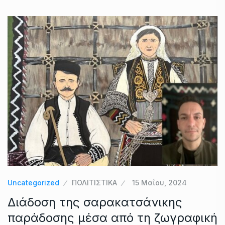
Uncategorized
ΠΟΛΙΤΙΣΤΙΚΑ
15 Μαΐου, 2024
Διάδοση της σαρακατσάνικης
παράδοσης μέσα από τη ζωγραφική