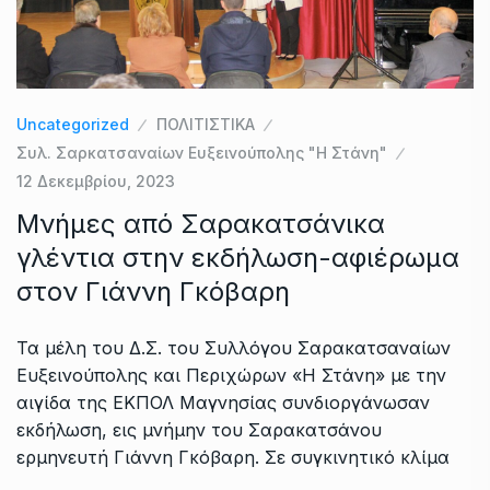
Uncategorized
ΠΟΛΙΤΙΣΤΙΚΑ
Συλ. Σαρκατσαναίων Ευξεινούπολης "Η Στάνη"
12 Δεκεμβρίου, 2023
Μνήμες από Σαρακατσάνικα
γλέντια στην εκδήλωση-αφιέρωμα
στον Γιάννη Γκόβαρη
Τα μέλη του Δ.Σ. του Συλλόγου Σαρακατσαναίων
Ευξεινούπολης και Περιχώρων «Η Στάνη» με την
αιγίδα της ΕΚΠΟΛ Μαγνησίας συνδιοργάνωσαν
εκδήλωση, εις μνήμην του Σαρακατσάνου
ερμηνευτή Γιάννη Γκόβαρη. Σε συγκινητικό κλίμα