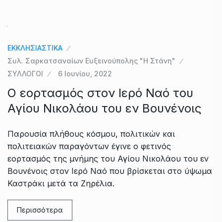
ΕΚΚΛΗΣΙΑΣΤΙΚΑ
Συλ. Σαρκατσαναίων Ευξεινούπολης "Η Στάνη"
ΣΥΛΛΟΓΟΙ
6 Ιουνίου, 2022
Ο εορτασμός στον Ιερό Ναό του
Αγίου Νικολάου του εν Βουνένοις
Παρουσία πλήθους κόσμου, πολιτικών και
πολιτειακών παραγόντων έγινε ο φετινός
εορτασμός της μνήμης του Αγίου Νικολάου του εν
Βουνένοις στον Ιερό Ναό που βρίσκεται στο ύψωμα
Καστράκι μετά τα Ζηρέλια.
Περισσότερα