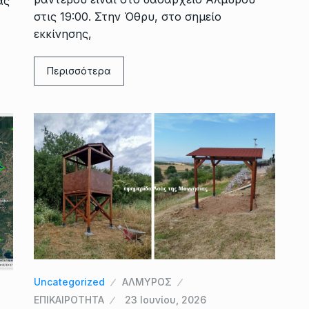
ας
στις 19:00. Στην Όθρυ, στο σημείο
εκκίνησης,
Περισσότερα
Uncategorized
ΑΛΜΥΡΟΣ
ΕΠΙΚΑΙΡΟΤΗΤΑ
23 Ιουνίου, 2026