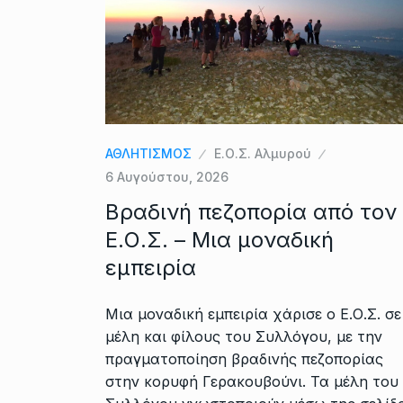
ΑΘΛΗΤΙΣΜΟΣ
Ε.Ο.Σ. Αλμυρού
6 Αυγούστου, 2026
Βραδινή πεζοπορία από τον
Ε.Ο.Σ. – Μια μοναδική
εμπειρία
Μια μοναδική εμπειρία χάρισε ο Ε.Ο.Σ. σε
μέλη και φίλους του Συλλόγου, με την
πραγματοποίηση βραδινής πεζοπορίας
στην κορυφή Γερακουβούνι. Τα μέλη του