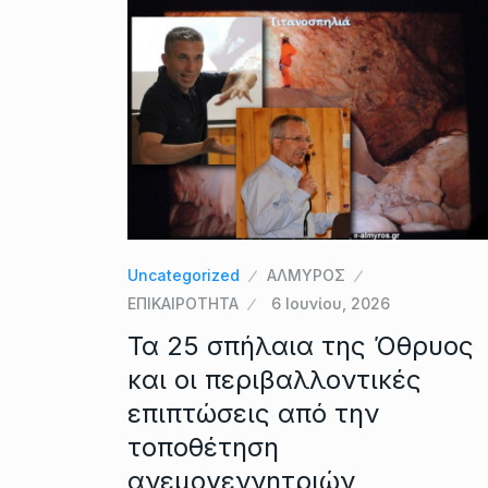
Uncategorized
ΑΛΜΥΡΟΣ
ΕΠΙΚΑΙΡΟΤΗΤΑ
6 Ιουνίου, 2026
Τα 25 σπήλαια της Όθρυος
και οι περιβαλλοντικές
επιπτώσεις από την
τοποθέτηση
ανεμογεννητριών