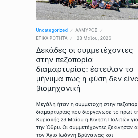
Uncategorized
ΑΛΜΥΡΟΣ
ΕΠΙΚΑΙΡΟΤΗΤΑ
23 Μαΐου, 2026
Δεκάδες οι συμμετέχοντες
στην πεζοπορία
διαμαρτυρίας: έστειλαν το
μήνυμα πως η φύση δεν είνα
βιομηχανική
Μεγάλη ήταν η συμμετοχή στην πεζοπορ
διαμαρτυρίας που διοργάνωσε το πρωί τ
Κυριακής 23 Μαΐου η Κίνηση Πολιτών γι
την Όθρυ. Οι συμμετέχοντες ξεκίνησαν 
τον Άγιο Ιωάννη Βρύναινας και