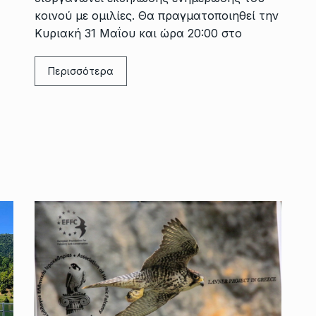
κοινού με ομιλίες. Θα πραγματοποιηθεί την
Κυριακή 31 Μαΐου και ώρα 20:00 στο
Περισσότερα
Η