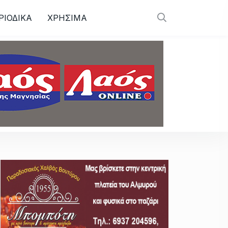
ΡΙΟΔΙΚΑ
ΧΡΗΣΙΜΑ