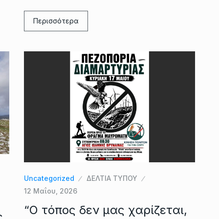
Περισσότερα
Uncategorized
ΔΕΛΤΙΑ ΤΥΠΟΥ
12 Μαΐου, 2026
“Ο τόπος δεν μας χαρίζεται,
ς