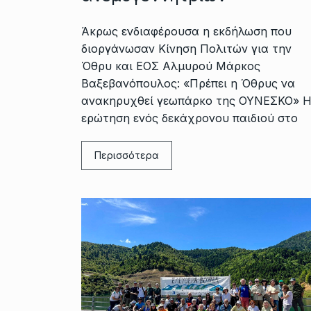
Άκρως ενδιαφέρουσα η εκδήλωση που
διοργάνωσαν Κίνηση Πολιτών για την
Όθρυ και ΕΟΣ Αλμυρού Μάρκος
Βαξεβανόπουλος: «Πρέπει η Όθρυς να
ανακηρυχθεί γεωπάρκο της ΟΥΝΕΣΚΟ» 
ερώτηση ενός δεκάχρονου παιδιού στο
Περισσότερα