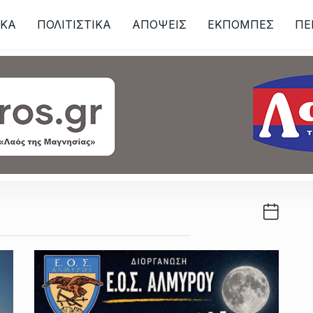
ΙKA
ΠΟΛΙΤΙΣΤΙΚΑ
ΑΠΟΨΕΙΣ
ΕΚΠΟΜΠΕΣ
ΠΕ
ων