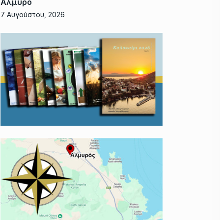
Αλμυρό
7 Αυγούστου, 2026