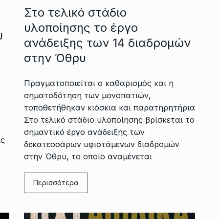
Στο τελικό στάδιο
υλοποίησης το έργο
υ
ανάδειξης των 14 διαδρομών
στην Όθρυ
Πραγματοποιείται ο καθαρισμός και η
σηματοδότηση των μονοπατιών,
τοποθετήθηκαν κιόσκια και παρατηρητήρια
Στο τελικό στάδιο υλοποίησης βρίσκεται το
σημαντικό έργο ανάδειξης των
ις
δεκατεσσάρων υφιστάμενων διαδρομών
στην Όθρυ, το οποίο αναμένεται
Περισσότερα