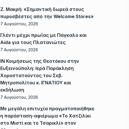
Ζ. Μακρή: «Σημαντική δωρεά στους
πυροσβέστες από την Welcome Stores»
7 Αυγούστου, 2026
Γλέντι μέχρι πρωΐας με Πάγκαλο και
Aida για τους Πλατανιώτες
7 Αυγούστου, 2026
ΙΝ Κοιμήσεως της Θεοτόκου στην
Ευξεινούπολη: Ιερά Παράκληση
Χοροστατούντος του Σεβ.
Μητροπολίτου κ. ΙΓΝΑΤΙΟΥ και
εκδήλωση
7 Αυγούστου, 2026
Με μεγάλη επιτυχία πραγματοποιήθηκε
η παράσταση-αφιέρωμα «Το Χατζιλίκι
στο Μιστί και το Τσαρικλί» στον