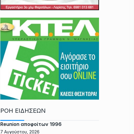
ΡΟΗ ΕΙΔΗΣΕΩΝ
Reunion αποφοίτων 1996
7 Αυγούστου, 2026