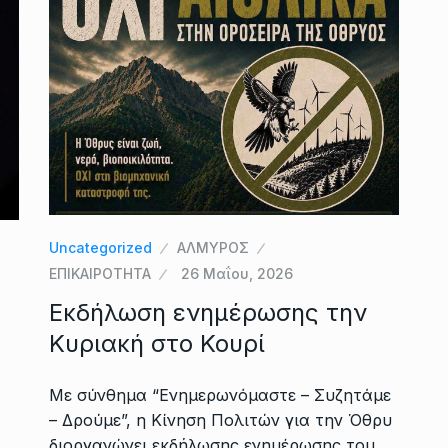
Uncategorized
ΑΛΜΥΡΟΣ
ΕΠΙΚΑΙΡΟΤΗΤΑ
26 Μαΐου, 2026
Εκδήλωση ενημέρωσης την
Κυριακή στο Κουρί
Με σύνθημα “Ενημερωνόμαστε – Συζητάμε
– Δρούμε”, η Κίνηση Πολιτών για την Όθρυ
διοργανώνει εκδήλωσης ενημέρωσης του