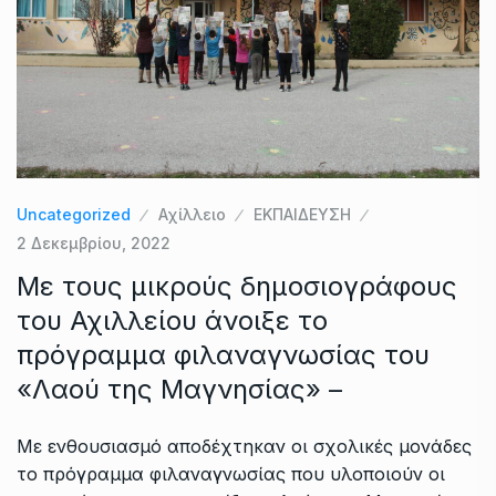
Uncategorized
Αχίλλειο
ΕΚΠΑΙΔΕΥΣΗ
2 Δεκεμβρίου, 2022
Με τους μικρούς δημοσιογράφους
του Αχιλλείου άνοιξε το
πρόγραμμα φιλαναγνωσίας του
«Λαού της Μαγνησίας» –
Με ενθουσιασμό αποδέχτηκαν οι σχολικές μονάδες
το πρόγραμμα φιλαναγνωσίας που υλοποιούν οι