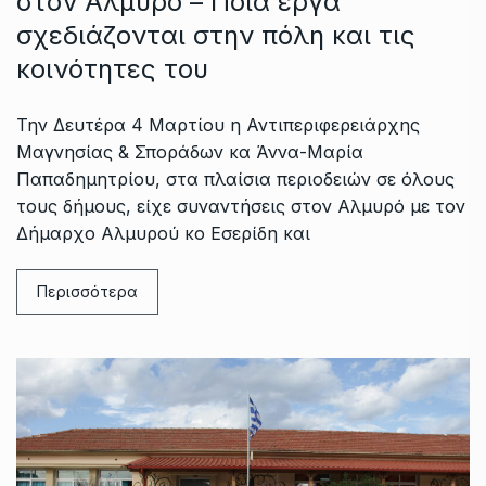
στον Αλμυρό – Ποια έργα
σχεδιάζονται στην πόλη και τις
κοινότητες του
Την Δευτέρα 4 Μαρτίου η Αντιπεριφερειάρχης
Μαγνησίας & Σποράδων κα Άννα-Μαρία
Παπαδημητρίου, στα πλαίσια περιοδειών σε όλους
τους δήμους, είχε συναντήσεις στον Αλμυρό με τον
Δήμαρχο Αλμυρού κο Εσερίδη και
Περισσότερα