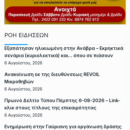
ΡΟΗ ΕΙΔΗΣΕΩΝ
Εξαπάτησαν ηλικιωμένη στην Ανάβρα – Εκρηκτικά
σενάρια (κυριολεκτικά) και… όπου σε πιάσουν
6 Αυγούστου, 2026
Ανακοίνωση εκ της διευθύνσεως REVOIL
Μικροθηβών
6 Αυγούστου, 2026
Πρωινό Δελτίο Τύπου Πέμπτης 6-08-2026 – Link-
κλικ στους τίτλους της επικαιρότητας
6 Αυγούστου, 2026
Ενημέρωση στην Γαύριανη για οργάνωση δράσης