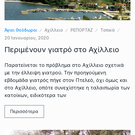
Άγιοι Θεόδωροι
Αχίλλειο
ΡΕΠΟΡΤΑΖ
Τοπικά
20 Ιανουαρίου, 2020
Περιμένουν γιατρό στο Αχίλλειο
Παρατείνεται το πρόβλημα στο Αχίλλειο σχετικά
με την έλλειψη γιατρού. Την προηγούμενη
εβδομάδα γιατρός πήγε στον Πτελεό, όχι όμως και
στο Αχίλλειο, οπότε συνεχίστηκε η ταλαιπωρία των
κατοίκων, ειδικότερα των
Περισσότερα