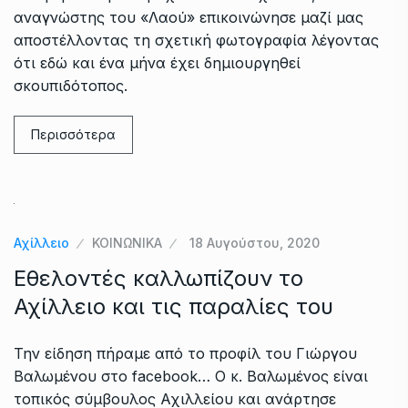
αναγνώστης του «Λαού» επικοινώνησε μαζί μας
αποστέλλοντας τη σχετική φωτογραφία λέγοντας
ότι εδώ και ένα μήνα έχει δημιουργηθεί
σκουπιδότοπος.
Περισσότερα
Αχίλλειο
ΚΟΙΝΩΝΙΚΑ
18 Αυγούστου, 2020
Εθελοντές καλλωπίζουν το
Αχίλλειο και τις παραλίες του
Την είδηση πήραμε από το προφίλ του Γιώργου
Βαλωμένου στο facebook… Ο κ. Βαλωμένος είναι
τοπικός σύμβουλος Αχιλλείου και ανάρτησε