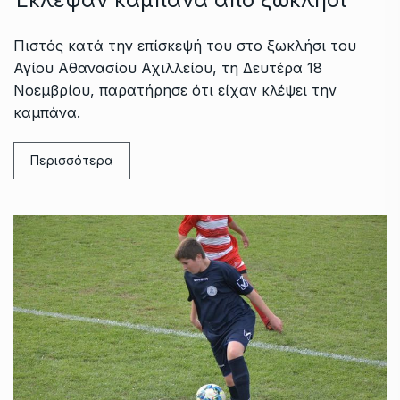
Πιστός κατά την επίσκεψή του στο ξωκλήσι του
Αγίου Αθανασίου Αχιλλείου, τη Δευτέρα 18
Νοεμβρίου, παρατήρησε ότι είχαν κλέψει την
καμπάνα.
Περισσότερα