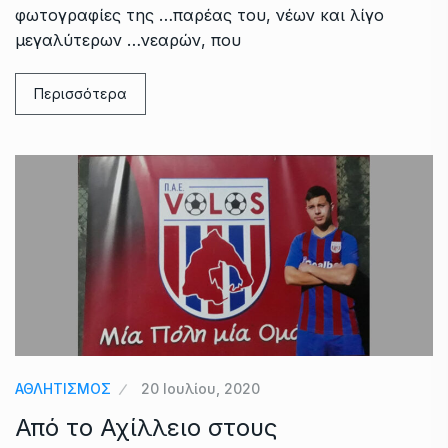
φωτογραφίες της …παρέας του, νέων και λίγο
μεγαλύτερων …νεαρών, που
Περισσότερα
ΑΘΛΗΤΙΣΜΟΣ
20 Ιουλίου, 2020
Από το Αχίλλειο στους