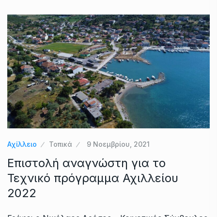
Αχίλλειο
Τοπικά
9 Νοεμβρίου, 2021
Επιστολή αναγνώστη για το
Τεχνικό πρόγραμμα Αχιλλείου
2022