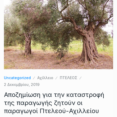
Uncategorized
Αχίλλειο
ΠΤΕΛΕΟΣ
2 Δεκεμβρίου, 2019
Αποζημίωση για την καταστροφή
της παραγωγής ζητούν οι
παραγωγοί Πτελεού-Αχιλλείου