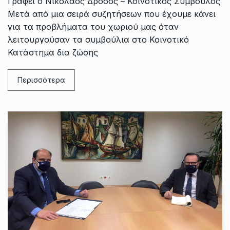
Γράφει ο Νικόλαος Δρόσος – Κοινοτικός Σύμβουλος
Μετά από μια σειρά συζητήσεων που έχουμε κάνει
για τα προβλήματα του χωριού μας όταν
λειτουργούσαν τα συμβούλια στο Κοινοτικό
Κατάστημα δια ζώσης
Περισσότερα