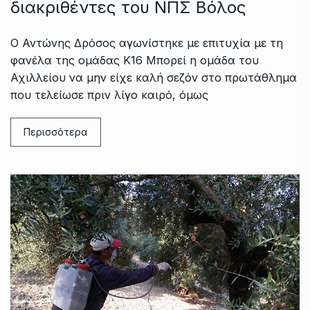
διακριθέντες του ΝΠΣ Βόλος
Ο Αντώνης Δρόσος αγωνίστηκε με επιτυχία με τη
φανέλα της ομάδας Κ16 Μπορεί η ομάδα του
Αχιλλείου να μην είχε καλή σεζόν στο πρωτάθλημα
που τελείωσε πριν λίγο καιρό, όμως
Περισσότερα