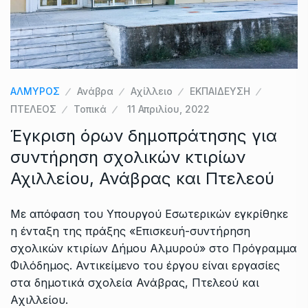
ΑΛΜΥΡΟΣ
Ανάβρα
Αχίλλειο
ΕΚΠΑΙΔΕΥΣΗ
ΠΤΕΛΕΟΣ
Τοπικά
11 Απριλίου, 2022
Έγκριση όρων δημοπράτησης για
συντήρηση σχολικών κτιρίων
Αχιλλείου, Ανάβρας και Πτελεού
Με απόφαση του Υπουργού Εσωτερικών εγκρίθηκε
η ένταξη της πράξης «Επισκευή-συντήρηση
σχολικών κτιρίων Δήμου Αλμυρού» στο Πρόγραμμα
Φιλόδημος. Αντικείμενο του έργου είναι εργασίες
στα δημοτικά σχολεία Ανάβρας, Πτελεού και
Αχιλλείου.