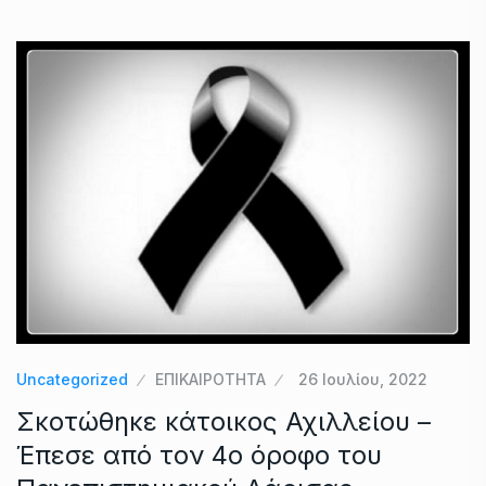
Uncategorized
ΕΠΙΚΑΙΡΟΤΗΤΑ
26 Ιουλίου, 2022
Σκοτώθηκε κάτοικος Αχιλλείου –
Έπεσε από τον 4ο όροφο του