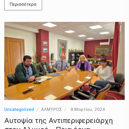
Περισσότερα
Uncategorized
ΑΛΜΥΡΟΣ
8 Μαρτίου, 2024
Αυτοψία της Αντιπεριφερειάρχη