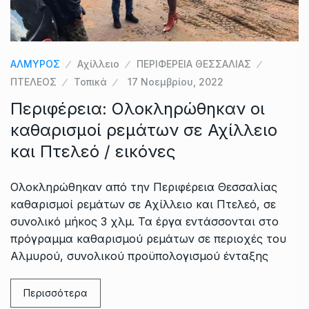
ΑΛΜΥΡΟΣ
Αχίλλειο
ΠΕΡΙΦΕΡΕΙΑ ΘΕΣΣΑΛΙΑΣ
ΠΤΕΛΕΟΣ
Τοπικά
17 Νοεμβρίου, 2022
Περιφέρεια: Ολοκληρώθηκαν οι
καθαρισμοί ρεμάτων σε Αχίλλειο
και Πτελεό / εικόνες
Ολοκληρώθηκαν από την Περιφέρεια Θεσσαλίας
καθαρισμοί ρεμάτων σε Αχίλλειο και Πτελεό, σε
συνολικό μήκος 3 χλμ. Τα έργα εντάσσονται στo
πρόγραμμα καθαρισμού ρεμάτων σε περιοχές του
Αλμυρού, συνολικού προϋπολογισμού ένταξης
Περισσότερα