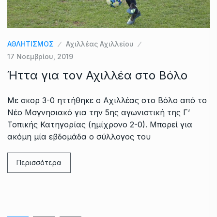
ΑΘΛΗΤΙΣΜΟΣ
Αχιλλέας Αχιλλείου
17 Νοεμβρίου, 2019
Ήττα για τον Αχιλλέα στο Βόλο
Με σκορ 3-0 ηττήθηκε ο Αχιλλέας στο Βόλο από το
Νέο Μσγνησιακό για την 5ης αγωνιστική της Γ’
Τοπικής Κατηγορίας (ημίχρονο 2-0). Μπορεί για
ακόμη μία εβδομάδα ο σύλλογος του
Περισσότερα