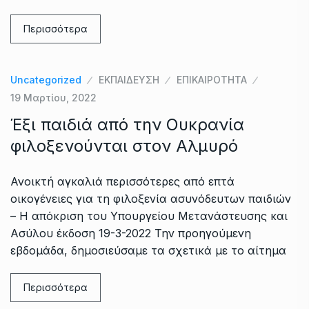
Περισσότερα
Uncategorized
ΕΚΠΑΙΔΕΥΣΗ
ΕΠΙΚΑΙΡΟΤΗΤΑ
19 Μαρτίου, 2022
Έξι παιδιά από την Ουκρανία
φιλοξενούνται στον Αλμυρό
Ανοικτή αγκαλιά περισσότερες από επτά
οικογένειες για τη φιλοξενία ασυνόδευτων παιδιών
– Η απόκριση του Υπουργείου Μετανάστευσης και
Ασύλου έκδοση 19-3-2022 Την προηγούμενη
εβδομάδα, δημοσιεύσαμε τα σχετικά με το αίτημα
Περισσότερα