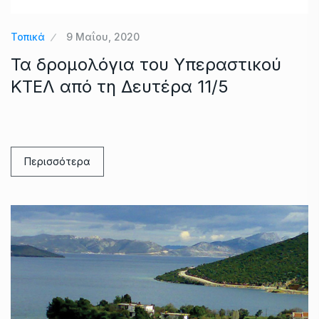
Τοπικά
9 Μαΐου, 2020
Τα δρομολόγια του Υπεραστικού
ΚΤΕΛ από τη Δευτέρα 11/5
Περισσότερα