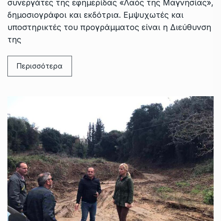
συνεργάτες της εφημερίδας «Λαός της Μαγνησίας»,
δημοσιογράφοι και εκδότρια. Εμψυχωτές και
υποστηρικτές του προγράμματος είναι η Διεύθυνση
της
Περισσότερα