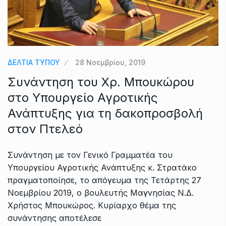
ΔΕΛΤΙΑ ΤΥΠΟΥ
28 Νοεμβρίου, 2019
Συνάντηση του Χρ. Μπουκώρου
στο Υπουργείο Αγροτικής
Ανάπτυξης για τη δακοπροσβολή
στον Πτελεό
Συνάντηση με τον Γενικό Γραμματέα του
Υπουργείου Αγροτικής Ανάπτυξης κ. Στρατάκο
πραγματοποίησε, το απόγευμα της Τετάρτης 27
Νοεμβρίου 2019, ο βουλευτής Μαγνησίας Ν.Δ.
Χρήστος Μπουκώρος. Κυρίαρχο θέμα της
συνάντησης αποτέλεσε