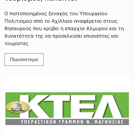
Ο πιστοποιημένος ξεναγός του Υπουργείου
Πολιτισμού από το Αχίλλειο αναφέρεται στους
θησαυρούς που κρύβει η επαρχία Αλμυρού και τη
δυνατότητά της να προσελκύσει επισκέπτες και
τουρίστες
Περισσότερα