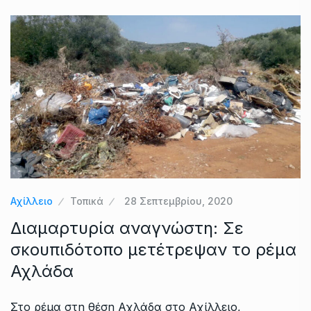
Αχίλλειο
Τοπικά
28 Σεπτεμβρίου, 2020
Διαμαρτυρία αναγνώστη: Σε
σκουπιδότοπο μετέτρεψαν το ρέμα
Αχλάδα
Στο ρέμα στη θέση Αχλάδα στο Αχίλλειο,