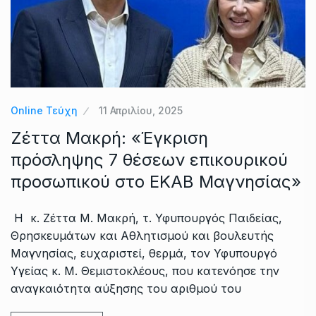
Online Τεύχη
11 Απριλίου, 2025
Ζέττα Μακρή: «Έγκριση
πρόσληψης 7 θέσεων επικουρικού
προσωπικού στο ΕΚΑΒ Μαγνησίας»
Η κ. Ζέττα Μ. Μακρή, τ. Υφυπουργός Παιδείας,
Θρησκευμάτων και Αθλητισμού και βουλευτής
Μαγνησίας, ευχαριστεί, θερμά, τον Υφυπουργό
Υγείας κ. Μ. Θεμιστοκλέους, που κατενόησε την
αναγκαιότητα αύξησης του αριθμού του