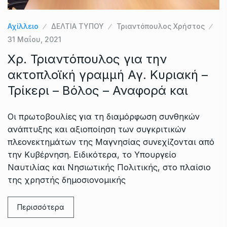
Αχίλλειο
ΔΕΛΤΙΑ ΤΥΠΟΥ
Τριαντόπουλος Χρήστος
31 Μαΐου, 2021
Χρ. Τριαντόπουλος για την
ακτοπλοϊκή γραμμή Αγ. Κυριακή –
Τρίκερι – Βόλος – Αναφορά και
Οι πρωτοβουλίες για τη διαμόρφωση συνθηκών
ανάπτυξης και αξιοποίηση των συγκριτικών
πλεονεκτημάτων της Μαγνησίας συνεχίζονται από
την Κυβέρνηση. Ειδικότερα, το Υπουργείο
Ναυτιλίας και Νησιωτικής Πολιτικής, στο πλαίσιο
της χρηστής δημοσιονομικής
Περισσότερα