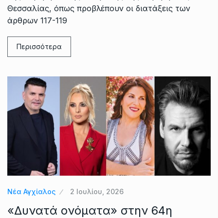
Θεσσαλίας, όπως προβλέπουν οι διατάξεις των
άρθρων 117-119
Περισσότερα
Νέα Αγχίαλος
2 Ιουλίου, 2026
«Δυνατά ονόματα» στην 64η