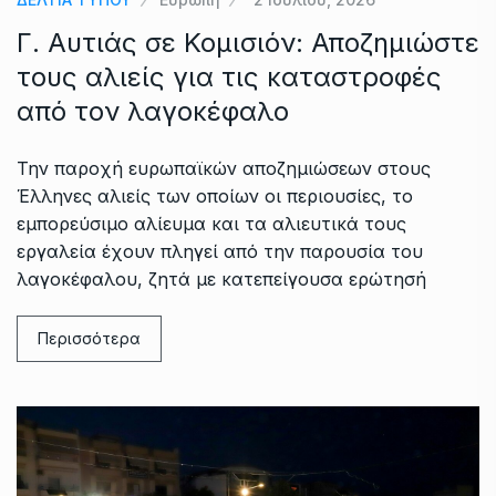
Γ. Αυτιάς σε Κομισιόν: Αποζημιώστε
τους αλιείς για τις καταστροφές
από τον λαγοκέφαλο
Την παροχή ευρωπαϊκών αποζημιώσεων στους
Έλληνες αλιείς των οποίων οι περιουσίες, το
εμπορεύσιμο αλίευμα και τα αλιευτικά τους
εργαλεία έχουν πληγεί από την παρουσία του
λαγοκέφαλου, ζητά με κατεπείγουσα ερώτησή
Περισσότερα