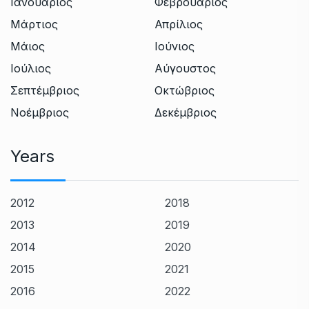
Ιανουάριος
Φεβρουάριος
Μάρτιος
Απρίλιος
Μάιος
Ιούνιος
Ιούλιος
Αύγουστος
Σεπτέμβριος
Οκτώβριος
Νοέμβριος
Δεκέμβριος
Years
2012
2018
2013
2019
2014
2020
2015
2021
2016
2022