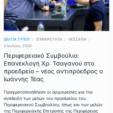
ΔΕΛΤΙΑ ΤΥΠΟΥ
ΕΠΙΚΑΙΡΟΤΗΤΑ
ΘΕΣΣΑΛΙΑ
2 Ιουλίου, 2026
Περιφερειακό Συμβούλιο:
Επανεκλογή Χρ. Τσαγανού στο
προεδρείο – νέος αντιπρόεδρος ο
Ιωάννης Τέας
Πραγματοποιήθηκαν οι αρχαιρεσίες για την
ανάδειξη των μελών του προεδρείου του
Περιφερειακού Συμβουλίου, όπως και των μελών
της Περιφερειακής Επιτροπής της Περιφέρειας