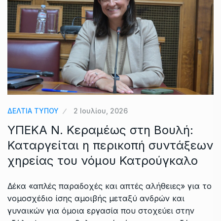
ΔΕΛΤΙΑ ΤΥΠΟΥ
2 Ιουλίου, 2026
ΥΠΕΚΑ Ν. Κεραμέως στη Βουλή:
Καταργείται η περικοπή συντάξεων
χηρείας του νόμου Κατρούγκαλο
Δέκα «απλές παραδοχές και απτές αλήθειες» για το
νομοσχέδιο ίσης αμοιβής μεταξύ ανδρών και
γυναικών για όμοια εργασία που στοχεύει στην