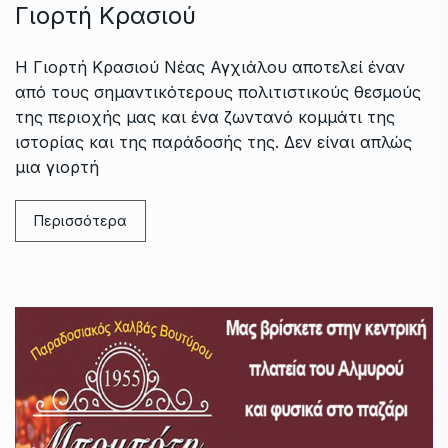
Γιορτή Κρασιού
Η Γιορτή Κρασιού Νέας Αγχιάλου αποτελεί έναν
από τους σημαντικότερους πολιτιστικούς θεσμούς
της περιοχής μας και ένα ζωντανό κομμάτι της
ιστορίας και της παράδοσής της. Δεν είναι απλώς
μια γιορτή
Περισσότερα