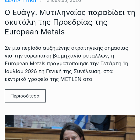
ΔΕΛΤΙΑ ΤΥΠΟΥ
2 Ιουλίου, 2026
Ο Ευάγγ. Μυτιληναίος παραδίδει τη
σκυτάλη της Προεδρίας της
European Metals
Σε μια περίοδο αυξημένης στρατηγικής σημασίας
για την ευρωπαϊκή βιομηχανία μετάλλων, η
European Metals πραγματοποίησε την Τετάρτη 1η
Ιουλίου 2026 τη Γενική της Συνέλευση, στα
κεντρικά γραφεία της METLEN στο
Περισσότερα