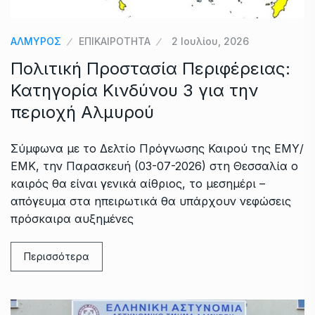
ΑΛΜΥΡΟΣ
ΕΠΙΚΑΙΡΟΤΗΤΑ
2 Ιουλίου, 2026
Πολιτική Προστασία Περιφέρειας:
Κατηγορία Κινδύνου 3 για την
περιοχή Αλμυρού
Σύμφωνα με το Δελτίο Πρόγνωσης Καιρού της ΕΜΥ/
ΕΜΚ, την Παρασκευή (03-07-2026) στη Θεσσαλία ο
καιρός θα είναι γενικά αίθριος, το μεσημέρι –
απόγευμα στα ηπειρωτικά θα υπάρχουν νεφώσεις
πρόσκαιρα αυξημένες
Περισσότερα