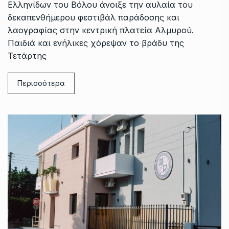
Ελληνίδων του Βόλου άνοιξε την αυλαία του
δεκαπενθήμερου φεστιβάλ παράδοσης και
λαογραφίας στην κεντρική πλατεία Αλμυρού.
Παιδιά και ενήλικες χόρεψαν το βράδυ της
Τετάρτης
Περισσότερα