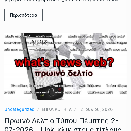
Περισσότερα
Uncategorized
ΕΠΙΚΑΙΡΟΤΗΤΑ
2 Ιουλίου, 2026
Πρωινό Δελτίο Τύπου Πέμπτης 2-
07-2026 – Link-κλικ στους τίτλους