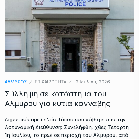
ΑΛΜΥΡΟΣ
ΕΠΙΚΑΙΡΟΤΗΤΑ
2 Ιουλίου, 2026
Σύλληψη σε κατάστημα του
Αλμυρού για κυτία κάνναβης
Δημοσιεύουμε δελτίο Τύπου που λάβαμε από την
Αστυνομική Διεύθυνση: Συνελήφθη, χθες Τετάρτη
1η Ιουλίου, το πρωί σε περιοχή του Αλμυρού, από