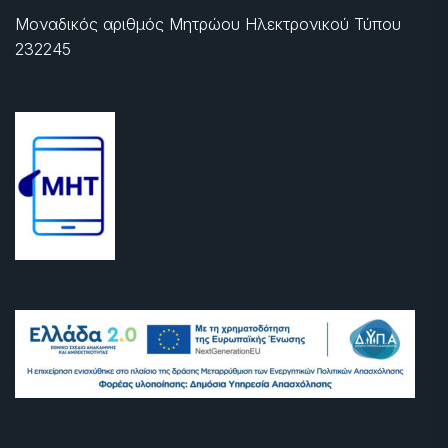
Μοναδικός αριθμός Μητρώου Ηλεκτρονικού Τύπου
232245