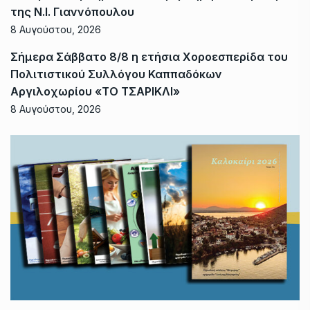
της Ν.Ι. Γιαννόπουλου
8 Αυγούστου, 2026
Σήμερα Σάββατο 8/8 η ετήσια Χοροεσπερίδα του
Πολιτιστικού Συλλόγου Καππαδόκων
Αργιλοχωρίου «ΤΟ ΤΣΑΡΙΚΛΙ»
8 Αυγούστου, 2026