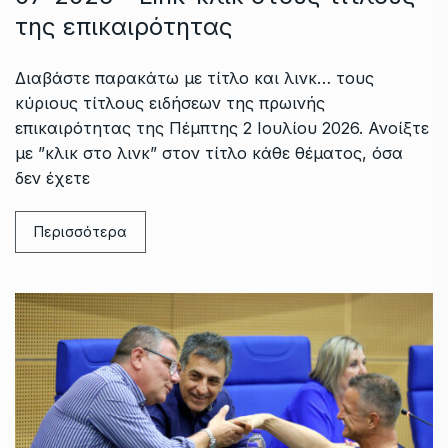
της επικαιρότητας
Διαβάστε παρακάτω με τίτλο και λινκ… τους
κύριους τίτλους ειδήσεων της πρωινής
επικαιρότητας της Πέμπτης 2 Ιουλίου 2026. Ανοίξτε
με ”κλικ στο λινκ” στον τίτλο κάθε θέματος, όσα
δεν έχετε
Περισσότερα