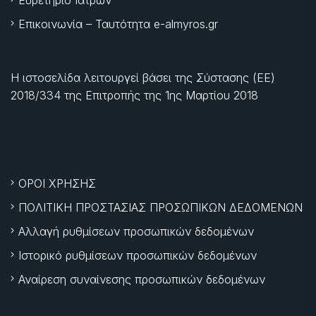
Επικοινωνία – Ταυτότητα e-almyros.gr
Η ιστοσελίδα λειτουργεί βάσει της Σύστασης (ΕΕ)
2018/334 της Επιτροπής της
1ης Μαρτίου 2018
ΟΡΟΙ ΧΡΗΣΗΣ
ΠΟΛΙΤΙΚΗ ΠΡΟΣΤΑΣΙΑΣ ΠΡΟΣΩΠΙΚΩΝ ΔΕΔΟΜΕΝΩΝ
Αλλαγή ρυθμίσεων προσωπικών δεδομένων
Ιστορικό ρυθμίσεων προσωπικών δεδομένων
Αναίρεση συναίνεσης προσωπικών δεδομένων