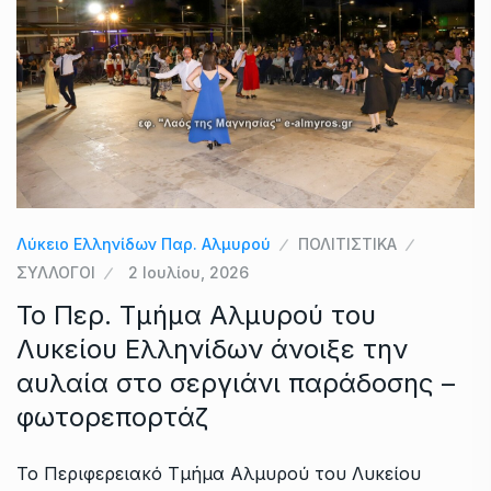
Λύκειο Ελληνίδων Παρ. Αλμυρού
ΠΟΛΙΤΙΣΤΙΚΑ
ΣΥΛΛΟΓΟΙ
2 Ιουλίου, 2026
Το Περ. Τμήμα Αλμυρού του
Λυκείου Ελληνίδων άνοιξε την
αυλαία στο σεργιάνι παράδοσης –
φωτορεπορτάζ
Το Περιφερειακό Τμήμα Αλμυρού του Λυκείου