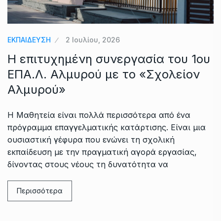
ΕΚΠΑΙΔΕΥΣΗ
2 Ιουλίου, 2026
Η επιτυχημένη συνεργασία του 1ου
ΕΠΑ.Λ. Αλμυρού με το «Σχολείον
Αλμυρού»
Η Μαθητεία είναι πολλά περισσότερα από ένα
πρόγραμμα επαγγελματικής κατάρτισης. Είναι μια
ουσιαστική γέφυρα που ενώνει τη σχολική
εκπαίδευση με την πραγματική αγορά εργασίας,
δίνοντας στους νέους τη δυνατότητα να
Περισσότερα