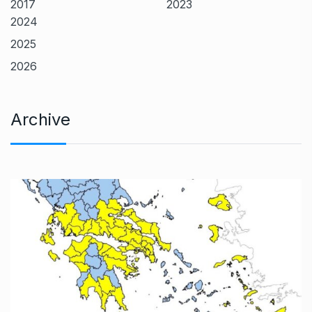
2017
2023
2024
2025
2026
Archive