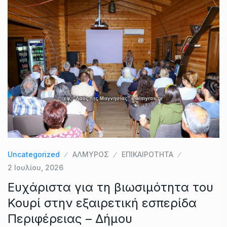
Uncategorized
ΑΛΜΥΡΟΣ
ΕΠΙΚΑΙΡΟΤΗΤΑ
2 Ιουλίου, 2026
Ευχάριστα για τη βιωσιμότητα του
Κουρί στην εξαιρετική εσπερίδα
Περιφέρειας – Δήμου