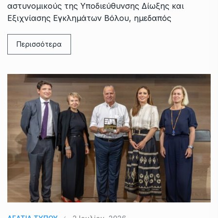
αστυνομικούς της Υποδιεύθυνσης Δίωξης και
Εξιχνίασης Εγκλημάτων Βόλου, ημεδαπός
Περισσότερα