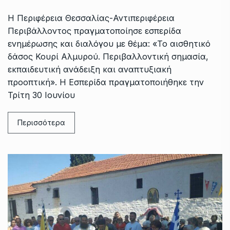
Η Περιφέρεια Θεσσαλίας-Αντιπεριφέρεια
Περιβάλλοντος πραγματοποίησε εσπερίδα
ενημέρωσης και διαλόγου με θέμα: «Το αισθητικό
δάσος Κουρί Αλμυρού. Περιβαλλοντική σημασία,
εκπαιδευτική ανάδειξη και αναπτυξιακή
προοπτική». Η Εσπερίδα πραγματοποιήθηκε την
Τρίτη 30 Ιουνίου
Περισσότερα