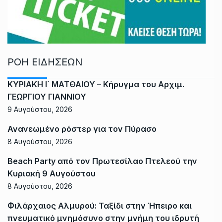
ΡΟΗ ΕΙΔΗΣΕΩΝ
ΚΥΡΙΑΚΗ Ι΄ ΜΑΤΘΑΙΟΥ – Κήρυγμα του Αρχιμ.
ΓΕΩΡΓΙΟΥ ΓΙΑΝΝΙΟΥ
9 Αυγούστου, 2026
Ανανεωμένο ρόστερ για τον Πύρασο
8 Αυγούστου, 2026
Beach Party από τον Πρωτεσίλαο Πτελεού την
Κυριακή 9 Αυγούστου
8 Αυγούστου, 2026
Φιλάρχαιος Αλμυρού: Ταξίδι στην Ήπειρο και
πνευματικό μνημόσυνο στην μνήμη του ιδρυτή