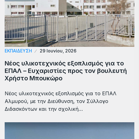
ΕΚΠΑΙΔΕΥΣΗ
29 Ιουνίου, 2026
Νέος υλικοτεχνικός εξοπλισμός για το
ΕΠΑΛ – Eυχαριστίες προς τον βουλευτή
Χρήστο Μπουκώρο
Νέος υλικοτεχνικός εξοπλισμός για το ΕΠΑΛ
Αλμυρού, με την Διεύθυνση, τον Σύλλογο
Διδασκόντων και την σχολική…