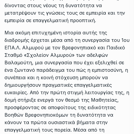
δίνοντας στους νέους τη δυνατότητα να
μετατρέψουν τις γνώσεις τους σε εμπειρία και την
εμπειρία σε επαγγελματική προοπτική.
Μια ακόμη επιτυχημένη ιστορία αυτής της
διαδρομής έρχεται μέσα από τη συνεργασία του 1ου
ΕΠΑ.Λ. Αλμυρού με τον Βρεφονηπιακό και Παιδικό
Σταθμό «Σχολείον Αλμυρού» των αδελφών
Βαλαμούτη, μια συνεργασία που έχει εξελιχθεί σε
ένα ζωντανό παράδειγμα του πώς η εμπιστοσύνη, η
συνέπεια και η κοινή στόχευση μπορούν να
δημιουργήσουν πραγματικές επαγγελματικές
ευκαιρίες. Από την πρώτη στιγμή λειτουργίας της, η
δομή στήριξε ενεργά τον θεσμό της Μαθητείας,
προσφέροντας σε αποφοίτους της ειδικότητας
Βοηθών Βρεφονηπιοκόμων τη δυνατότητα να
κάνουν τα πρώτα ουσιαστικά βήματα στην
επαγγελματική τους πορεία. Μέσα από τη