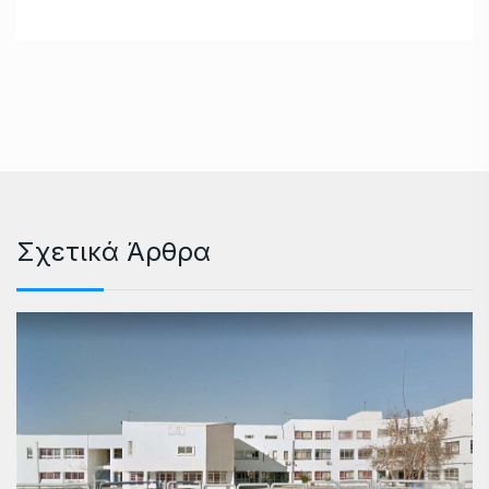
Σχετικά Άρθρα