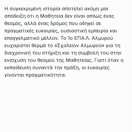
Η συγκεκριμένη ιστορία αποτελεί ακόμη μία
απόδειξη ότι η Μαθητεία δεν είναι απλώς ένας
θεσμός, αλλά ένας δρόμος που οδηγεί σε
πραγματικές ευκαιρίες, ουσιαστική εμπειρία και
επαγγελματικό μέλλον. Το 1ο ΕΠΑ.Λ. Αλμυρού
ευχαριστεί θερμά το «Σχολείον Αλμυρού» για τη
διαχρονική του στήριξη και τη συμβολή του στην
ενίσχυση του θεσμού της Μαθητείας. Γιατί όταν η
εκπαίδευση συναντά την πράξη, οι ευκαιρίες
γίνονται πραγματικότητα.