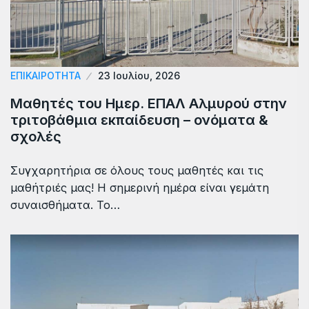
ΕΠΙΚΑΙΡΟΤΗΤΑ
23 Ιουλίου, 2026
Μαθητές του Ημερ. ΕΠΑΛ Αλμυρού στην
τριτοβάθμια εκπαίδευση – ονόματα &
σχολές
Συγχαρητήρια σε όλους τους μαθητές και τις
μαθήτριές μας! Η σημερινή ημέρα είναι γεμάτη
συναισθήματα. Το…