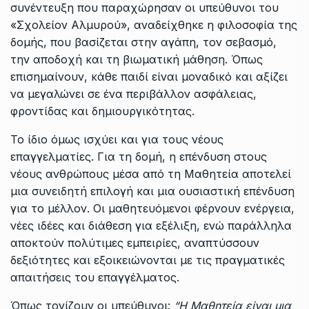
συνέντευξη που παραχώρησαν οι υπεύθυνοι του
«Σχολείον Αλμυρού», αναδείχθηκε η φιλοσοφία της
δομής, που βασίζεται στην αγάπη, τον σεβασμό,
την αποδοχή και τη βιωματική μάθηση. Όπως
επισημαίνουν, κάθε παιδί είναι μοναδικό και αξίζει
να μεγαλώνει σε ένα περιβάλλον ασφάλειας,
φροντίδας και δημιουργικότητας.
Το ίδιο όμως ισχύει και για τους νέους
επαγγελματίες. Για τη δομή, η επένδυση στους
νέους ανθρώπους μέσα από τη Μαθητεία αποτελεί
μια συνειδητή επιλογή και μια ουσιαστική επένδυση
για το μέλλον. Οι μαθητευόμενοι φέρνουν ενέργεια,
νέες ιδέες και διάθεση για εξέλιξη, ενώ παράλληλα
αποκτούν πολύτιμες εμπειρίες, αναπτύσσουν
δεξιότητες και εξοικειώνονται με τις πραγματικές
απαιτήσεις του επαγγέλματος.
Όπως τονίζουν οι υπεύθυνοι:
“Η Μαθητεία είναι μια