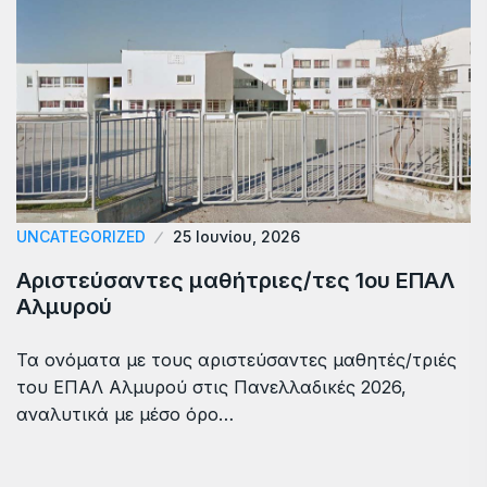
UNCATEGORIZED
25 Ιουνίου, 2026
Αριστεύσαντες μαθήτριες/τες 1ου ΕΠΑΛ
Αλμυρού
Τα ονόματα με τους αριστεύσαντες μαθητές/τριές
του ΕΠΑΛ Αλμυρού στις Πανελλαδικές 2026,
αναλυτικά με μέσο όρο…