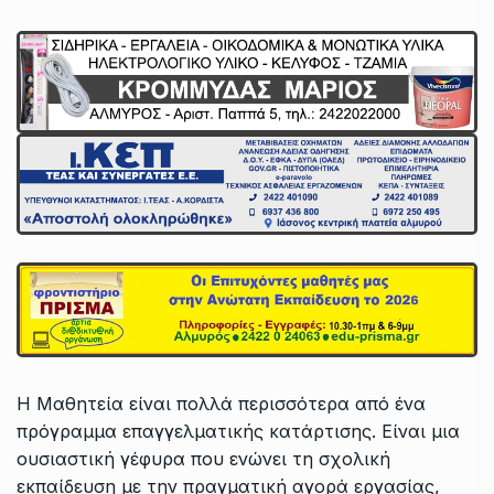
Η Μαθητεία είναι πολλά περισσότερα από ένα
πρόγραμμα επαγγελματικής κατάρτισης. Είναι μια
ουσιαστική γέφυρα που ενώνει τη σχολική
εκπαίδευση με την πραγματική αγορά εργασίας,