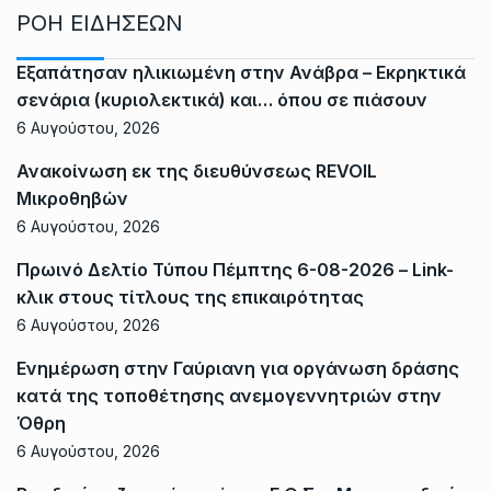
ΡΟΗ ΕΙΔΗΣΕΩΝ
Εξαπάτησαν ηλικιωμένη στην Ανάβρα – Εκρηκτικά
σενάρια (κυριολεκτικά) και… όπου σε πιάσουν
6 Αυγούστου, 2026
Ανακοίνωση εκ της διευθύνσεως REVOIL
Μικροθηβών
6 Αυγούστου, 2026
Πρωινό Δελτίο Τύπου Πέμπτης 6-08-2026 – Link-
κλικ στους τίτλους της επικαιρότητας
6 Αυγούστου, 2026
Ενημέρωση στην Γαύριανη για οργάνωση δράσης
κατά της τοποθέτησης ανεμογεννητριών στην
Όθρη
6 Αυγούστου, 2026