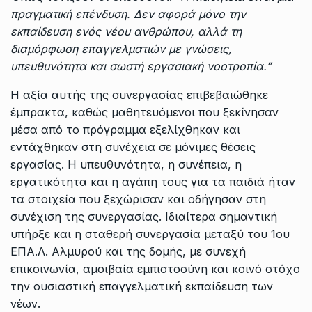
πραγματική επένδυση. Δεν αφορά μόνο την
εκπαίδευση ενός νέου ανθρώπου, αλλά τη
διαμόρφωση επαγγελματιών με γνώσεις,
υπευθυνότητα και σωστή εργασιακή νοοτροπία.”
Η αξία αυτής της συνεργασίας επιβεβαιώθηκε
έμπρακτα, καθώς μαθητευόμενοι που ξεκίνησαν
μέσα από το πρόγραμμα εξελίχθηκαν και
εντάχθηκαν στη συνέχεια σε μόνιμες θέσεις
εργασίας. Η υπευθυνότητα, η συνέπεια, η
εργατικότητα και η αγάπη τους για τα παιδιά ήταν
τα στοιχεία που ξεχώρισαν και οδήγησαν στη
συνέχιση της συνεργασίας. Ιδιαίτερα σημαντική
υπήρξε και η σταθερή συνεργασία μεταξύ του 1ου
ΕΠΑ.Λ. Αλμυρού και της δομής, με συνεχή
επικοινωνία, αμοιβαία εμπιστοσύνη και κοινό στόχο
την ουσιαστική επαγγελματική εκπαίδευση των
νέων.