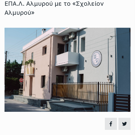
ΕΠΑ.Λ. Αλμυρού με το «Σχολείον
Αλμυρού»