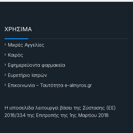
ΧΡΗΣΙΜΑ
Μικρές Αγγελίες
Καιρός
Εφημερεύοντα φαρμακεία
Ευρετήριο Ιατρών
Επικοινωνία – Ταυτότητα e-almyros.gr
Η ιστοσελίδα λειτουργεί βάσει της Σύστασης (ΕΕ)
2018/334 της Επιτροπής της
1ης Μαρτίου 2018