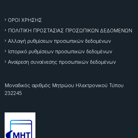
ΟΡΟΙ ΧΡΗΣΗΣ
ΠΟΛΙΤΙΚΗ ΠΡΟΣΤΑΣΙΑΣ ΠΡΟΣΩΠΙΚΩΝ ΔΕΔΟΜΕΝΩΝ
Αλλαγή ρυθμίσεων προσωπικών δεδομένων
Ιστορικό ρυθμίσεων προσωπικών δεδομένων
Αναίρεση συναίνεσης προσωπικών δεδομένων
Μοναδικός αριθμός Μητρώου Ηλεκτρονικού Τύπου
232245