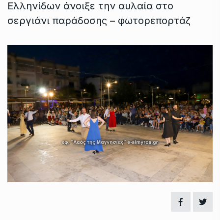
Ελληνίδων άνοιξε την αυλαία στο
σεργιάνι παράδοσης – φωτορεπορτάζ