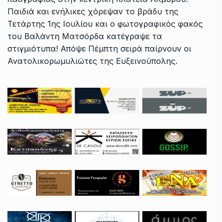
Παιδιά και ενήλικες χόρεψαν το βράδυ της
Τετάρτης 1ης Ιουλίου και ο φωτογραφικός φακός
του Βαλάντη Ματσόρδα κατέγραψε τα
στιγμιότυπα! Απόψε Πέμπτη σειρά παίρνουν οι
Ανατολικορωμυλιώτες της Ευξεινούπολης.