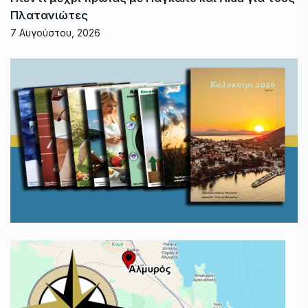
Πλατανιώτες
7 Αυγούστου, 2026