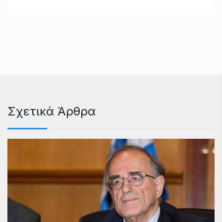
Σχετικά Άρθρα