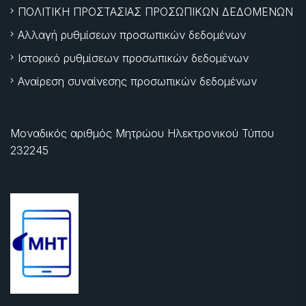
ΠΟΛΙΤΙΚΗ ΠΡΟΣΤΑΣΙΑΣ ΠΡΟΣΩΠΙΚΩΝ ΔΕΔΟΜΕΝΩΝ
Αλλαγή ρυθμίσεων προσωπικών δεδομένων
Ιστορικό ρυθμίσεων προσωπικών δεδομένων
Αναίρεση συναίνεσης προσωπικών δεδομένων
Μοναδικός αριθμός Μητρώου Ηλεκτρονικού Τύπου
232245