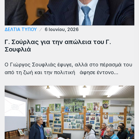
ΔΕΛΤΙΑ ΤΥΠΟΥ
6 Ιουνίου, 2026
Γ. Σούρλας για την απώλεια του Γ.
Σουφλιά
Ο Γιώργος Σουφλιάς έφυγε, αλλά στο πέρασμά του
από τη ζωή και την πολιτική άφησε έντονο…