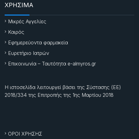
ΧΡΗΣΙΜΑ
Μικρές Αγγελίες
Καιρός
Εφημερεύοντα φαρμακεία
Ευρετήριο Ιατρών
Επικοινωνία – Ταυτότητα e-almyros.gr
Η ιστοσελίδα λειτουργεί βάσει της Σύστασης (ΕΕ)
2018/334 της Επιτροπής της
1ης Μαρτίου 2018
ΟΡΟΙ ΧΡΗΣΗΣ