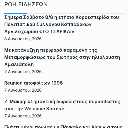
ΡΟΗ ΕΙΔΗΣΕΩΝ
Σήμερα Σάββατο 8/8 η ετήσια Χοροεσπερίδα του
Πολιτιστικού Συλλόγου Καππαδόκων
Αργιλοχωρίου «ΤΟ ΤΣΑΡΙΚΛΙ»
8 Αυγούστου, 2026
Με κατάνυξη η περιφορά παραμονή της
Μεταμορφώσεως του Σωτήρος στην ηλιόλουστη
Αμαλιάπολη
7 Αυγούστου, 2026
Reunion αποφοίτων 1996
7 Αυγούστου, 2026
Ζ. Μακρή: «Σημαντική δωρεά στους πυροσβέστες
από την Welcome Stores»
7 Αυγούστου, 2026
Γλέντι μέχρι πρωΐας με Πάγκαλο και Aida για τους