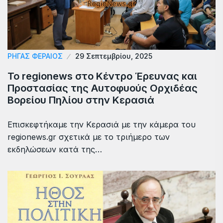
ΡΗΓΑΣ ΦΕΡΑΙΟΣ
29 Σεπτεμβρίου, 2025
Το regionews στο Κέντρο Έρευνας και
Προστασίας της Αυτοφυούς Ορχιδέας
Βορείου Πηλίου στην Κερασιά
Επισκεφτήκαμε την Κερασιά με την κάμερα του
regionews.gr σχετικά με το τριήμερο των
εκδηλώσεων κατά της…