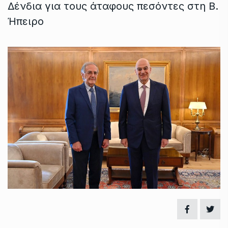
Δένδια για τους άταφους πεσόντες στη Β.
Ήπειρο