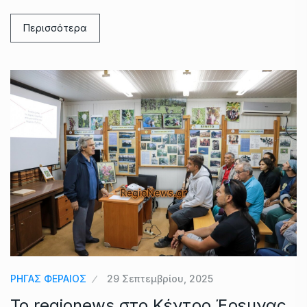
Περισσότερα
ΡΗΓΑΣ ΦΕΡΑΙΟΣ
29 Σεπτεμβρίου, 2025
Το regionews στο Κέντρο Έρευνας