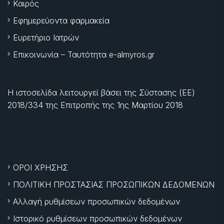
Καιρός
Εφημερεύοντα φαρμακεία
Ευρετήριο Ιατρών
Επικοινωνία – Ταυτότητα e-almyros.gr
Η ιστοσελίδα λειτουργεί βάσει της Σύστασης (ΕΕ)
2018/334 της Επιτροπής της
1ης Μαρτίου 2018
ΟΡΟΙ ΧΡΗΣΗΣ
ΠΟΛΙΤΙΚΗ ΠΡΟΣΤΑΣΙΑΣ ΠΡΟΣΩΠΙΚΩΝ ΔΕΔΟΜΕΝΩΝ
Αλλαγή ρυθμίσεων προσωπικών δεδομένων
Ιστορικό ρυθμίσεων προσωπικών δεδομένων