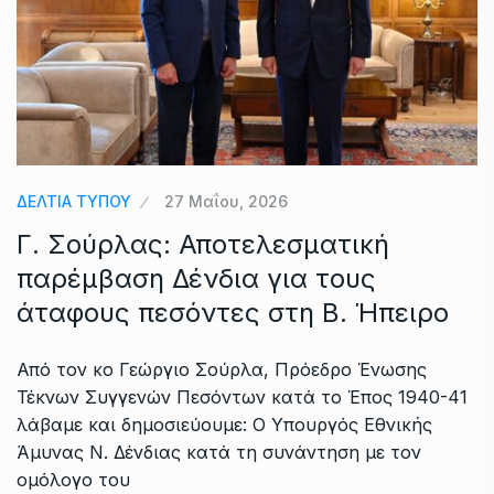
ΔΕΛΤΙΑ ΤΥΠΟΥ
27 Μαΐου, 2026
Γ. Σούρλας: Αποτελεσματική
παρέμβαση Δένδια για τους
άταφους πεσόντες στη Β. Ήπειρο
Από τον κο Γεώργιο Σούρλα, Πρόεδρο Ένωσης
Τέκνων Συγγενών Πεσόντων κατά το Έπος 1940-41
λάβαμε και δημοσιεύουμε: Ο Υπουργός Εθνικής
Άμυνας Ν. Δένδιας κατά τη συνάντηση με τον
ομόλογο του