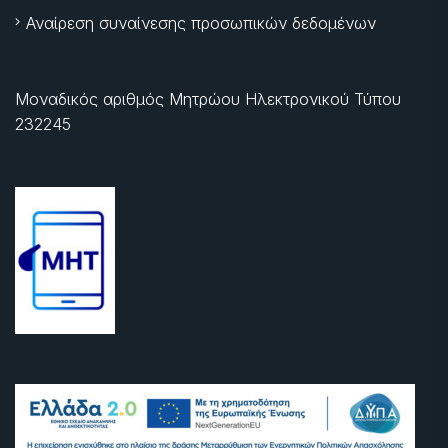
Αναίρεση συναίνεσης προσωπικών δεδομένων
Μοναδικός αριθμός Μητρώου Ηλεκτρονικού Τύπου
232245