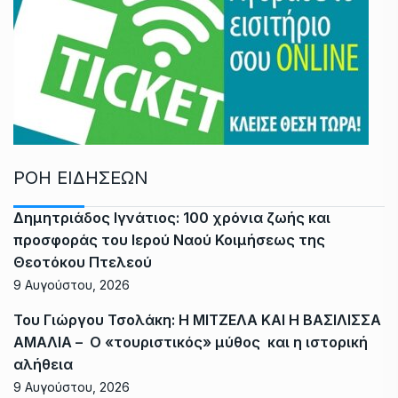
ΡΟΗ ΕΙΔΗΣΕΩΝ
Δημητριάδος Ιγνάτιος: 100 χρόνια ζωής και
προσφοράς του Ιερού Ναού Κοιμήσεως της
Θεοτόκου Πτελεού
9 Αυγούστου, 2026
Του Γιώργου Τσολάκη: Η ΜΙΤΖΕΛΑ ΚΑΙ Η ΒΑΣΙΛΙΣΣΑ
ΑΜΑΛΙΑ – Ο «τουριστικός» μύθος και η ιστορική
αλήθεια
9 Αυγούστου, 2026