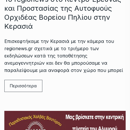
και Προστασίας της Αυτοφυούς
Ορχιδέας Βορείου Πηλίου στην
Κερασιά
Επισκεφτήκαμε την Κερασιά με την κάμερα του
regionews.gr σχετικά με το τριήμερο των
εκδηλώσεων κατά της τοποθέτησης
ανεμογεννητριών και δεν θα μπορούσαμε να
παραλείψουμε μια αναφορά στον χώρο που μπορεί
Περισσότερα