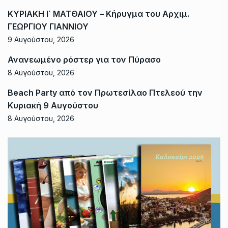
ΚΥΡΙΑΚΗ Ι΄ ΜΑΤΘΑΙΟΥ – Κήρυγμα του Αρχιμ.
ΓΕΩΡΓΙΟΥ ΓΙΑΝΝΙΟΥ
9 Αυγούστου, 2026
Ανανεωμένο ρόστερ για τον Πύρασο
8 Αυγούστου, 2026
Beach Party από τον Πρωτεσίλαο Πτελεού την
Κυριακή 9 Αυγούστου
8 Αυγούστου, 2026