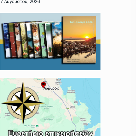
7 Αυγούστου, 2026