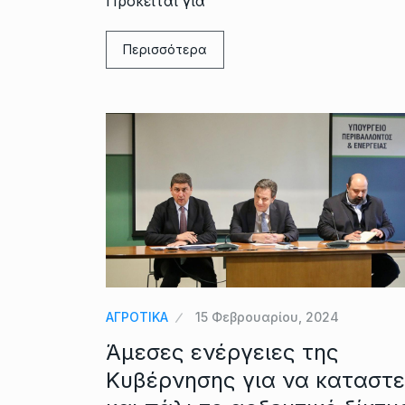
Πρόκειται για
Περισσότερα
ΑΓΡΟΤΙΚΑ
15 Φεβρουαρίου, 2024
Άμεσες ενέργειες της
Κυβέρνησης για να καταστε