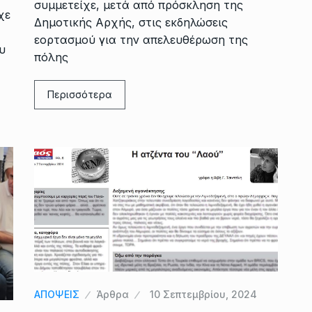
συμμετείχε, μετά από πρόσκληση της
χε
Δημοτικής Αρχής, στις εκδηλώσεις
εορτασμού για την απελευθέρωση της
υ
πόλης
Περισσότερα
ΑΠΟΨΕΙΣ
Άρθρα
10 Σεπτεμβρίου, 2024