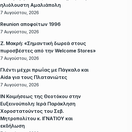
ηλιόλουστη Αμαλιάπολη
7 Αυγούστου, 2026
Reunion αποφοίτων 1996
7 Αυγούστου, 2026
Ζ. Μακρή: «Σημαντική δωρεά στους
πυροσβέστες από την Welcome Stores»
7 Αυγούστου, 2026
Γλέντι μέχρι πρωΐας με Πάγκαλο και
Aida για τους Πλατανιώτες
7 Αυγούστου, 2026
ΙΝ Κοιμήσεως της Θεοτόκου στην
Ευξεινούπολη: Ιερά Παράκληση
Χοροστατούντος του Σεβ.
Μητροπολίτου κ. ΙΓΝΑΤΙΟΥ και
εκδήλωση