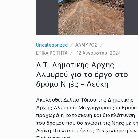
Uncategorized
ΑΛΜΥΡΟΣ
ΕΠΙΚΑΙΡΟΤΗΤΑ
12 Αυγούστου, 2024
Δ.Τ. Δημοτικής Αρχής
Αλμυρού για τα έργα στο
δρόμο Νηές – Λεύκη
Ακολουθεί Δελτίο Τύπου της Δημοτικής
Αρχής Αλμυρού: Με γρήγορους ρυθμούς
προχωρά η κατασκευή και διαπλάτυνση
του δρόμου που θα ενώσει τις Νήες με τ
Λεύκη Πτελεού, μήκους 11.5 χιλιομέτρων.