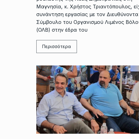
Μαγνησία, κ. Χρήστος Τριαντόπουλος, εί
συνάντηση εργασίας με τον Διευθύνοντα
Σύμβουλο του Οργανισμού Λιμένος Βόλο
(ΟΛΒ) στην έδρα του
Περισσότερα