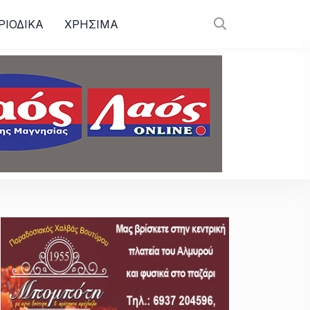
ΡΙΟΔΙΚΑ
ΧΡΗΣΙΜΑ