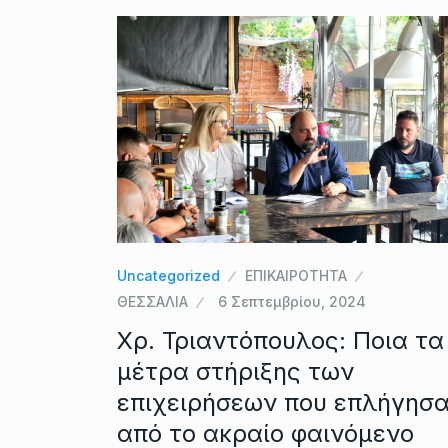
Uncategorized
ΕΠΙΚΑΙΡΟΤΗΤΑ
ΘΕΣΣΑΛΙΑ
6 Σεπτεμβρίου, 2024
Χρ. Τριαντόπουλος: Ποια τα
μέτρα στήριξης των
επιχειρήσεων που επλήγησ
από το ακραίο φαινόμενο