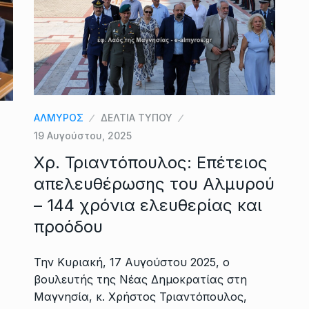
ΑΛΜΥΡΟΣ
ΔΕΛΤΙΑ ΤΥΠΟΥ
19 Αυγούστου, 2025
Χρ. Τριαντόπουλος: Επέτειος
απελευθέρωσης του Αλμυρού
– 144 χρόνια ελευθερίας και
προόδου
Την Κυριακή, 17 Αυγούστου 2025, ο
βουλευτής της Νέας Δημοκρατίας στη
Μαγνησία, κ. Χρήστος Τριαντόπουλος,