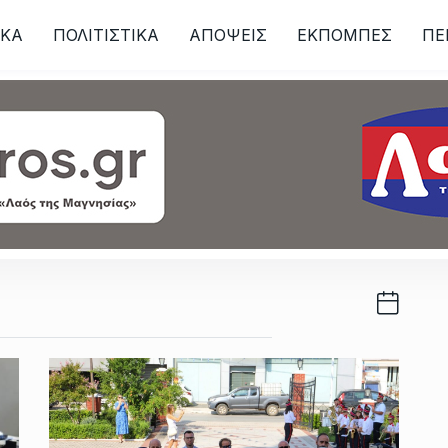
ΙKA
ΠΟΛΙΤΙΣΤΙΚΑ
ΑΠΟΨΕΙΣ
ΕΚΠΟΜΠΕΣ
ΠΕ
ων