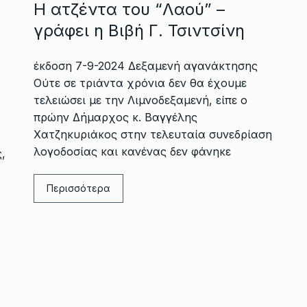
Η ατζέντα του “Λαού” –
γράφει η Βιβή Γ. Τσιντσίνη
έκδοση 7-9-2024 Δεξαμενή αγανάκτησης
Ούτε σε τριάντα χρόνια δεν θα έχουμε
τελειώσει με την Λιμνοδεξαμενή, είπε ο
πρώην Δήμαρχος κ. Βαγγέλης
Χατζηκυριάκος στην τελευταία συνεδρίαση
λογοδοσίας και κανένας δεν φάνηκε
,
Περισσότερα