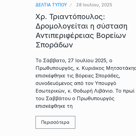
ΔΕΛΤΙΑ ΤΥΠΟΥ
28 Ιουλίου, 2025
Χρ. Τριαντόπουλος:
Δρομολογείται η σύσταση
Αντιπεριφέρειας Βορείων
Σποράδων
Το Σάββατο, 27 Ιουλίου 2025, ο
Πρωθυπουργός, κ. Κυριάκος Μητσοτάκης
επισκέφθηκε τις Βόρειες Σποράδες,
συνοδευόμενος από τον Υπουργό
Εσωτερικών, κ. Θοδωρή Λιβάνιο. Το πρωί
του Σαββάτου ο Πρωθυπουργός
επισκέφθηκε τη
Περισσότερα