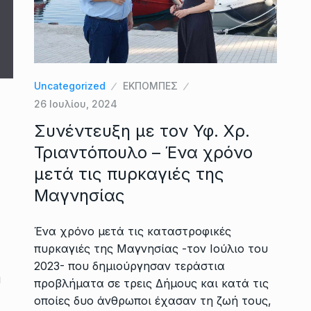
Uncategorized
ΕΚΠΟΜΠΕΣ
26 Ιουλίου, 2024
Συνέντευξη με τον Υφ. Χρ.
Τριαντόπουλο – Ένα χρόνο
μετά τις πυρκαγιές της
Μαγνησίας
Ένα χρόνο μετά τις καταστροφικές
πυρκαγιές της Μαγνησίας -τον Ιούλιο του
2023- που δημιούργησαν τεράστια
η
προβλήματα σε τρεις Δήμους και κατά τις
οποίες δυο άνθρωποι έχασαν τη ζωή τους,