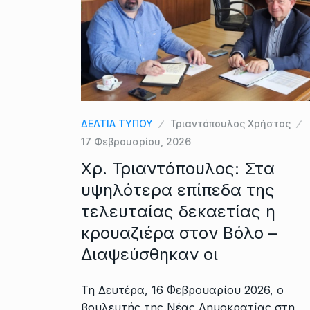
ΔΕΛΤΙΑ ΤΥΠΟΥ
Τριαντόπουλος Χρήστος
17 Φεβρουαρίου, 2026
Χρ. Τριαντόπουλος: Στα
υψηλότερα επίπεδα της
τελευταίας δεκαετίας η
κρουαζιέρα στον Βόλο –
Διαψεύσθηκαν οι
Τη Δευτέρα, 16 Φεβρουαρίου 2026, ο
βουλευτής της Νέας Δημοκρατίας στη