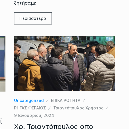
ζητήσαμε
Περισσότερα
Uncategorized
ΕΠΙΚΑΙΡΟΤΗΤΑ
ΡΗΓΑΣ ΦΕΡΑΙΟΣ
Τριαντόπουλος Χρήστος
9 Ιανουαρίου, 2024
ί
Χρ. Τριαντόπουλος από