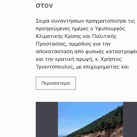
στον
Σειρά συναντήσεων πραγματοποίησε τις
προηγούμενες ημέρες ο Υφυπουργός
Κλιματικής Κρίσης και Πολιτικής
Προστασίας, αρμόδιος για την
αποκατάσταση από φυσικές καταστροφέ
και την κρατική αρωγή, κ. Χρήστος
Τριαντόπουλος, με επιχειρηματίες και
Περισσότερα