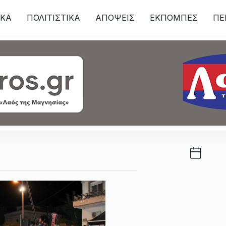
ΙKA
ΠΟΛΙΤΙΣΤΙΚΑ
ΑΠΟΨΕΙΣ
ΕΚΠΟΜΠΕΣ
ΠΕ
ων