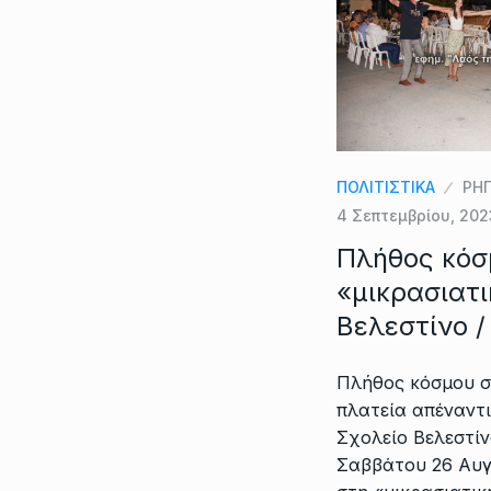
ΠΟΛΙΤΙΣΤΙΚΑ
ΡΗΓ
4 Σεπτεμβρίου, 202
Πλήθος κόσ
«μικρασιατι
Βελεστίνο 
Πλήθος κόσμου σ
πλατεία απέναντι
Σχολείο Βελεστίν
Σαββάτου 26 Αυγ