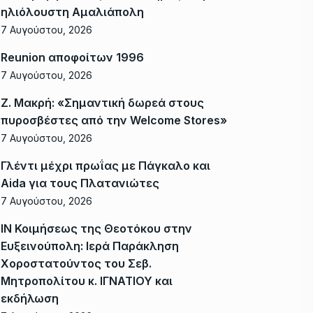
ηλιόλουστη Αμαλιάπολη
7 Αυγούστου, 2026
Reunion αποφοίτων 1996
7 Αυγούστου, 2026
Ζ. Μακρή: «Σημαντική δωρεά στους
πυροσβέστες από την Welcome Stores»
7 Αυγούστου, 2026
Γλέντι μέχρι πρωΐας με Πάγκαλο και
Aida για τους Πλατανιώτες
7 Αυγούστου, 2026
ΙΝ Κοιμήσεως της Θεοτόκου στην
Ευξεινούπολη: Ιερά Παράκληση
Χοροστατούντος του Σεβ.
Μητροπολίτου κ. ΙΓΝΑΤΙΟΥ και
εκδήλωση