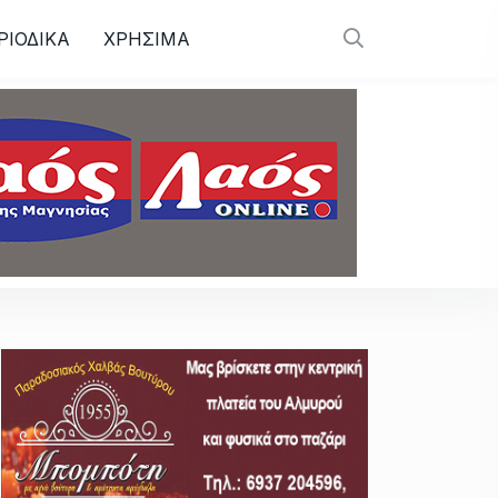
ΡΙΟΔΙΚΑ
ΧΡΗΣΙΜΑ