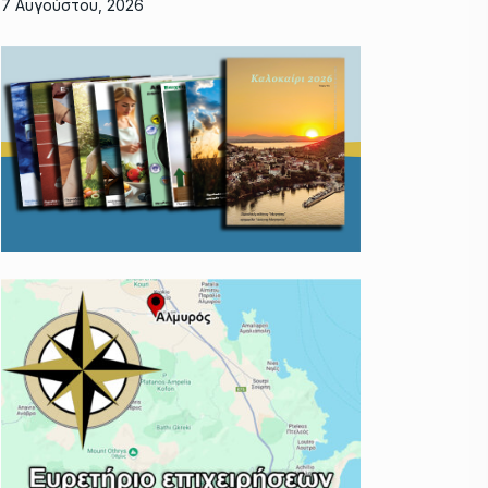
7 Αυγούστου, 2026