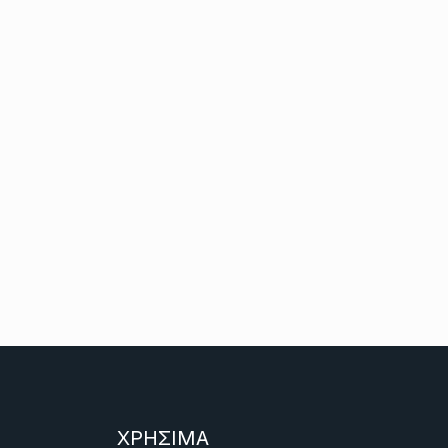
ΧΡΗΣΙΜΑ