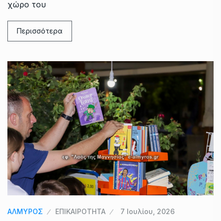
χώρο του
Περισσότερα
ΑΛΜΥΡΟΣ
ΕΠΙΚΑΙΡΟΤΗΤΑ
7 Ιουλίου, 2026