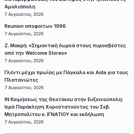
Αμαλιάπολη
7 Αυγούστου, 2026
Reunion αποφοίτων 1996
7 Αυγούστου, 2026
Ζ. Μακρή: «Σημαντική δωρεά στους πυροσβέστες
από την Welcome Stores»
7 Αυγούστου, 2026
Γλέντι μέχρι πρωΐας με Πάγκαλο και Aida για τους
Πλατανιώτες
7 Αυγούστου, 2026
ΙΝ Κοιμήσεως της Θεοτόκου στην Ευξεινούπολη:
Ιερά Παράκληση Χοροστατούντος του Σεβ.
Μητροπολίτου κ. ΙΓΝΑΤΙΟΥ και εκδήλωση
7 Αυγούστου, 2026