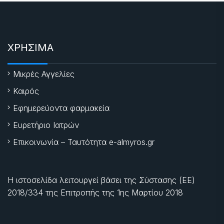
ΧΡΗΣΙΜΑ
Μικρές Αγγελίες
Καιρός
Εφημερεύοντα φαρμακεία
Ευρετήριο Ιατρών
Επικοινωνία – Ταυτότητα e-almyros.gr
Η ιστοσελίδα λειτουργεί βάσει της Σύστασης (ΕΕ)
2018/334 της Επιτροπής της
1ης Μαρτίου 2018