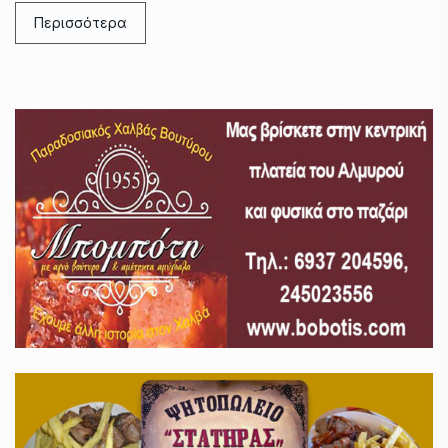
Περισσότερα