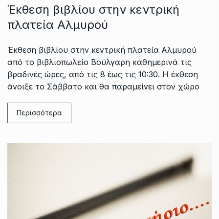
Έκθεση βιβλίου στην κεντρική
πλατεία Αλμυρού
Έκθεση βιβλίου στην κεντρική πλατεία Αλμυρού
από το βιβλιοπωλείο Βούλγαρη καθημερινά τις
βραδινές ώρες, από τις 8 έως τις 10:30. Η έκθεση
άνοιξε το Σάββατο και θα παραμείνει στον χώρο
Περισσότερα