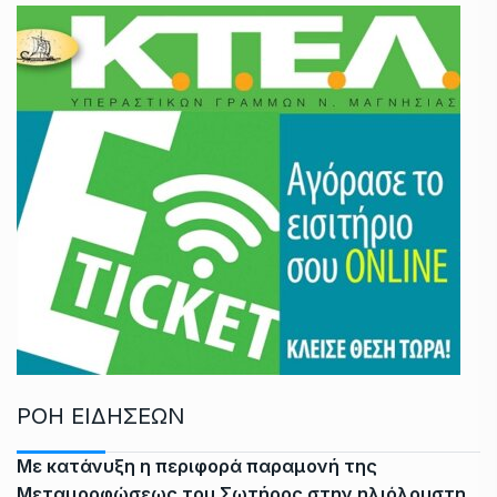
ΡΟΗ ΕΙΔΗΣΕΩΝ
Με κατάνυξη η περιφορά παραμονή της
Μεταμορφώσεως του Σωτήρος στην ηλιόλουστη