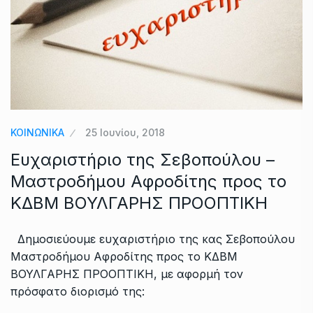
ΚΟΙΝΩΝΙΚΑ
25 Ιουνίου, 2018
Ευχαριστήριο της Σεβοπούλου –
Μαστροδήμου Αφροδίτης προς το
ΚΔΒΜ ΒΟΥΛΓΑΡΗΣ ΠΡΟΟΠΤΙΚΗ
Δημοσιεύουμε ευχαριστήριο της κας Σεβοπούλου
Μαστροδήμου Αφροδίτης προς το ΚΔΒΜ
ΒΟΥΛΓΑΡΗΣ ΠΡΟΟΠΤΙΚΗ, με αφορμή τον
πρόσφατο διορισμό της: