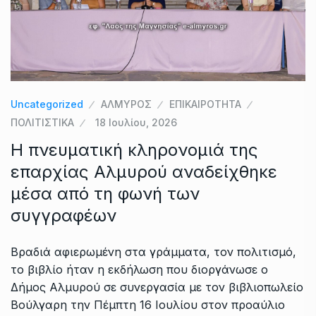
Uncategorized
ΑΛΜΥΡΟΣ
ΕΠΙΚΑΙΡΟΤΗΤΑ
ΠΟΛΙΤΙΣΤΙΚΑ
18 Ιουλίου, 2026
Η πνευματική κληρονομιά της
επαρχίας Αλμυρού αναδείχθηκε
μέσα από τη φωνή των
συγγραφέων
Βραδιά αφιερωμένη στα γράμματα, τον πολιτισμό,
το βιβλίο ήταν η εκδήλωση που διοργάνωσε ο
Δήμος Αλμυρού σε συνεργασία με τον βιβλιοπωλείο
Βούλγαρη την Πέμπτη 16 Ιουλίου στον προαύλιο