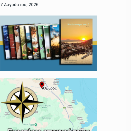
7 Αυγούστου, 2026