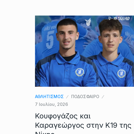
ΑΘΛΗΤΙΣΜΟΣ
ΠΟΔΟΣΦΑΙΡΟ
7 Ιουλίου, 2026
Κουφογάζος και
Καραγεώργος στην Κ19 της