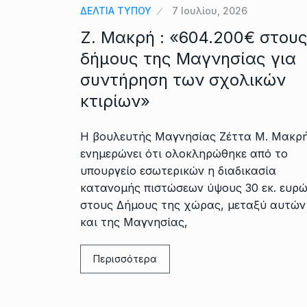
ΔΕΛΤΙΑ ΤΥΠΟΥ
7 Ιουλίου, 2026
Ζ. Μακρή : «604.200€ στου
δήμους της Μαγνησίας για
συντήρηση των σχολικών
κτιρίων»
H βουλευτής Μαγνησίας Ζέττα Μ. Μακρ
ενημερώνει ότι ολοκληρώθηκε από το
υπουργείο εσωτερικών η διαδικασία
κατανομής πιστώσεων ύψους 30 εκ. ευρ
στους Δήμους της χώρας, μεταξύ αυτών
και της Μαγνησίας,
Περισσότερα