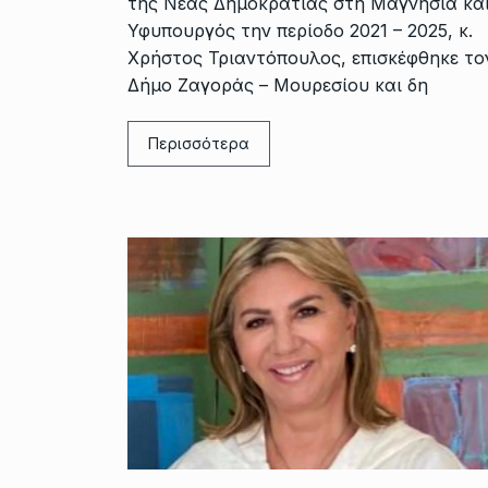
της Νέας Δημοκρατίας στη Μαγνησία κα
Υφυπουργός την περίοδο 2021 – 2025, κ.
Χρήστος Τριαντόπουλος, επισκέφθηκε το
Δήμο Ζαγοράς – Μουρεσίου και δη
Περισσότερα