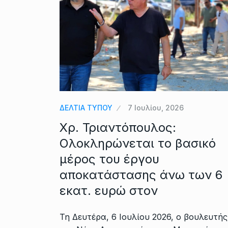
ΔΕΛΤΙΑ ΤΥΠΟΥ
7 Ιουλίου, 2026
Χρ. Τριαντόπουλος:
Ολοκληρώνεται το βασικό
μέρος του έργου
αποκατάστασης άνω των 6
εκατ. ευρώ στον
Τη Δευτέρα, 6 Ιουλίου 2026, ο βουλευτής