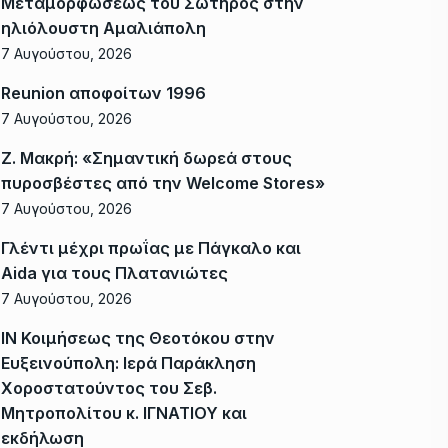
Μεταμορφώσεως του Σωτήρος στην
ηλιόλουστη Αμαλιάπολη
7 Αυγούστου, 2026
Reunion αποφοίτων 1996
7 Αυγούστου, 2026
Ζ. Μακρή: «Σημαντική δωρεά στους
πυροσβέστες από την Welcome Stores»
7 Αυγούστου, 2026
Γλέντι μέχρι πρωΐας με Πάγκαλο και
Aida για τους Πλατανιώτες
7 Αυγούστου, 2026
ΙΝ Κοιμήσεως της Θεοτόκου στην
Ευξεινούπολη: Ιερά Παράκληση
Χοροστατούντος του Σεβ.
Μητροπολίτου κ. ΙΓΝΑΤΙΟΥ και
εκδήλωση