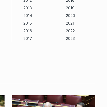
2012
2018
2013
2019
2014
2020
2015
2021
2016
2022
2017
2023