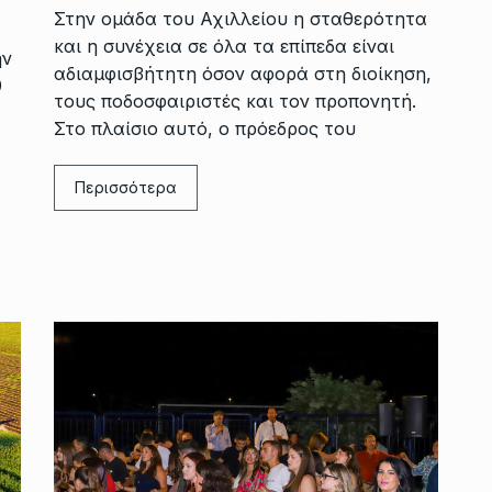
Στην ομάδα του Αχιλλείου η σταθερότητα
και η συνέχεια σε όλα τα επίπεδα είναι
ην
αδιαμφισβήτητη όσον αφορά στη διοίκηση,
9
τους ποδοσφαιριστές και τον προπονητή.
Στο πλαίσιο αυτό, ο πρόεδρος του
Περισσότερα