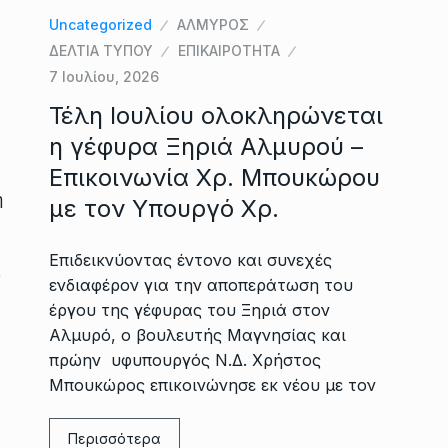
Uncategorized
ΑΛΜΥΡΟΣ
ς
ΔΕΛΤΙΑ ΤΥΠΟΥ
ΕΠΙΚΑΙΡΟΤΗΤΑ
7 Ιουλίου, 2026
Τέλη Ιουλίου ολοκληρώνεται
η γέφυρα Ξηριά Αλμυρού –
Επικοινωνία Χρ. Μπουκώρου
ή
με τον Υπουργό Χρ.
Επιδεικνύοντας έντονο και συνεχές
ώ
ενδιαφέρον για την αποπεράτωση του
έργου της γέφυρας του Ξηριά στον
Αλμυρό, ο βουλευτής Μαγνησίας και
πρώην υφυπουργός Ν.Δ. Χρήστος
Μπουκώρος επικοινώνησε εκ νέου με τον
Περισσότερα