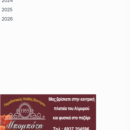
2024
2025
2026