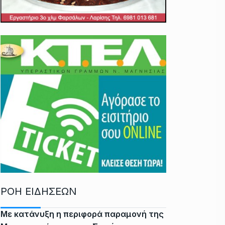
ΡΟΗ ΕΙΔΗΣΕΩΝ
Με κατάνυξη η περιφορά παραμονή της