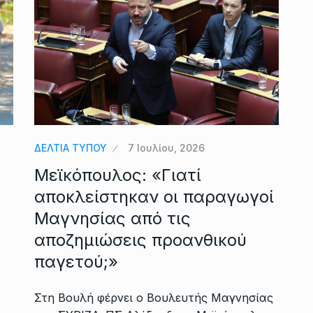
ΔΕΛΤΙΑ ΤΥΠΟΥ
7 Ιουλίου, 2026
Μεϊκόπουλος: «Γιατί
αποκλείστηκαν οι παραγωγοί
Μαγνησίας από τις
αποζημιώσεις προανθικού
παγετού;»
Στη Βουλή φέρνει ο Βουλευτής Μαγνησίας