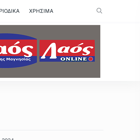
ΡΙΟΔΙΚΑ
ΧΡΗΣΙΜΑ