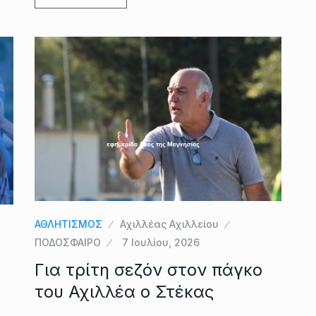
ΑΘΛΗΤΙΣΜΟΣ
Αχιλλέας Αχιλλείου
ΠΟΔΟΣΦΑΙΡΟ
7 Ιουλίου, 2026
Για τρίτη σεζόν στον πάγκο
του Αχιλλέα ο Στέκας