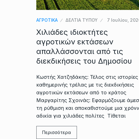
ΑΓΡΟΤΙΚΑ
ΔΕΛΤΙΑ ΤΥΠΟΥ
7 Ιουλίου, 202
Χιλιάδες ιδιοκτήτες
αγροτικών εκτάσεων
απαλλάσσονται από τις
διεκδικήσεις του Δημοσίου
Κωστής Χατζηδάκης: Τέλος στις ιστορίες
καθημερινής τρέλας με τις διεκδικήσεις
αγροτικών εκτάσεων από το κράτος
Μαργαρίτης Σχοινάς: Εφαρμόζουμε άμε
τη ρύθμιση και αποκαθιστούμε μια χρόνι
αδικία για χιλιάδες πολίτες Τίθεται
Περισσότερα