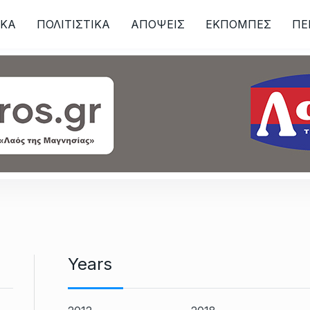
ΙKA
ΠΟΛΙΤΙΣΤΙΚΑ
ΑΠΟΨΕΙΣ
ΕΚΠΟΜΠΕΣ
ΠΕ
ων
Years