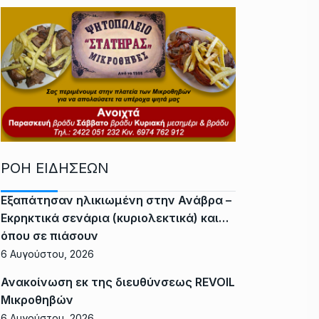
ΡΟΗ ΕΙΔΗΣΕΩΝ
Εξαπάτησαν ηλικιωμένη στην Ανάβρα –
Εκρηκτικά σενάρια (κυριολεκτικά) και…
όπου σε πιάσουν
6 Αυγούστου, 2026
Ανακοίνωση εκ της διευθύνσεως REVOIL
Μικροθηβών
6 Αυγούστου, 2026