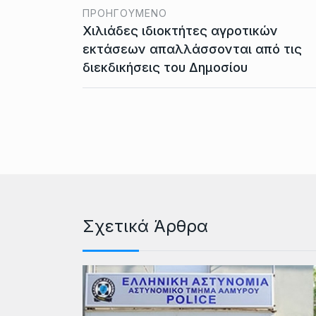
ΠΡΟΗΓΟΎΜΕΝΟ
Χιλιάδες ιδιοκτήτες αγροτικών
εκτάσεων απαλλάσσονται από τις
διεκδικήσεις του Δημοσίου
Σχετικά Άρθρα