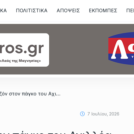
ΙKA
ΠΟΛΙΤΙΣΤΙΚΑ
ΑΠΟΨΕΙΣ
ΕΚΠΟΜΠΕΣ
ΠΕ
ων
/ Για τρίτη σεζόν στον πάγκο του Αχιλλέα ο Στέκας
7 Ιουλίου, 2026