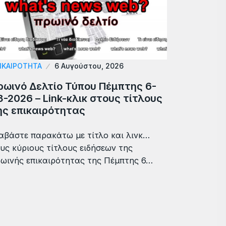
ΙΚΑΙΡΟΤΗΤΑ
6 Αυγούστου, 2026
ρωινό Δελτίο Τύπου Πέμπτης 6-
8-2026 – Link-κλικ στους τίτλους
ης επικαιρότητας
αβάστε παρακάτω με τίτλο και λινκ…
υς κύριους τίτλους ειδήσεων της
ωινής επικαιρότητας της Πέμπτης 6…