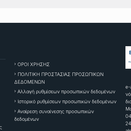
ΟΡΟΙ ΧΡΗΣΗΣ
ΠΟΛΙΤΙΚΗ ΠΡΟΣΤΑΣΙΑΣ ΠΡΟΣΩΠΙΚΩΝ
ΔΕΔΟΜΕΝΩΝ
e-
Αλλαγή ρυθμίσεων προσωπικών δεδομένων
νό
Ιστορικό ρυθμίσεων προσωπικών δεδομένων
δι
Μα
Αναίρεση συναίνεσης προσωπικών
04
δεδομένων
24
ς
al