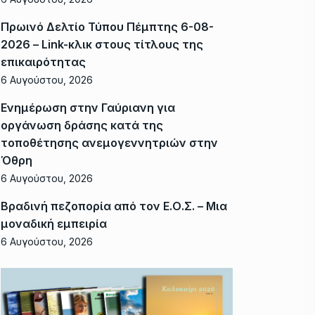
Πρωινό Δελτίο Τύπου Πέμπτης 6-08-
2026 – Link-κλικ στους τίτλους της
επικαιρότητας
6 Αυγούστου, 2026
Ενημέρωση στην Γαύριανη για
οργάνωση δράσης κατά της
τοποθέτησης ανεμογεννητριών στην
Όθρη
6 Αυγούστου, 2026
Βραδινή πεζοπορία από τον Ε.Ο.Σ. – Μια
μοναδική εμπειρία
6 Αυγούστου, 2026