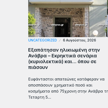
UNCATEGORIZED
6 Αυγούστου, 2026
Εξαπάτησαν ηλικιωμένη στην
Ανάβρα – Εκρηκτικά σενάρια
(κυριολεκτικά) και… όπου σε
πιάσουν
Ευφάνταστοι απατεώνες κατάφεραν να
αποσπάσουν χρηματικό ποσό και
κοσμήματα από 75χρονη στην Ανάβρα τ
Τεταρτη 5…