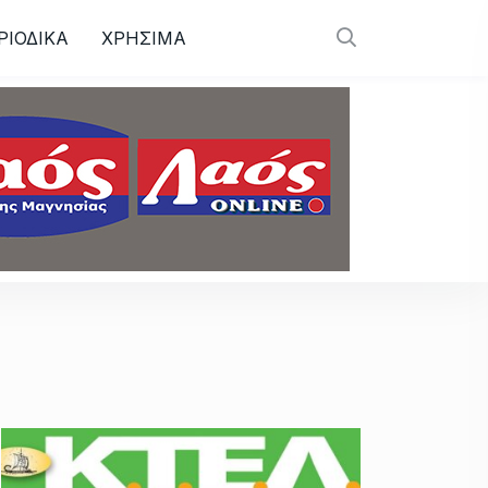
ΡΙΟΔΙΚΑ
ΧΡΗΣΙΜΑ