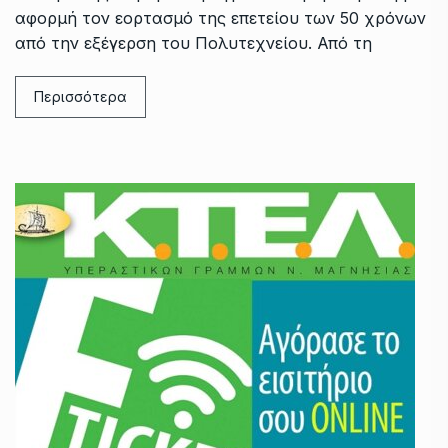
αφορμή τον εορτασμό της επετείου των 50 χρόνων
από την εξέγερση του Πολυτεχνείου. Από τη
Περισσότερα