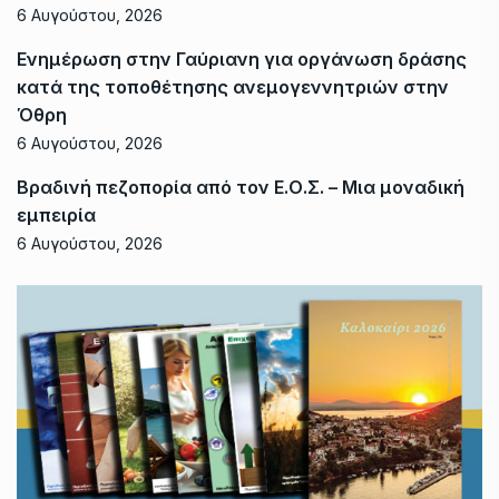
6 Αυγούστου, 2026
Ενημέρωση στην Γαύριανη για οργάνωση δράσης
κατά της τοποθέτησης ανεμογεννητριών στην
Όθρη
6 Αυγούστου, 2026
Βραδινή πεζοπορία από τον Ε.Ο.Σ. – Μια μοναδική
εμπειρία
6 Αυγούστου, 2026