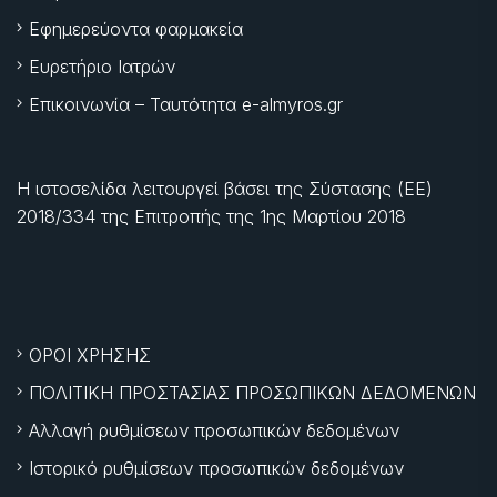
Εφημερεύοντα φαρμακεία
Ευρετήριο Ιατρών
Επικοινωνία – Ταυτότητα e-almyros.gr
Η ιστοσελίδα λειτουργεί βάσει της Σύστασης (ΕΕ)
2018/334 της Επιτροπής της
1ης Μαρτίου 2018
ΟΡΟΙ ΧΡΗΣΗΣ
ΠΟΛΙΤΙΚΗ ΠΡΟΣΤΑΣΙΑΣ ΠΡΟΣΩΠΙΚΩΝ ΔΕΔΟΜΕΝΩΝ
Αλλαγή ρυθμίσεων προσωπικών δεδομένων
Ιστορικό ρυθμίσεων προσωπικών δεδομένων