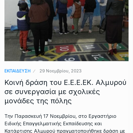
ΕΚΠΑΙΔΕΥΣΗ
29 Νοεμβρίου, 2023
Κοινή δράση του Ε.Ε.Ε.ΕΚ. Αλμυρού
σε συνεργασία με σχολικές
μονάδες της πόλης
Την Παρασκευή 17 Νοεμβρίου, στο Εργαστήριο
Ειδικής Επαγγελματικής Εκπαίδευσης και
Κατάρτισης Αλμυρού πραγματοποιήθηκε δράση με