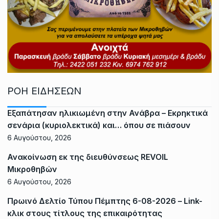
ΡΟΗ ΕΙΔΗΣΕΩΝ
Εξαπάτησαν ηλικιωμένη στην Ανάβρα – Εκρηκτικά
σενάρια (κυριολεκτικά) και… όπου σε πιάσουν
6 Αυγούστου, 2026
Ανακοίνωση εκ της διευθύνσεως REVOIL
Μικροθηβών
6 Αυγούστου, 2026
Πρωινό Δελτίο Τύπου Πέμπτης 6-08-2026 – Link-
κλικ στους τίτλους της επικαιρότητας