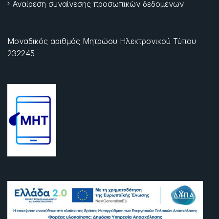
Αναίρεση συναίνεσης προσωπικών δεδομένων
Μοναδικός αριθμός Μητρώου Ηλεκτρονικού Τύπου
232245