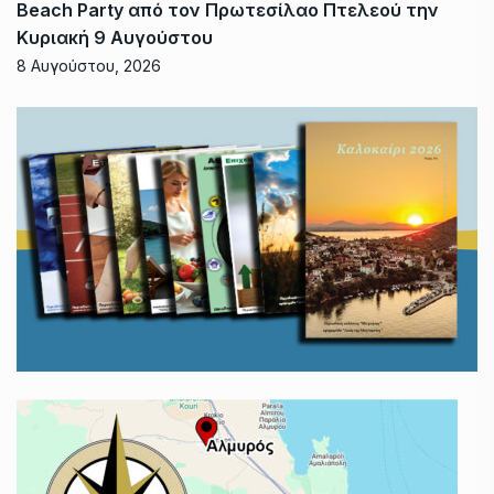
Beach Party από τον Πρωτεσίλαο Πτελεού την
Κυριακή 9 Αυγούστου
8 Αυγούστου, 2026