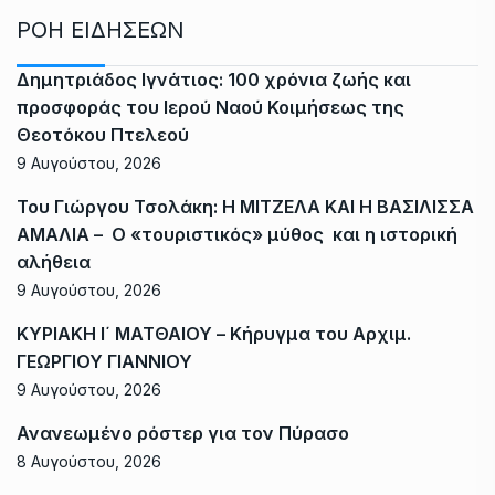
ΡΟΗ ΕΙΔΗΣΕΩΝ
Δημητριάδος Ιγνάτιος: 100 χρόνια ζωής και
προσφοράς του Ιερού Ναού Κοιμήσεως της
Θεοτόκου Πτελεού
9 Αυγούστου, 2026
Του Γιώργου Τσολάκη: Η ΜΙΤΖΕΛΑ ΚΑΙ Η ΒΑΣΙΛΙΣΣΑ
ΑΜΑΛΙΑ – Ο «τουριστικός» μύθος και η ιστορική
αλήθεια
9 Αυγούστου, 2026
ΚΥΡΙΑΚΗ Ι΄ ΜΑΤΘΑΙΟΥ – Κήρυγμα του Αρχιμ.
ΓΕΩΡΓΙΟΥ ΓΙΑΝΝΙΟΥ
9 Αυγούστου, 2026
Ανανεωμένο ρόστερ για τον Πύρασο
8 Αυγούστου, 2026