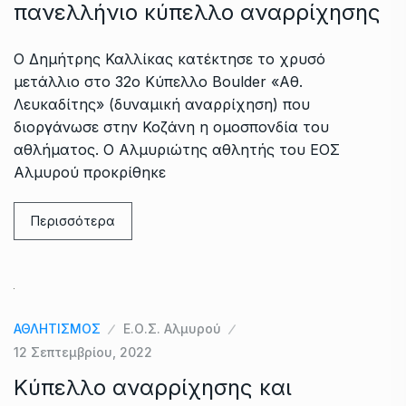
πανελλήνιο κύπελλο αναρρίχησης
Ο Δημήτρης Καλλίκας κατέκτησε το χρυσό
μετάλλιο στο 32ο Κύπελλο Boulder «Αθ.
Λευκαδίτης» (δυναμική αναρρίχηση) που
διοργάνωσε στην Κοζάνη η ομοσπονδία του
αθλήματος. Ο Αλμυριώτης αθλητής του ΕΟΣ
Αλμυρού προκρίθηκε
Περισσότερα
ΑΘΛΗΤΙΣΜΟΣ
Ε.Ο.Σ. Αλμυρού
12 Σεπτεμβρίου, 2022
Κύπελλο αναρρίχησης και