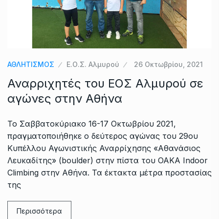
ΑΘΛΗΤΙΣΜΟΣ
Ε.Ο.Σ. Αλμυρού
26 Οκτωβρίου, 2021
Αναρριχητές του ΕΟΣ Αλμυρού σε
αγώνες στην Αθήνα
Το Σαββατοκύριακο 16-17 Οκτωβρίου 2021,
πραγματοποιήθηκε ο δεύτερος αγώνας του 29ου
Κυπέλλου Αγωνιστικής Αναρρίχησης «Αθανάσιος
Λευκαδίτης» (boulder) στην πίστα του ΟΑΚΑ Indoor
Climbing στην Αθήνα. Τα έκτακτα μέτρα προστασίας
της
Περισσότερα