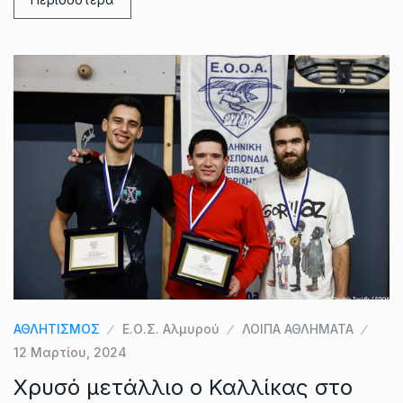
ΑΘΛΗΤΙΣΜΟΣ
Ε.Ο.Σ. Αλμυρού
ΛΟΙΠΑ ΑΘΛΗΜΑΤΑ
12 Μαρτίου, 2024
Χρυσό μετάλλιο o Καλλίκας στο