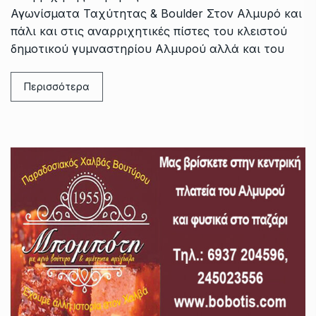
Αγωνίσματα Ταχύτητας & Boulder Στον Αλμυρό και
πάλι και στις αναρριχητικές πίστες του κλειστού
δημοτικού γυμναστηρίου Αλμυρού αλλά και του
Περισσότερα