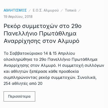
ΑΘΛΗΤΙΣΜΟΣ
Ε.Ο.Σ. Αλμυρού
Τοπικά
19 Απριλίου, 2018
Ρεκόρ συμμετοχών στο 29ο
Πανελλήνιο Πρωτάθλημα
Αναρρίχησης στον Αλμυρό
Το Σαββατοκύριακο 14 & 15 Απριλίου
ολοκληρώθηκε το 29ο Πανελλήνιο Πρωτάθλημα
Αναρρίχησης στον Αλμυρό. Η συμμετοχή συλλόγων
και αθλητών ξεπέρασε κάθε προσδοκία
συμπληρώνοντας ρεκόρ συμμετοχών. Συνολικά,
254 αθλητές από 20
Περισσότερα