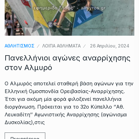
ΑΘΛΗΤΙΣΜΟΣ
ΛΟΙΠΑ ΑΘΛΗΜΑΤΑ
26 Απριλίου, 2024
Πανελλήνιοι αγώνες αναρρίχησης
στον Αλμυρό
Ο Αλμυρός αποτελεί σταθερή βάση αγώνων για την
Ελληνική Ομοσπονδία Ορειβασίας-Αναρρίχησης.
Έτσι για ακόμη μία φορά φιλοξενεί πανελλήνια
διοργάνωση. Πρόκειται για το 32ο Κύπελλο ‘’Αθ.
Λευκαδίτη’’ Αγωνιστικής Αναρρίχησης (αγώνισμα
Δυσκολίας),στις
Περισσότερα