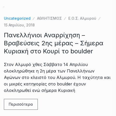
Uncategorized
ΑΘΛΗΤΙΣΜΟΣ
Ε.Ο.Σ. Αλμυρού
15 Απριλίου, 2018
Πανελλήνιοι Αναρρίχηση –
Βραβεύσεις 2ης μέρας – Σήμερα
Κυριακή στο Κουρί το boulder
Στον Αλμυρό χθες Σάββατο 14 Απριλίου
ολοκληρώθηκε η 2η μέρα των Πανελλήνιων
Αγώνων στο κλειστό του Αλμυρού. Η ταχύτητα και
οι μικρές κατηγορίες στο boulder έχουν
ολοκληρωθεί ενώ σήμερα Κυριακή
Περισσότερα