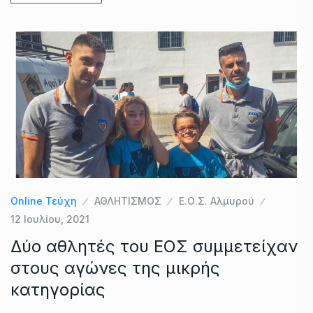
Online Τεύχη
ΑΘΛΗΤΙΣΜΟΣ
Ε.Ο.Σ. Αλμυρού
12 Ιουλίου, 2021
Δύο αθλητές του ΕΟΣ συμμετείχαν
στους αγώνες της μικρής
κατηγορίας