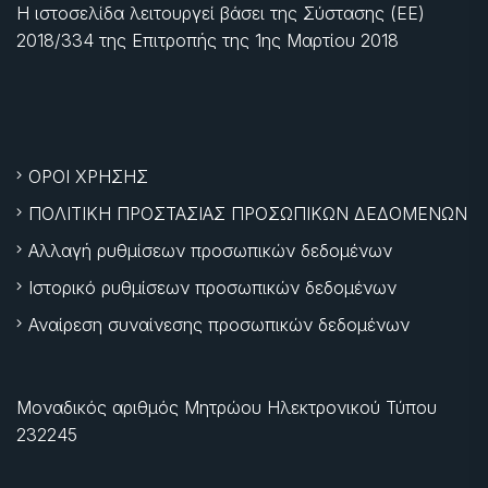
Η ιστοσελίδα λειτουργεί βάσει της Σύστασης (ΕΕ)
2018/334 της Επιτροπής της
1ης Μαρτίου 2018
ΟΡΟΙ ΧΡΗΣΗΣ
ΠΟΛΙΤΙΚΗ ΠΡΟΣΤΑΣΙΑΣ ΠΡΟΣΩΠΙΚΩΝ ΔΕΔΟΜΕΝΩΝ
Αλλαγή ρυθμίσεων προσωπικών δεδομένων
Ιστορικό ρυθμίσεων προσωπικών δεδομένων
Αναίρεση συναίνεσης προσωπικών δεδομένων
Μοναδικός αριθμός Μητρώου Ηλεκτρονικού Τύπου
232245