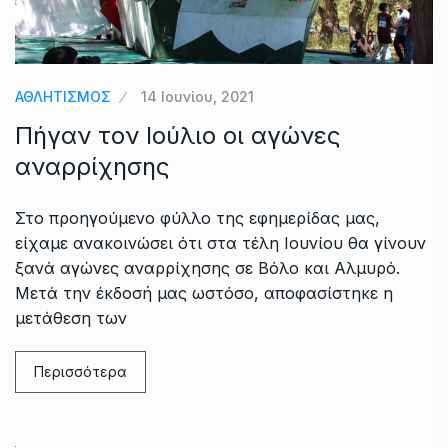
ΑΘΛΗΤΙΣΜΟΣ
14 Ιουνίου, 2021
Πήγαν τον Ιούλιο οι αγώνες
αναρρίχησης
Στο προηγούμενο φύλλο της εφημερίδας μας,
είχαμε ανακοινώσει ότι στα τέλη Ιουνίου θα γίνουν
ξανά αγώνες αναρρίχησης σε Βόλο και Αλμυρό.
Μετά την έκδοσή μας ωστόσο, αποφασίστηκε η
μετάθεση των
Περισσότερα