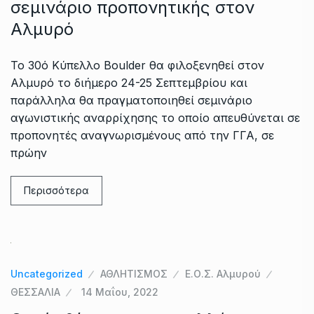
σεμινάριο προπονητικής στον
Αλμυρό
Το 30ό Κύπελλο Boulder θα φιλοξενηθεί στον
Αλμυρό το διήμερο 24-25 Σεπτεμβρίου και
παράλληλα θα πραγματοποιηθεί σεμινάριο
αγωνιστικής αναρρίχησης το οποίο απευθύνεται σε
προπονητές αναγνωρισμένους από την ΓΓΑ, σε
πρώην
Περισσότερα
Uncategorized
ΑΘΛΗΤΙΣΜΟΣ
Ε.Ο.Σ. Αλμυρού
ΘΕΣΣΑΛΙΑ
14 Μαΐου, 2022