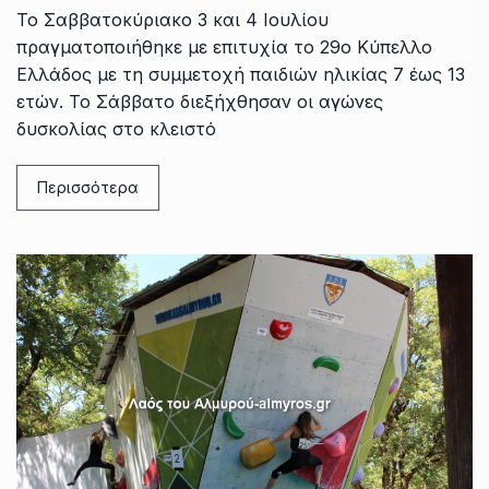
Το Σαββατοκύριακο 3 και 4 Ιουλίου
πραγματοποιήθηκε με επιτυχία το 29ο Κύπελλο
Ελλάδος με τη συμμετοχή παιδιών ηλικίας 7 έως 13
ετών. Το Σάββατο διεξήχθησαν οι αγώνες
δυσκολίας στο κλειστό
Περισσότερα