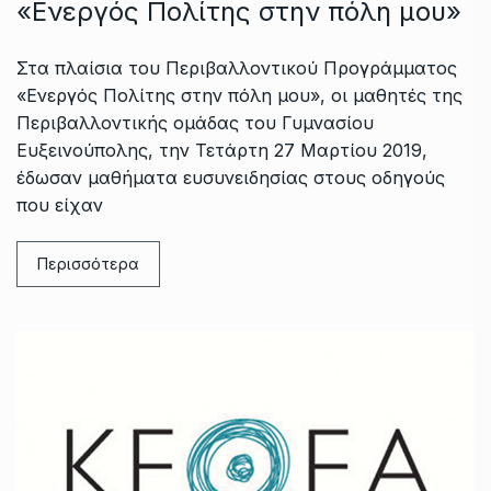
«Ενεργός Πολίτης στην πόλη μου»
Στα πλαίσια του Περιβαλλοντικού Προγράμματος
«Ενεργός Πολίτης στην πόλη μου», οι μαθητές της
Περιβαλλοντικής ομάδας του Γυμνασίου
Ευξεινούπολης, την Τετάρτη 27 Μαρτίου 2019,
έδωσαν μαθήματα ευσυνειδησίας στους οδηγούς
που είχαν
Περισσότερα