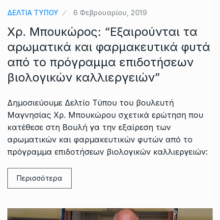
ΔΕΛΤΙΑ ΤΥΠΟΥ
6 Φεβρουαρίου, 2019
Χρ. Μπουκώρος: “Εξαιρούνται τα
αρωματικά και φαρμακευτικά φυτά
από το πρόγραμμα επιδοτήσεων
βιολογικών καλλιεργειών”
Δημοσιεύουμε Δελτίο Τύπου του βουλευτή
Μαγνησίας Χρ. Μπουκώρου σχετικά ερώτηση που
κατέθεσε στη Βουλή γα την εξαίρεση των
αρωματικών και φαρμακευτικών φυτών από το
πρόγραμμα επιδοτήσεων βιολογικών καλλιεργειών:
Περισσότερα