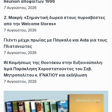
Reunion αποφοίτων 1996
7 Αυγούστου, 2026
Ζ. Μακρή: «Σημαντική δωρεά στους πυροσβέστες
από την Welcome Stores»
7 Αυγούστου, 2026
Γλέντι μέχρι πρωΐας με Πάγκαλο και Aida για τους
Πλατανιώτες
7 Αυγούστου, 2026
ΙΝ Κοιμήσεως της Θεοτόκου στην Ευξεινούπολη:
Ιερά Παράκληση Χοροστατούντος του Σεβ.
Μητροπολίτου κ. ΙΓΝΑΤΙΟΥ και εκδήλωση
7 Αυγούστου, 2026