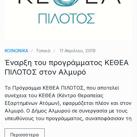
ΚΟΙΝΩΝΙΚΑ
Τοπικά
11 Απριλίου, 2019
Έναρξη του προγράμματος ΚΕΘΕΑ
ΠΙΛΟΤΟΣ στον Αλμυρό
Το Πρόγραμμα ΚΕΘΕΑ ΠΙΛΟΤΟΣ, που αποτελεί
συνέχεια του ΚΕΘΕΑ (Κέντρο Θεραπείας
Εξαρτημένων Ατόμων), εφαρμόζεται πλέον και στον
Αλμυρό. Ο Δήμος Αλμυρού σε συνεργασία με τους
υπευθύνους του προγράμματος, συναποφάσισαν τη
Περισσότερα