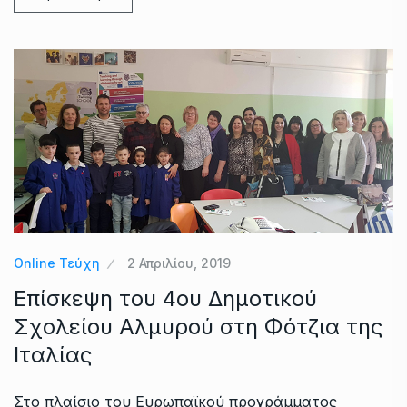
Online Τεύχη
2 Απριλίου, 2019
Επίσκεψη του 4ου Δημοτικού
Σχολείου Αλμυρού στη Φότζια της
Ιταλίας
Στο πλαίσιο του Ευρωπαϊκού προγράμματος