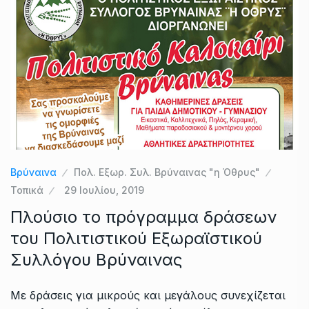
Βρύναινα
Πολ. Εξωρ. Συλ. Βρύναινας "η Όθρυς"
Τοπικά
29 Ιουλίου, 2019
Πλούσιο το πρόγραμμα δράσεων
του Πολιτιστικού Εξωραϊστικού
Συλλόγου Βρύναινας
Με δράσεις για μικρούς και μεγάλους συνεχίζεται