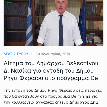
ΔΕΛΤΙΑ ΤΥΠΟΥ
30 Ιανουαρίου, 2019
Αίτημα του Δημάρχου Βελεστίνου
Δ. Νασίκα για ένταξη του Δήμου
Ρήγα Φεραίου στο πρόγραμμα De
Την ένταξη του Δήμου Ρήγα Φεραίου στις περιοχές
που θα ενταχθούν στο πρόγραμμα De minimis για
την καλλιέργεια αχλαδιάς ζητεί ο Δήμαρχος Δημ.