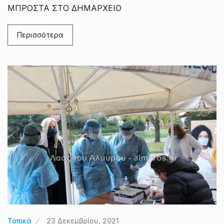
ΜΠΡΟΣΤΑ ΣΤΟ ΔΗΜΑΡΧΕΙΟ
Περισσότερα
Τοπικά
23 Δεκεμβρίου, 2021