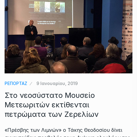
ΡΕΠΟΡΤΑΖ
9 Ιανουαρίου, 2019
Στο νεοσύστατο Μουσείο
Μετεωριτών εκτίθενται
πετρώματα των Ζερελίων
«Πρέσβης των Λιμνών» ο Τάκης Θεοδοσίου δίνει