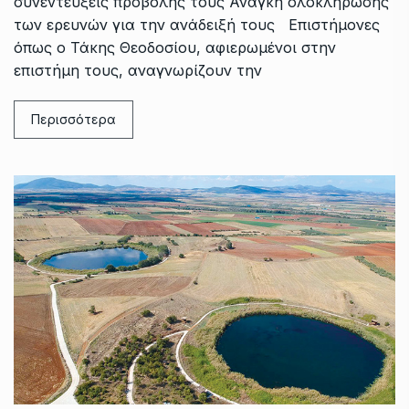
συνεντεύξεις προβολής τους Ανάγκη ολοκλήρωσης
των ερευνών για την ανάδειξή τους Επιστήμονες
όπως ο Τάκης Θεοδοσίου, αφιερωμένοι στην
επιστήμη τους, αναγνωρίζουν την
Περισσότερα