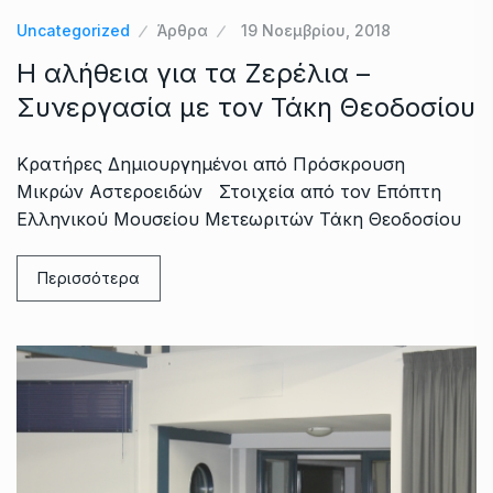
Uncategorized
Άρθρα
19 Νοεμβρίου, 2018
Η αλήθεια για τα Ζερέλια –
Συνεργασία με τον Τάκη Θεοδοσίου
Kρατήρες Δημιουργημένοι από Πρόσκρουση
Μικρών Αστεροειδών Στοιχεία από τον Επόπτη
Ελληνικού Μουσείου Μετεωριτών Τάκη Θεοδοσίου
Περισσότερα