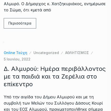
Αλμυρό. Ο Δήμαρχος κ. Χατζηκυριάκος, ενημέρωσε
το Σώμα, ότι «μετά από
Περισσότερα
Online Τεύχη
Uncategorized
ΑΘΛΗΤΙΣΜΟΣ
5 Ιουνίου, 2022
Δ. Αλμυρού: Ημέρα περιβάλλοντος
με τα παιδιά και τα Ζερέλια στο
επίκεντρο
Υπό την αιγίδα του Δήμου Αλμυρού και με τη
συμβολή των Μελών του Συλλόγου Δάσους Κουρί
και του ΕΟΣ Αλμυρού, πραγματοποιήθηκε σήμερα