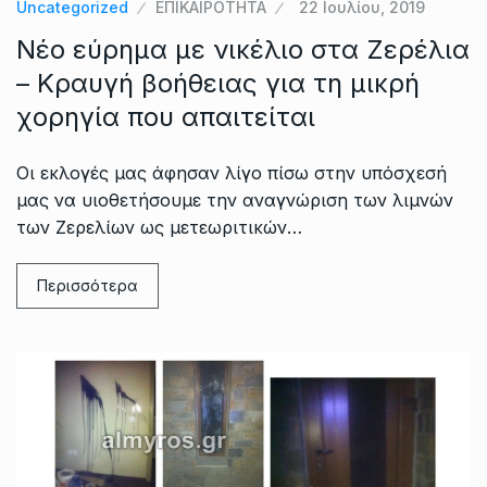
Uncategorized
ΕΠΙΚΑΙΡΟΤΗΤΑ
22 Ιουλίου, 2019
Νέο εύρημα με νικέλιο στα Ζερέλια
– Κραυγή βοήθειας για τη μικρή
χορηγία που απαιτείται
Οι εκλογές μας άφησαν λίγο πίσω στην υπόσχεσή
μας να υιοθετήσουμε την αναγνώριση των λιμνών
των Ζερελίων ως μετεωριτικών…
Περισσότερα