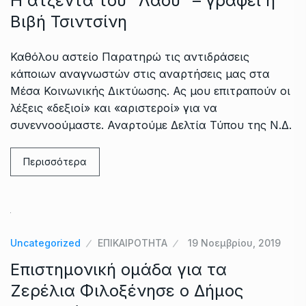
Η ατζέντα του “Λαού” – γράφει η
Βιβή Τσιντσίνη
Καθόλου αστείο Παρατηρώ τις αντιδράσεις
κάποιων αναγνωστών στις αναρτήσεις μας στα
Μέσα Κοινωνικής Δικτύωσης. Ας μου επιτραπούν οι
λέξεις «δεξιοί» και «αριστεροί» για να
συνεννοούμαστε. Αναρτούμε Δελτία Τύπου της Ν.Δ.
Περισσότερα
Uncategorized
ΕΠΙΚΑΙΡΟΤΗΤΑ
19 Νοεμβρίου, 2019
Επιστημονική ομάδα για τα
Ζερέλια Φιλοξένησε ο Δήμος