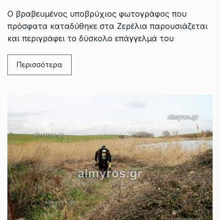
Ο βραβευμένος υποβρύχιος φωτογράφος που
πρόσφατα καταδύθηκε στα Ζερέλια παρουσιάζεται
και περιγράφει το δύσκολο επάγγελμά του
Περισσότερα