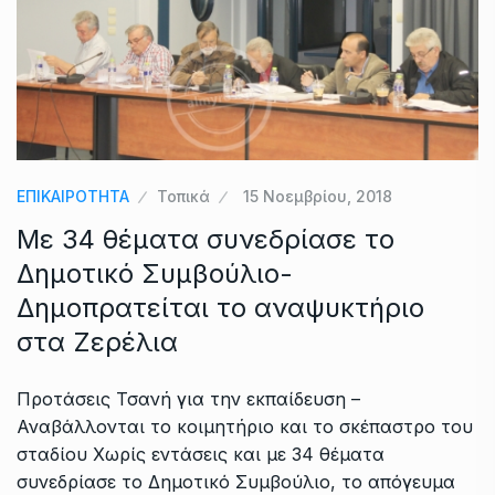
ΕΠΙΚΑΙΡΟΤΗΤΑ
Τοπικά
15 Νοεμβρίου, 2018
Με 34 θέματα συνεδρίασε το
Δημοτικό Συμβούλιο-
Δημοπρατείται το αναψυκτήριο
στα Ζερέλια
Προτάσεις Τσανή για την εκπαίδευση –
Αναβάλλονται το κοιμητήριο και το σκέπαστρο του
σταδίου Χωρίς εντάσεις και με 34 θέματα
συνεδρίασε το Δημοτικό Συμβούλιο, το απόγευμα