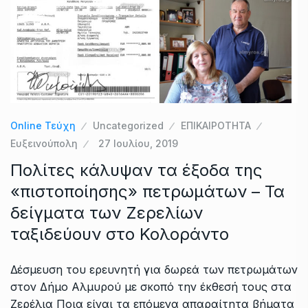
Online Τεύχη
Uncategorized
ΕΠΙΚΑΙΡΟΤΗΤΑ
Ευξεινούπολη
27 Ιουλίου, 2019
Πολίτες κάλυψαν τα έξοδα της
«πιστοποίησης» πετρωμάτων – Τα
δείγματα των Ζερελίων
ταξιδεύουν στο Κολοράντο
Δέσμευση του ερευνητή για δωρεά των πετρωμάτων
στον Δήμο Αλμυρού με σκοπό την έκθεσή τους στα
Ζερέλια Ποια είναι τα επόμενα απαραίτητα βήματα