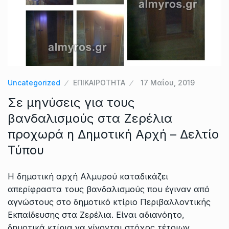
Uncategorized
ΕΠΙΚΑΙΡΟΤΗΤΑ
17 Μαΐου, 2019
Σε μηνύσεις για τους
βανδαλισμούς στα Ζερέλια
προχωρά η Δημοτική Αρχή – Δελτίο
Τύπου
Η δημοτική αρχή Αλμυρού καταδικάζει
απερίφραστα τους βανδαλισμούς που έγιναν από
αγνώστους στο δημοτικό κτίριο Περιβαλλοντικής
Εκπαίδευσης στα Ζερέλια. Είναι αδιανόητο,
δημοτικά κτίρια να γίνονται στόχος τέτοιων