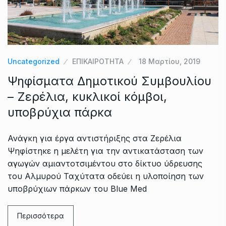
Uncategorized
ΕΠΙΚΑΙΡΟΤΗΤΑ
18 Μαρτίου, 2019
Ψηφίσματα Δημοτικού Συμβουλίου
– Ζερέλια, κυκλικοί κόμβοι,
υποβρύχια πάρκα
Ανάγκη για έργα αντιστήριξης στα Ζερέλια
Ψηφίστηκε η μελέτη για την αντικατάσταση των
αγωγών αμιαντοτσιμέντου στο δίκτυο ύδρευσης
του Αλμυρού Ταχύτατα οδεύει η υλοποίηση των
υποβρύχιων πάρκων του Blue Med
Περισσότερα