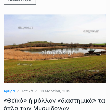
Άρθρα
Τοπικά
19 Μαρτίου, 2019
«Θεϊκά» ή μάλλον «διαστημικά» τα
όπλα των Μυρμιδόνων