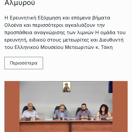
Αλμυρού
Η Ερευνητική Εξόρμηση και επόμενα βήματα
Ολοένα και περισσότεροι αγκαλιάζουν την
προσπάθεια αναγνώρισης των λιμνών Η ομάδα του
ερευνητή, ειδικού στους μετεωρίτες και Διευθυντή
του Ελληνικού Μουσείου Μετεωριτών κ. Τάκη
Περισσότερα