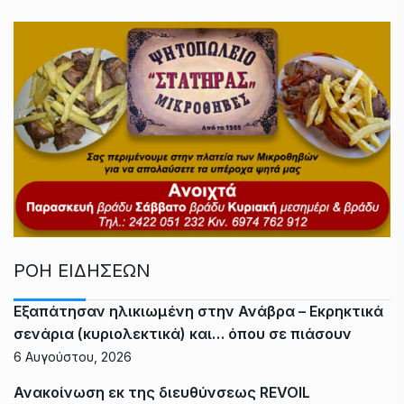
ΡΟΗ ΕΙΔΗΣΕΩΝ
Εξαπάτησαν ηλικιωμένη στην Ανάβρα – Εκρηκτικά
σενάρια (κυριολεκτικά) και… όπου σε πιάσουν
6 Αυγούστου, 2026
Ανακοίνωση εκ της διευθύνσεως REVOIL