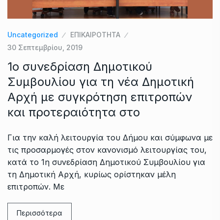
Uncategorized
ΕΠΙΚΑΙΡΟΤΗΤΑ
30 Σεπτεμβρίου, 2019
1ο συνεδρίαση Δημοτικού
Συμβουλίου για τη νέα Δημοτική
Αρχή με συγκρότηση επιτροπών
και προτεραιότητα στο
Για την καλή λειτουργία του Δήμου και σύμφωνα με
τις προσαρμογές στον κανονισμό λειτουργίας του,
κατά το 1η συνεδρίαση Δημοτικού Συμβουλίου για
τη Δημοτική Αρχή, κυρίως ορίστηκαν μέλη
επιτροπών. Με
Περισσότερα