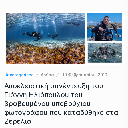
Uncategorized
Άρθρα
19 Φεβρουαρίου, 2019
Αποκλειστική συνέντευξη του
Γιάννη Ηλιόπουλου του
βραβευμένου υποβρύχιου
φωτογράφου που καταδύθηκε στα
Ζερέλια