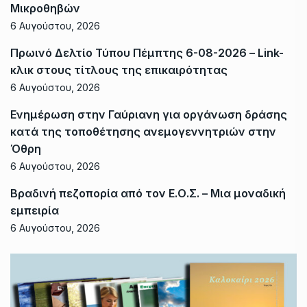
Μικροθηβών
6 Αυγούστου, 2026
Πρωινό Δελτίο Τύπου Πέμπτης 6-08-2026 – Link-
κλικ στους τίτλους της επικαιρότητας
6 Αυγούστου, 2026
Ενημέρωση στην Γαύριανη για οργάνωση δράσης
κατά της τοποθέτησης ανεμογεννητριών στην
Όθρη
6 Αυγούστου, 2026
Βραδινή πεζοπορία από τον Ε.Ο.Σ. – Μια μοναδική
εμπειρία
6 Αυγούστου, 2026