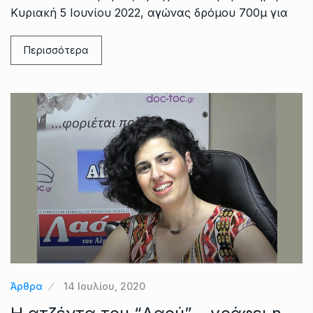
Κυριακή 5 Ιουνίου 2022, αγώνας δρόμου 700μ για
Περισσότερα
Άρθρα
14 Ιουλίου, 2020