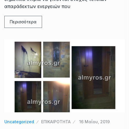
απαράδεκτων ενεργειών που
Περισσότερα
Uncategorized
ΕΠΙΚΑΙΡΟΤΗΤΑ
16 Μαΐου, 2019