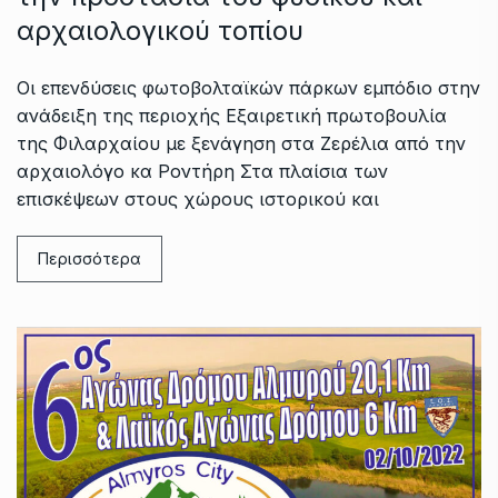
αρχαιολογικού τοπίου
Οι επενδύσεις φωτοβολταϊκών πάρκων εμπόδιο στην
ανάδειξη της περιοχής Εξαιρετική πρωτοβουλία
της Φιλαρχαίου με ξενάγηση στα Ζερέλια από την
αρχαιολόγο κα Ροντήρη Στα πλαίσια των
επισκέψεων στους χώρους ιστορικού και
Περισσότερα