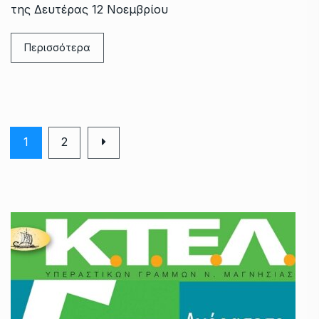
της Δευτέρας 12 Νοεμβρίου
Περισσότερα
1
2