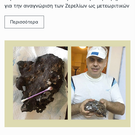
για την αναγνώριση των Ζερελίων ως μετεωριτικών
Περισσότερα