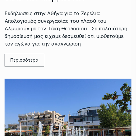
Εκδηλώσεις στην Αθήνα για τα Ζερέλια
Απολογισμός συνεργασίας του «Λαού του
Αλμυρού» με τον Τάκη Θεοδοσίου Σε παλαιότερη
δημοσίευσή μας είχαμε δεσμευθεί ότι υιοθετούμε
τον αγώνα για την αναγνώριση
Περισσότερα