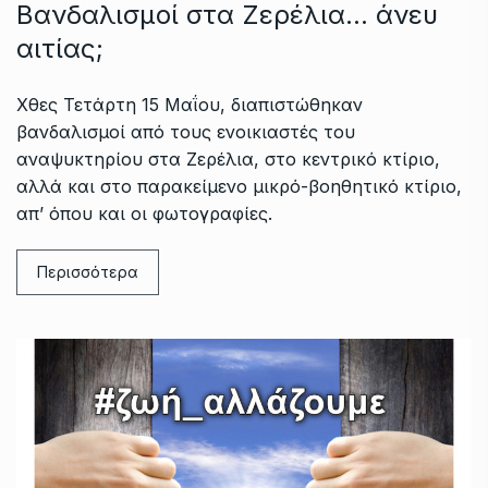
Βανδαλισμοί στα Ζερέλια… άνευ
αιτίας;
Χθες Τετάρτη 15 Μαΐου, διαπιστώθηκαν
βανδαλισμοί από τους ενοικιαστές του
αναψυκτηρίου στα Ζερέλια, στο κεντρικό κτίριο,
αλλά και στο παρακείμενο μικρό-βοηθητικό κτίριο,
απ’ όπου και οι φωτογραφίες.
Περισσότερα