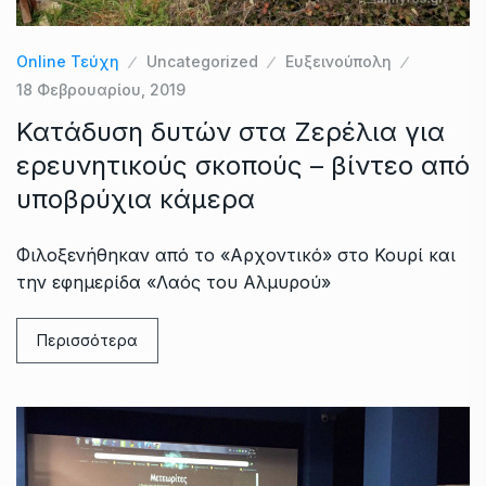
Online Τεύχη
Uncategorized
Ευξεινούπολη
18 Φεβρουαρίου, 2019
Κατάδυση δυτών στα Ζερέλια για
ερευνητικούς σκοπούς – βίντεο από
υποβρύχια κάμερα
Φιλοξενήθηκαν από το «Αρχοντικό» στο Κουρί και
την εφημερίδα «Λαός του Αλμυρού»
Περισσότερα