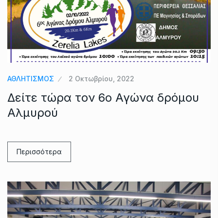
ΑΘΛΗΤΙΣΜΟΣ
2 Οκτωβρίου, 2022
Δείτε τώρα τον 6ο Αγώνα δρόμου
Αλμυρού
Περισσότερα