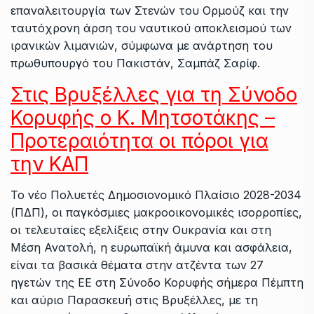
επαναλειτουργία των Στενών του Ορμούζ και την
ταυτόχρονη άρση του ναυτικού αποκλεισμού των
ιρανικών λιμανιών, σύμφωνα με ανάρτηση του
πρωθυπουργό του Πακιστάν, Σαμπάζ Σαρίφ.
Στις Βρυξέλλες για τη Σύνοδο
Κορυφής ο Κ. Μητσοτάκης –
Προτεραιότητα οι πόροι για
την ΚΑΠ
Το νέο Πολυετές Δημοσιονομικό Πλαίσιο 2028-2034
(ΠΔΠ), οι παγκόσμιες μακροοικονομικές ισορροπίες,
οι τελευταίες εξελίξεις στην Ουκρανία και στη
Μέση Ανατολή, η ευρωπαϊκή άμυνα και ασφάλεια,
είναι τα βασικά θέματα στην ατζέντα των 27
ηγετών της ΕΕ στη Σύνοδο Κορυφής σήμερα Πέμπτη
και αύριο Παρασκευή στις Βρυξέλλες, με τη