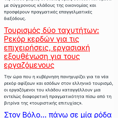
με σύγχρονους κλάδους της οικονομίας και
προσφέρουν πραγματικές επαγγελματικές
διεξόδους.
Τουρισμός δύο ταχυτήτων:
Ρεκόρ κερδών για τις
επιχειρήσεις, εργασιακή
εξουθένωση για τους
εργαζόμενους
Την ώρα που η κυβέρνηση πανηγυρίζει για τα νέα
ρεκόρ αφίξεων και εσόδων στον ελληνικό τουρισμό,
οι εργαζόμενοι του κλάδου καταγγέλλουν μια
εντελώς διαφορετική πραγματικότητα πίσω από τη
βιτρίνα της «τουριστικής επιτυχίας».
Στον Βόλο… πάνω σε μία ρόδα