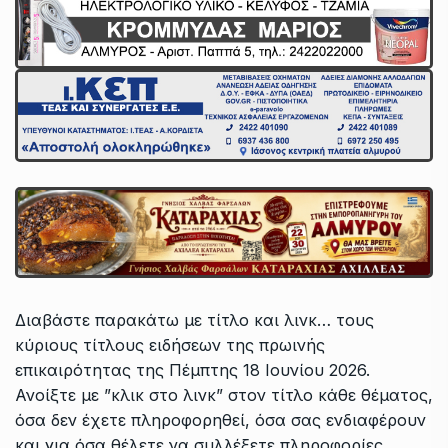
Διαβάστε παρακάτω με τίτλο και λινκ… τους
κύριους τίτλους ειδήσεων της πρωινής
επικαιρότητας της Πέμπτης 18 Ιουνίου 2026.
Ανοίξτε με ”κλικ στο λινκ” στον τίτλο κάθε θέματος,
όσα δεν έχετε πληροφορηθεί, όσα σας ενδιαφέρουν
και για όσα θέλετε να συλλέξετε πληροφορίες.