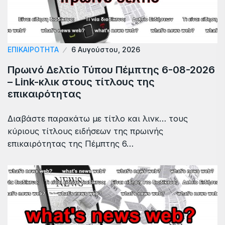
ΕΠΙΚΑΙΡΟΤΗΤΑ
6 Αυγούστου, 2026
Πρωινό Δελτίο Τύπου Πέμπτης 6-08-2026
– Link-κλικ στους τίτλους της
επικαιρότητας
Διαβάστε παρακάτω με τίτλο και λινκ… τους
κύριους τίτλους ειδήσεων της πρωινής
επικαιρότητας της Πέμπτης 6…