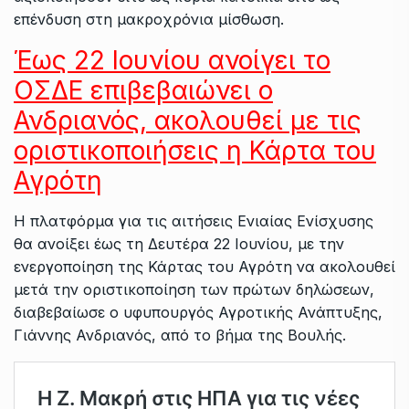
επένδυση στη μακροχρόνια μίσθωση.
Έως 22 Ιουνίου ανοίγει το
ΟΣΔΕ επιβεβαιώνει ο
Ανδριανός, ακολουθεί με τις
οριστικοποιήσεις η Κάρτα του
Αγρότη
Η πλατφόρμα για τις αιτήσεις Ενιαίας Ενίσχυσης
θα ανοίξει έως τη Δευτέρα 22 Ιουνίου, με την
ενεργοποίηση της Κάρτας του Αγρότη να ακολουθεί
μετά την οριστικοποίηση των πρώτων δηλώσεων,
διαβεβαίωσε ο υφυπουργός Αγροτικής Ανάπτυξης,
Γιάννης Ανδριανός, από το βήμα της Βουλής.