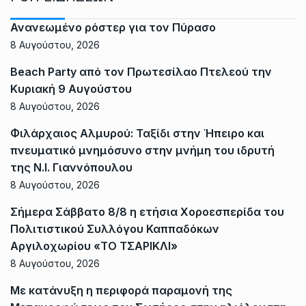
Ανανεωμένο ρόστερ για τον Πύρασο
8 Αυγούστου, 2026
Beach Party από τον Πρωτεσίλαο Πτελεού την
Κυριακή 9 Αυγούστου
8 Αυγούστου, 2026
Φιλάρχαιος Αλμυρού: Ταξίδι στην Ήπειρο και
πνευματικό μνημόσυνο στην μνήμη του ιδρυτή
της Ν.Ι. Γιαννόπουλου
8 Αυγούστου, 2026
Σήμερα Σάββατο 8/8 η ετήσια Χοροεσπερίδα του
Πολιτιστικού Συλλόγου Καππαδόκων
Αργιλοχωρίου «ΤΟ ΤΣΑΡΙΚΛΙ»
8 Αυγούστου, 2026
Με κατάνυξη η περιφορά παραμονή της