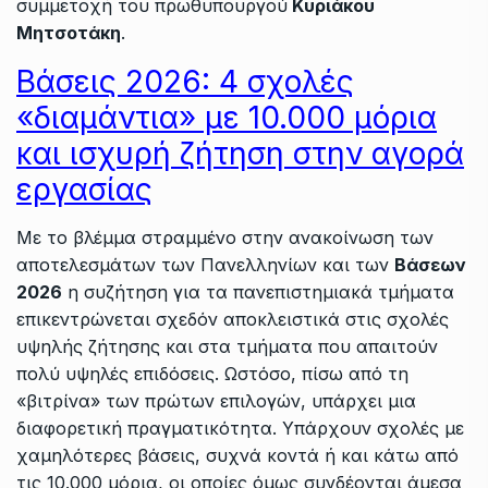
συμμετοχή του πρωθυπουργού
Κυριάκου
Μητσοτάκη
.
Βάσεις 2026: 4 σχολές
«διαμάντια» με 10.000 μόρια
και ισχυρή ζήτηση στην αγορά
εργασίας
Με το βλέμμα στραμμένο στην ανακοίνωση των
αποτελεσμάτων των Πανελληνίων και των
Βάσεων
2026
η συζήτηση για τα πανεπιστημιακά τμήματα
επικεντρώνεται σχεδόν αποκλειστικά στις σχολές
υψηλής ζήτησης και στα τμήματα που απαιτούν
πολύ υψηλές επιδόσεις. Ωστόσο, πίσω από τη
«βιτρίνα» των πρώτων επιλογών, υπάρχει μια
διαφορετική πραγματικότητα. Υπάρχουν σχολές με
χαμηλότερες βάσεις, συχνά κοντά ή και κάτω από
τις 10.000 μόρια, οι οποίες όμως συνδέονται άμεσα