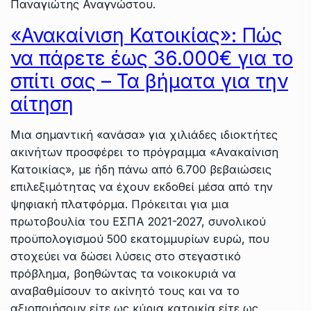
Παναγιώτης Αναγνώστου.
«Ανακαίνιση Κατοικίας»: Πώς
να πάρετε έως 36.000€ για το
σπίτι σας – Τα βήματα για την
αίτηση
Μια σημαντική «ανάσα» για χιλιάδες ιδιοκτήτες
ακινήτων προσφέρει το πρόγραμμα «Ανακαίνιση
Κατοικίας», με ήδη πάνω από 6.700 βεβαιώσεις
επιλεξιμότητας να έχουν εκδοθεί μέσα από την
ψηφιακή πλατφόρμα. Πρόκειται για μια
πρωτοβουλία του ΕΣΠΑ 2021-2027, συνολικού
προϋπολογισμού 500 εκατομμυρίων ευρώ, που
στοχεύει να δώσει λύσεις στο στεγαστικό
πρόβλημα, βοηθώντας τα νοικοκυριά να
αναβαθμίσουν το ακίνητό τους και να το
αξιοποιήσουν είτε ως κύρια κατοικία είτε ως