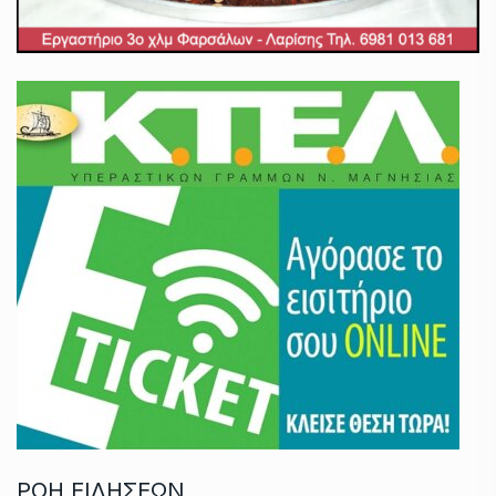
ΡΟΗ ΕΙΔΗΣΕΩΝ