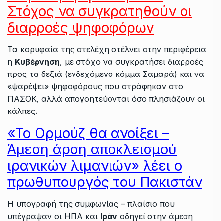
Στόχος να συγκρατηθούν οι
διαρροές ψηφοφόρων
Τα κορυφαία της στελέχη στέλνει στην περιφέρεια
η
Κυβέρνηση
, με στόχο να συγκρατήσει διαρροές
προς τα δεξιά (ενδεχόμενο κόμμα Σαμαρά) και να
«ψαρέψει» ψηφοφόρους που στράφηκαν στο
ΠΑΣΟΚ, αλλά απογοητεύονται όσο πλησιάζουν οι
κάλπες.
«Το Ορμούζ θα ανοίξει –
Άμεση άρση αποκλεισμού
ιρανικών λιμανιών» λέει ο
πρωθυπουργός του Πακιστάν
Η υπογραφή της συμφωνίας – πλαίσιο που
υπέγραψαν οι ΗΠΑ και
Ιράν
οδηγεί στην άμεση