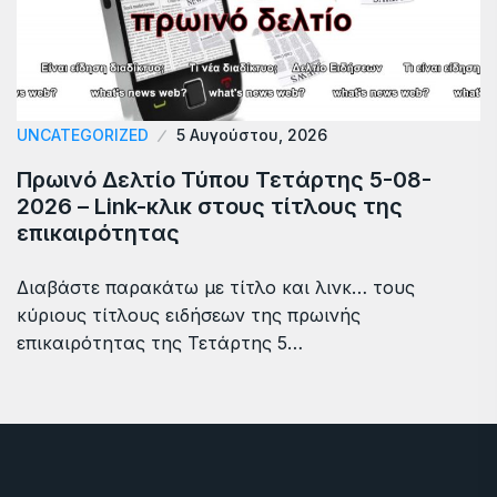
UNCATEGORIZED
5 Αυγούστου, 2026
Πρωινό Δελτίο Τύπου Τετάρτης 5-08-
2026 – Link-κλικ στους τίτλους της
επικαιρότητας
Διαβάστε παρακάτω με τίτλο και λινκ… τους
κύριους τίτλους ειδήσεων της πρωινής
επικαιρότητας της Τετάρτης 5…