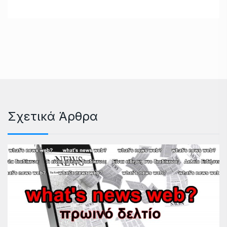
Σχετικά Άρθρα