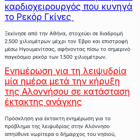
καρδιοχειρουργός που κυνηγά
το Ρεκόρ Γκίνες
Ξεκίνησε από την Αθήνα, στοχεύει σε διαδρομή
2.500 χιλιομέτρων μέχρι τον Έβρο και επιστροφή
μέσω Ηγουμενίτσας, αφήνοντας πίσω το σημερινό
παγκόσμιο ρεκόρ των 1.500 χιλιομέτρων.
Ενημέρωση για τη λειψυδρία
μία ημέρα μετά την κήρυξη
της Αλοννήσου σε κατάσταση
έκτακτης ανάγκης
Πρόσκληση για έκτακτη ενημέρωση για το
πρόβλημα της λειψυδρίας στην Αλόννησο
απηύθυνε νωρίτερα ο δήμαρχος του νησιού,