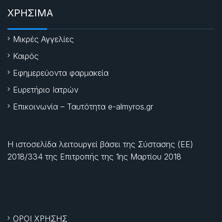
ΧΡΗΣΙΜΑ
Μικρές Αγγελίες
Καιρός
Εφημερεύοντα φαρμακεία
Ευρετήριο Ιατρών
Επικοινωνία – Ταυτότητα e-almyros.gr
Η ιστοσελίδα λειτουργεί βάσει της Σύστασης (ΕΕ)
2018/334 της Επιτροπής της
1ης Μαρτίου 2018
ΟΡΟΙ ΧΡΗΣΗΣ