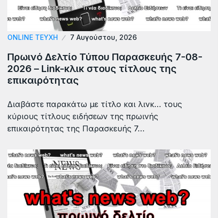
ONLINE ΤΕΎΧΗ
7 Αυγούστου, 2026
Πρωινό Δελτίο Τύπου Παρασκευής 7-08-
2026 – Link-κλικ στους τίτλους της
επικαιρότητας
Διαβάστε παρακάτω με τίτλο και λινκ… τους
κύριους τίτλους ειδήσεων της πρωινής
επικαιρότητας της Παρασκευής 7…