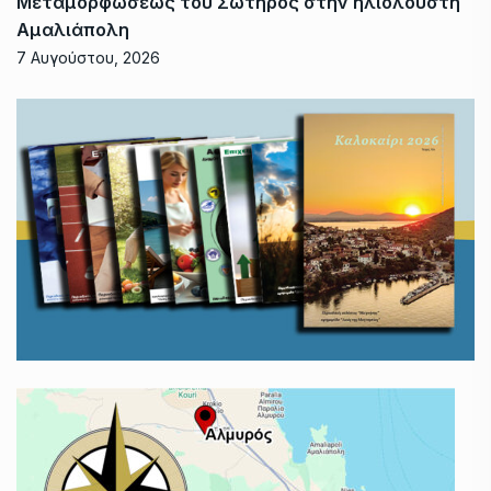
Μεταμορφώσεως του Σωτήρος στην ηλιόλουστη
Αμαλιάπολη
7 Αυγούστου, 2026