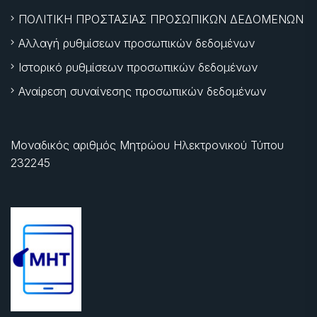
ΠΟΛΙΤΙΚΗ ΠΡΟΣΤΑΣΙΑΣ ΠΡΟΣΩΠΙΚΩΝ ΔΕΔΟΜΕΝΩΝ
Αλλαγή ρυθμίσεων προσωπικών δεδομένων
Ιστορικό ρυθμίσεων προσωπικών δεδομένων
Αναίρεση συναίνεσης προσωπικών δεδομένων
Μοναδικός αριθμός Μητρώου Ηλεκτρονικού Τύπου
232245