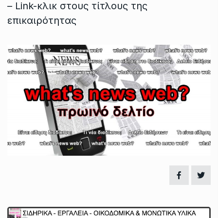
– Link-κλικ στους τίτλους της
επικαιρότητας