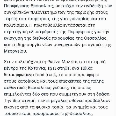
Περιφέρειας Θεσσαλίας, με στόχο την ανάδειξη των
συγκριτικών πλεονεκτημάτων της περιοχής στους
τομείς του τουρισμού, της γαστρονομίας και του
πολιτισμού. Η πρωτοβουλία εντάσσεται στη
στρατηγική εξωστρέφειας της Περιφέρειας για την
ενίσχυση της διεθνούς παρουσίας της Θεσσαλίας
και τη δημιουργία νέων συνεργασιών με αγορές της
Μεσογείου.
Στην πολυσύχναστη Piazza Mazzini, στο ιστορικό
κέντρο της Κατάνια, έχει στηθεί ένα ειδικά
διαμορφωμένο food truck, το οποίο προσφέρει
στους κατοίκους και τους επισκέπτες της πόλης
αυθεντικές θεσσαλικές γεύσεις, τις οποίες
επιμελούνται δύο σεφ που συμμετέχουν στη δράση.
Την ίδια στιγμή, πέντε μεγάλες οθόνες προβάλλουν
εικόνες από τα φυσικά τοπία, τα μνημεία και τους
τουριστικούς προορισμούς της Θεσσαλίας,