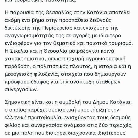
Η παρουσία της Θεσσαλίας στην Κατάνια αποτελεί
ακόμη ένα βήμα στην προσπάθεια διεθνούς
δικτύωσης της Περιφέρειας και ενίσχυσης της
αναγνωρισιμότητάς της σε αγορές με ιδιαίτερο
ενδιαφέρον για τον θεματικό και ποιοτικό τουρισμό.
Η Σικελία και η Θεσσαλία μοιράζονται κοινά
χαρακτηριστικά, όπως η ισχυρή αγροδιατροφική
παράδοση, ο πολιτιστικός πλούτος, η ιστορία και η
μεσογειακή φιλοξενία, στοιχεία που δημιουργούν
πρόσφορο έδαφος για την ανάπτυξη σταθερών
συνεργασιών.
Σημαντική είναι και η συμβολή του Δήμου Κατάνια,
ο οποίος παρέχει ουσιαστική υποστήριξη στην
ελληνική πρωτοβουλία, ενισχύοντας τους δεσμούς
φιλίας και συνεργασίας ανάμεσα στις δύο περιοχές,
σε μια πόλη που διατηρεί διαχρονικά ιδιαίτερους