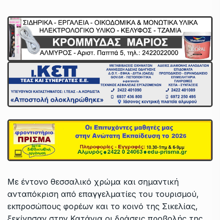
Με έντονο θεσσαλικό χρώμα και σημαντική
ανταπόκριση από επαγγελματίες του τουρισμού,
εκπροσώπους φορέων και το κοινό της Σικελίας,
ξεκίνησαν στην Κατάνια οι δράσεις προβολής της