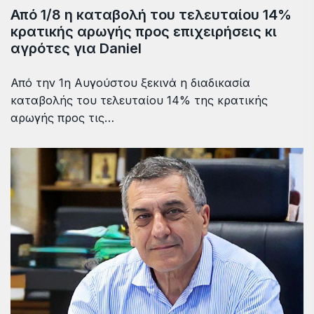
Από 1/8 η καταβολή του τελευταίου 14%
κρατικής αρωγής προς επιχειρήσεις κι
αγρότες για Daniel
Από την 1η Αυγούστου ξεκινά η διαδικασία
καταβολής του τελευταίου 14% της κρατικής
αρωγής προς τις…