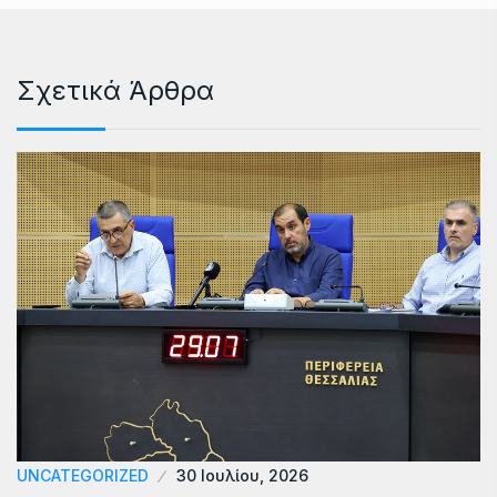
Σχετικά Άρθρα
UNCATEGORIZED
30 Ιουλίου, 2026