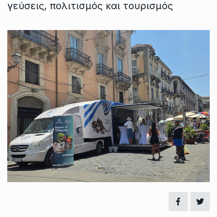
γεύσεις, πολιτισμός και τουρισμός