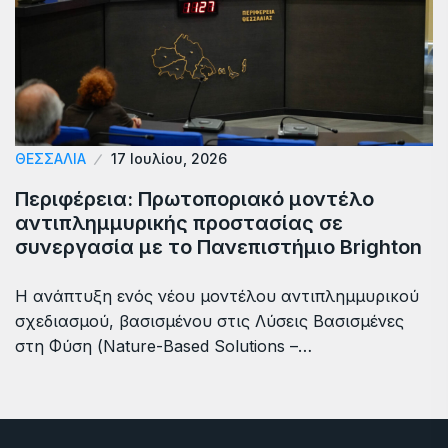
ΘΕΣΣΑΛΙΑ
17 Ιουλίου, 2026
Περιφέρεια: Πρωτοποριακό μοντέλο
αντιπλημμυρικής προστασίας σε
συνεργασία με το Πανεπιστήμιο Brighton
Η ανάπτυξη ενός νέου μοντέλου αντιπλημμυρικού
σχεδιασμού, βασισμένου στις Λύσεις Βασισμένες
στη Φύση (Nature-Based Solutions –…