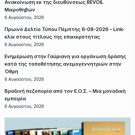
Ανακοίνωση εκ της διευθύνσεως REVOIL
Μικροθηβών
6 Αυγούστου, 2026
Πρωινό Δελτίο Τύπου Πέμπτης 6-08-2026 – Link-
κλικ στους τίτλους της επικαιρότητας
6 Αυγούστου, 2026
Ενημέρωση στην Γαύριανη για οργάνωση δράσης
κατά της τοποθέτησης ανεμογεννητριών στην
Όθρη
6 Αυγούστου, 2026
Βραδινή πεζοπορία από τον Ε.Ο.Σ. – Μια μοναδική
εμπειρία
6 Αυγούστου, 2026