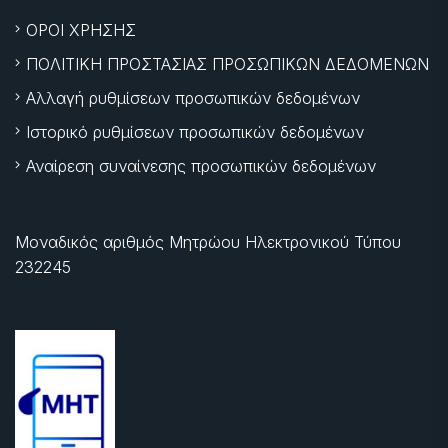
ΟΡΟΙ ΧΡΗΣΗΣ
ΠΟΛΙΤΙΚΗ ΠΡΟΣΤΑΣΙΑΣ ΠΡΟΣΩΠΙΚΩΝ ΔΕΔΟΜΕΝΩΝ
Αλλαγή ρυθμίσεων προσωπικών δεδομένων
Ιστορικό ρυθμίσεων προσωπικών δεδομένων
Αναίρεση συναίνεσης προσωπικών δεδομένων
Μοναδικός αριθμός Μητρώου Ηλεκτρονικού Τύπου
232245