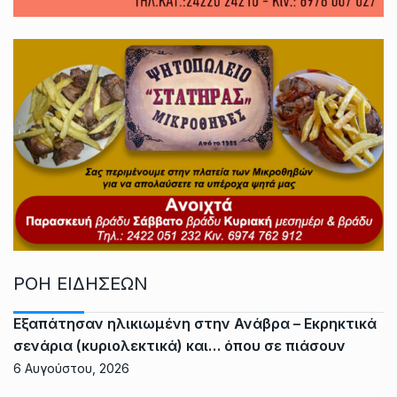
ΡΟΗ ΕΙΔΗΣΕΩΝ
Εξαπάτησαν ηλικιωμένη στην Ανάβρα – Εκρηκτικά
σενάρια (κυριολεκτικά) και… όπου σε πιάσουν
6 Αυγούστου, 2026