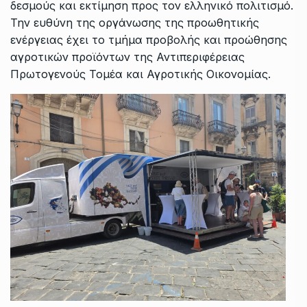
δεσμούς και εκτίμηση προς τον ελληνικό πολιτισμό.
Την ευθύνη της οργάνωσης της προωθητικής
ενέργειας έχει το τμήμα προβολής και προώθησης
αγροτικών προϊόντων της Αντιπεριφέρειας
Πρωτογενούς Τομέα και Αγροτικής Οικονομίας.