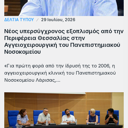
ΔΕΛΤΙΑ ΤΥΠΟΥ
29 Ιουλίου, 2026
Νέος υπερσύγχρονος εξοπλισμός από την
Περιφέρεια Θεσσαλίας στην
Αγγειοχειρουργική του Πανεπιστημιακού
Νοσοκομείου
«Για πρώτη φορά από την ίδρυσή της το 2006, η
αγγειοχειρουργική κλινική του Πανεπιστημιακού
Νοσοκομείου Λάρισας,…