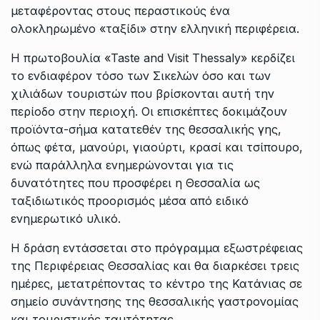
μεταφέροντας στους περαστικούς ένα
ολοκληρωμένο «ταξίδι» στην ελληνική περιφέρεια.
Η πρωτοβουλία «Taste and Visit Thessaly» κερδίζει
το ενδιαφέρον τόσο των Σικελών όσο και των
χιλιάδων τουριστών που βρίσκονται αυτή την
περίοδο στην περιοχή. Οι επισκέπτες δοκιμάζουν
προϊόντα-σήμα κατατεθέν της θεσσαλικής γης,
όπως φέτα, μανούρι, γιαούρτι, κρασί και τσίπουρο,
ενώ παράλληλα ενημερώνονται για τις
δυνατότητες που προσφέρει η Θεσσαλία ως
ταξιδιωτικός προορισμός μέσα από ειδικό
ενημερωτικό υλικό.
Η δράση εντάσσεται στο πρόγραμμα εξωστρέφειας
της Περιφέρειας Θεσσαλίας και θα διαρκέσει τρεις
ημέρες, μετατρέποντας το κέντρο της Κατάνιας σε
σημείο συνάντησης της θεσσαλικής γαστρονομίας
και τουριστικής ταυτότητας.