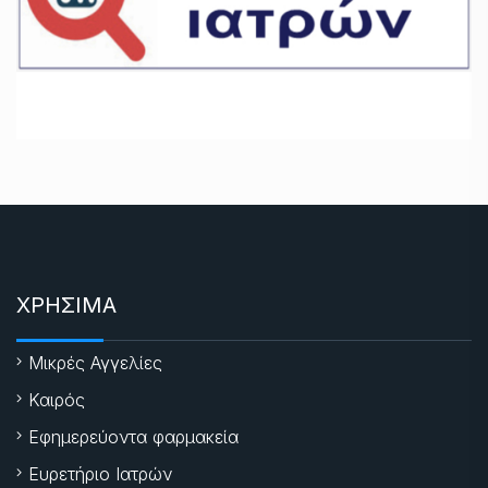
ΧΡΗΣΙΜΑ
Μικρές Αγγελίες
Καιρός
Εφημερεύοντα φαρμακεία
Ευρετήριο Ιατρών