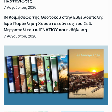
Πλατανιώτες
7 Αυγούστου, 2026
ΙΝ Κοιμήσεως της Θεοτόκου στην Ευξεινούπολη:
Ιερά Παράκληση Χοροστατούντος του Σεβ.
Μητροπολίτου κ. ΙΓΝΑΤΙΟΥ και εκδήλωση
7 Αυγούστου, 2026