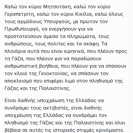
Καλώ τον κύριο Μητσοτάκη, καλώ τον κύριο
Γεραπετρίτη, καλώ τον κύριο Κικίλια, καλώ όλους
τους αρμόδιους Υπουργούς, με πρώτον τον
Πρωθυπουργό, να ενεργήσουν για να
προστατεύσουν άμεσα τα πληρώματα, τους
ανθρώπους, τους πολίτες και τα σκάφη. Τα
πλοιάρια αυτά που είναι ειρηνικά, που πλέουν προς
τη Γάζα, που πλέουν για να παραδώσουν
ανθρωπιστική βοήθεια, που πλέουν για να σπάσουν
τον κλοιό της Γενοκτονίας, να σπάσουν τον
αποκλεισμό που επιφέρει λιμό στον πληθυσμό της
Γάζας και της Παλαιστίνης.
Είναι διεθνής υποχρέωση της Ελλάδας να
συνδράμει τους ακτιβιστές, είναι διεθνής
υποχρέωση της Ελλάδας να συνδράμει τον
πληθυσμό της Γάζας και της Παλαιστίνης και όλοι
βέβαια σε αυτές τις ιστορικές στιγμές κρινόμαστε.