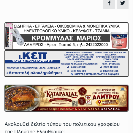
Ακολουθεί δελτίο τύπου του πολιτικού γραφείου
της Πλεύσης Ελευθερίας: