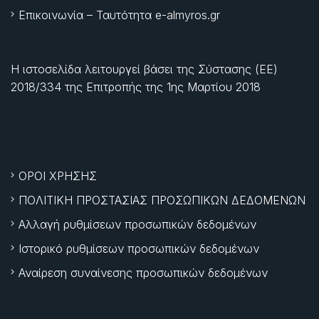
Επικοινωνία – Ταυτότητα e-almyros.gr
Η ιστοσελίδα λειτουργεί βάσει της Σύστασης (ΕΕ)
2018/334 της Επιτροπής της
1ης Μαρτίου 2018
ΟΡΟΙ ΧΡΗΣΗΣ
ΠΟΛΙΤΙΚΗ ΠΡΟΣΤΑΣΙΑΣ ΠΡΟΣΩΠΙΚΩΝ ΔΕΔΟΜΕΝΩΝ
Αλλαγή ρυθμίσεων προσωπικών δεδομένων
Ιστορικό ρυθμίσεων προσωπικών δεδομένων
Αναίρεση συναίνεσης προσωπικών δεδομένων