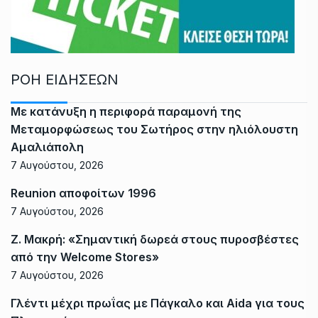
ΡΟΗ ΕΙΔΗΣΕΩΝ
Με κατάνυξη η περιφορά παραμονή της
Μεταμορφώσεως του Σωτήρος στην ηλιόλουστη
Αμαλιάπολη
7 Αυγούστου, 2026
Reunion αποφοίτων 1996
7 Αυγούστου, 2026
Ζ. Μακρή: «Σημαντική δωρεά στους πυροσβέστες
από την Welcome Stores»
7 Αυγούστου, 2026
Γλέντι μέχρι πρωΐας με Πάγκαλο και Aida για τους