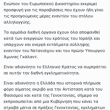
Ενώπιον του Ευρωπαϊκού Δικαστηρίου εκκρεμεί
προσφυγή για τις παραβιάσεις που έχουν ήδη γίνει
τις προηγούμενες μέρες εναντίον του στόλου
αλληλεγγύης.
Τα αρμόδια διεθνή όργανα έχουν όλα αποφανθεί
κατά των ενεργειών του κράτους του Ισραήλ και
υπάρχουν και ενεργά εντάλματα σύλληψης
εναντίον του Νετανιάχου και του πρώην Υπουργού
Άμυνας Γκάλαντ.
Είναι αδιανόητο το Ελληνικό Κράτος να συμπράττει
σε αυτήν την διεθνή εγκληματικότητα.
Είναι αδιανόητο η Ελλάδα που ιστορικά πλήρωσε
φόρο αίματος ακριβό για την Αντίσταση κατά του
Φασισμού και κατά της Γενοκτονίας, σήμερα να
εκπροσωπείται από μια Κυβέρνηση που κάνει τα
στραβά μάτια σε πράξεις Γενοκτονίας, εγκλημάτων