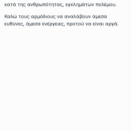
κατά της ανθρωπότητας, εγκλημάτων πολέμου.
Καλώ τους αρμόδιους να αναλάβουν άμεσα
ευθύνες, άμεσα ενέργειες, προτού να είναι αργά.