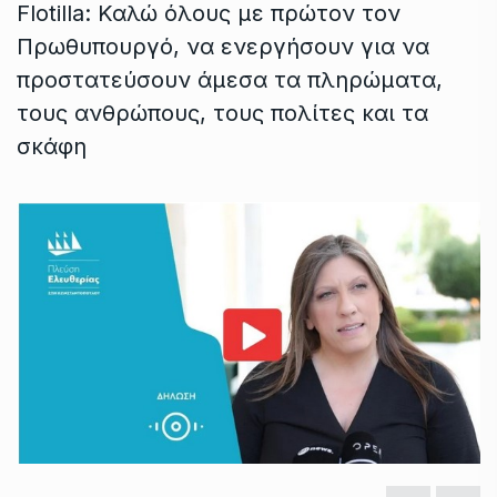
Flotilla: Καλώ όλους με πρώτον τον
Πρωθυπουργό, να ενεργήσουν για να
προστατεύσουν άμεσα τα πληρώματα,
τους ανθρώπους, τους πολίτες και τα
σκάφη