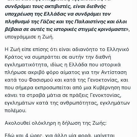
συνδράμει τους ακτιβιστές, είναι διεθνής
υποχρέωση της Ελλάδας να συνδράμει τον
πληθυσμό της Γάζας και της Παλαιστίνης και όλοι
βέβαια σε αυτές τις ιστορικές στιγμές κρινόμαστε
»,
υπογράμμισε η Ζωή.
Η Ζωή είπε επίσης ότι είναι αδιανόητο το Ελληνικό
Κράτος να συμπράττει σε αυτήν την διεθνή
εγκληματικότητα, ιδίως η Ελλάδα που ιστορικά
πλήρωσε ακριβό φόρο αίματος για την Αντίσταση
κατά του Φασισμού και κατά της Γενοκτονίας, και
που σήμερα εκπροσωπείται από μια Κυβέρνηση που
κάνει τα στραβά μάτια σε πράξεις Γενοκτονίας,
εγκλημάτων κατά της ανθρωπότητας, εγκλημάτων
πολέμου.
Ακολουθεί ολόκληρη η δήλωση της Ζωής:
Εδώ και 4 ώρες, για άλλη μία φορά, μαίνεται