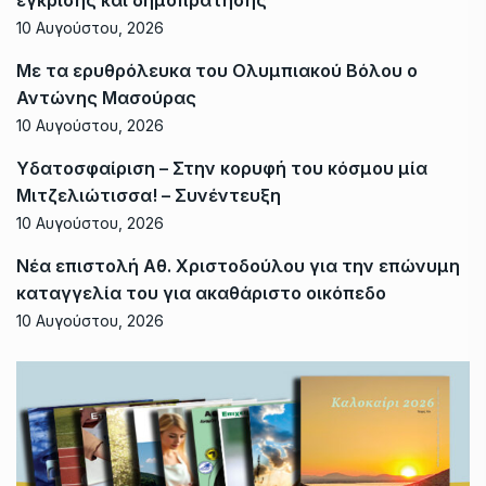
10 Αυγούστου, 2026
Με τα ερυθρόλευκα του Ολυμπιακού Βόλου ο
Αντώνης Μασούρας
10 Αυγούστου, 2026
Υδατοσφαίριση – Στην κορυφή του κόσμου μία
Μιτζελιώτισσα! – Συνέντευξη
10 Αυγούστου, 2026
Νέα επιστολή Αθ. Χριστοδούλου για την επώνυμη
καταγγελία του για ακαθάριστο οικόπεδο
10 Αυγούστου, 2026