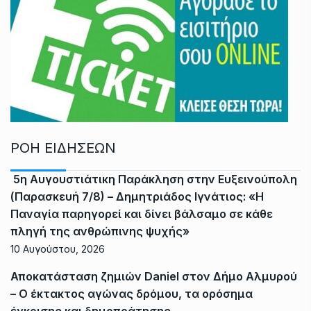
ΡΟΗ ΕΙΔΗΣΕΩΝ
5η Αυγουστιάτικη Παράκληση στην Ευξεινούπολη
(Παρασκευή 7/8) – Δημητριάδος Ιγνάτιος: «Η
Παναγία παρηγορεί και δίνει βάλσαμο σε κάθε
πληγή της ανθρώπινης ψυχής»
10 Αυγούστου, 2026
Αποκατάσταση ζημιών Daniel στον Δήμο Αλμυρού
– Ο έκτακτος αγώνας δρόμου, τα ορόσημα
έγκρισης και δημοπράτησης