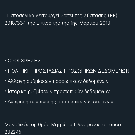
Η ιστοσελίδα λειτουργεί βάσει της Σύστασης (ΕΕ)
2018/334 της Επιτροπής της
1ης Μαρτίου 2018
ΟΡΟΙ ΧΡΗΣΗΣ
ΠΟΛΙΤΙΚΗ ΠΡΟΣΤΑΣΙΑΣ ΠΡΟΣΩΠΙΚΩΝ ΔΕΔΟΜΕΝΩΝ
Αλλαγή ρυθμίσεων προσωπικών δεδομένων
Ιστορικό ρυθμίσεων προσωπικών δεδομένων
Αναίρεση συναίνεσης προσωπικών δεδομένων
Μοναδικός αριθμός Μητρώου Ηλεκτρονικού Τύπου
232245