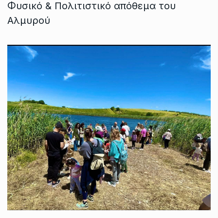
Φυσικό & Πολιτιστικό απόθεμα του
Αλμυρού