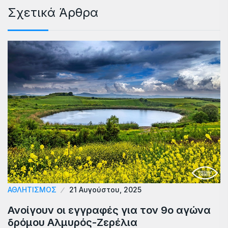
Σχετικά Άρθρα
ΑΘΛΗΤΙΣΜΟΣ
21 Αυγούστου, 2025
Ανοίγουν οι εγγραφές για τον 9ο αγώνα
δρόμου Αλμυρός-Ζερέλια