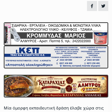
Μία όμορφη εκπαιδευτική δράση έλαβε χώρα στις