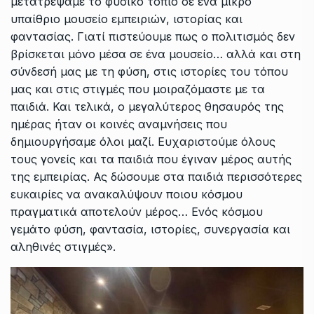
μετατρέψαμε το φυσικό τοπίο σε ένα μικρό
υπαίθριο μουσείο εμπειριών, ιστορίας και
φαντασίας. Γιατί πιστεύουμε πως ο πολιτισμός δεν
βρίσκεται μόνο μέσα σε ένα μουσείο… αλλά και στη
σύνδεσή μας με τη φύση, στις ιστορίες του τόπου
μας και στις στιγμές που μοιραζόμαστε με τα
παιδιά. Και τελικά, ο μεγαλύτερος θησαυρός της
ημέρας ήταν οι κοινές αναμνήσεις που
δημιουργήσαμε όλοι μαζί. Ευχαριστούμε όλους
τους γονείς και τα παιδιά που έγιναν μέρος αυτής
της εμπειρίας. Ας δώσουμε στα παιδιά περισσότερες
ευκαιρίες να ανακαλύψουν ποιου κόσμου
πραγματικά αποτελούν μέρος… Ενός κόσμου
γεμάτο φύση, φαντασία, ιστορίες, συνεργασία και
αληθινές στιγμές».