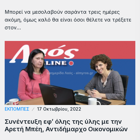
Μπορεί να μεσολαβούν σαράντα τρεις ημέρες
ακόμη, όμως καλό θα είναι όσοι θέλετε να τρέξετε
στον…
ΕΚΠΟΜΠΕΣ
17 Οκτωβρίου, 2022
Συνέντευξη εφ’ όλης της ύλης με την
Αρετή Μπέη, Αντιδήμαρχο Οικονομικών