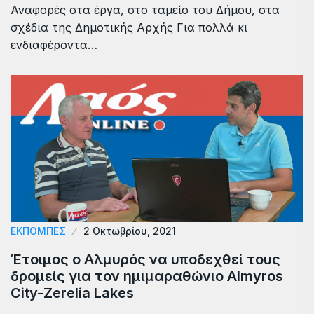
Αναφορές στα έργα, στο ταμείο του Δήμου, στα
σχέδια της Δημοτικής Αρχής Για πολλά κι
ενδιαφέροντα…
ΕΚΠΟΜΠΕΣ
2 Οκτωβρίου, 2021
Έτοιμος ο Αλμυρός να υποδεχθεί τους
δρομείς για τον ημιμαραθώνιο Almyros
City-Zerelia Lakes