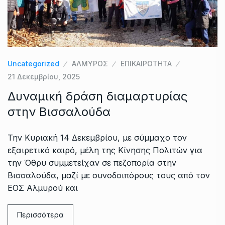
Uncategorized
ΑΛΜΥΡΟΣ
ΕΠΙΚΑΙΡΟΤΗΤΑ
21 Δεκεμβρίου, 2025
Δυναμική δράση διαμαρτυρίας
στην Βισσαλούδα
Την Κυριακή 14 Δεκεμβρίου, με σύμμαχο τον
εξαιρετικό καιρό, μέλη της Κίνησης Πολιτών για
την Όθρυ συμμετείχαν σε πεζοπορία στην
Βισσαλούδα, μαζί με συνοδοιπόρους τους από τον
ΕΟΣ Αλμυρού και
Περισσότερα