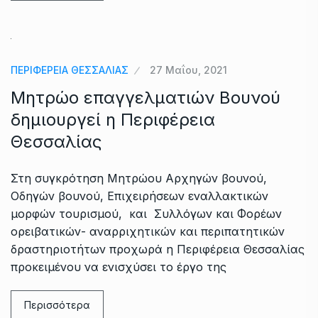
ΠΕΡΙΦΕΡΕΙΑ ΘΕΣΣΑΛΙΑΣ
27 Μαΐου, 2021
Μητρώο επαγγελματιών Βουνού
δημιουργεί η Περιφέρεια
Θεσσαλίας
Στη συγκρότηση Μητρώου Αρχηγών βουνού,
Οδηγών βουνού, Επιχειρήσεων εναλλακτικών
μορφών τουρισμού, και Συλλόγων και Φορέων
ορειβατικών- αναρριχητικών και περιπατητικών
δραστηριοτήτων προχωρά η Περιφέρεια Θεσσαλίας
προκειμένου να ενισχύσει το έργο της
Περισσότερα