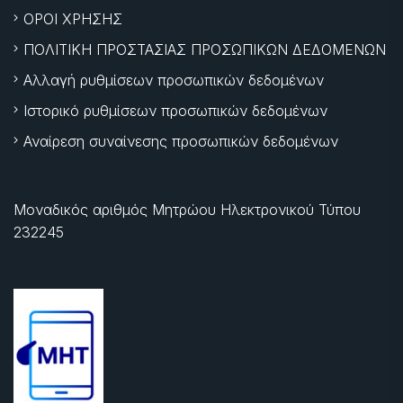
ΟΡΟΙ ΧΡΗΣΗΣ
ΠΟΛΙΤΙΚΗ ΠΡΟΣΤΑΣΙΑΣ ΠΡΟΣΩΠΙΚΩΝ ΔΕΔΟΜΕΝΩΝ
Αλλαγή ρυθμίσεων προσωπικών δεδομένων
Ιστορικό ρυθμίσεων προσωπικών δεδομένων
Αναίρεση συναίνεσης προσωπικών δεδομένων
Μοναδικός αριθμός Μητρώου Ηλεκτρονικού Τύπου
232245