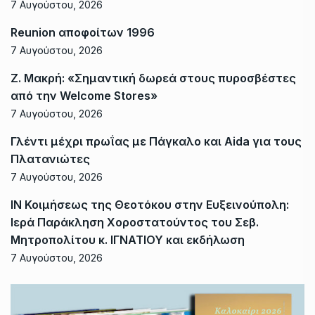
7 Αυγούστου, 2026
Reunion αποφοίτων 1996
7 Αυγούστου, 2026
Ζ. Μακρή: «Σημαντική δωρεά στους πυροσβέστες
από την Welcome Stores»
7 Αυγούστου, 2026
Γλέντι μέχρι πρωΐας με Πάγκαλο και Aida για τους
Πλατανιώτες
7 Αυγούστου, 2026
ΙΝ Κοιμήσεως της Θεοτόκου στην Ευξεινούπολη:
Ιερά Παράκληση Χοροστατούντος του Σεβ.
Μητροπολίτου κ. ΙΓΝΑΤΙΟΥ και εκδήλωση
7 Αυγούστου, 2026