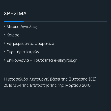
ΧΡΗΣΙΜΑ
Μικρές Αγγελίες
Καιρός
Εφημερεύοντα φαρμακεία
Ευρετήριο Ιατρών
Επικοινωνία – Ταυτότητα e-almyros.gr
Η ιστοσελίδα λειτουργεί βάσει της Σύστασης (ΕΕ)
2018/334 της Επιτροπής της
1ης Μαρτίου 2018