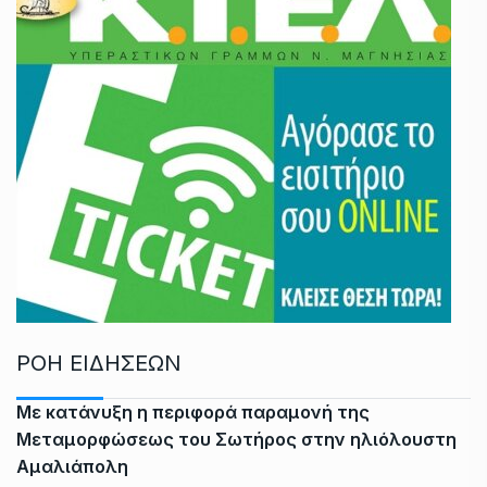
ΡΟΗ ΕΙΔΗΣΕΩΝ
Με κατάνυξη η περιφορά παραμονή της
Μεταμορφώσεως του Σωτήρος στην ηλιόλουστη
Αμαλιάπολη