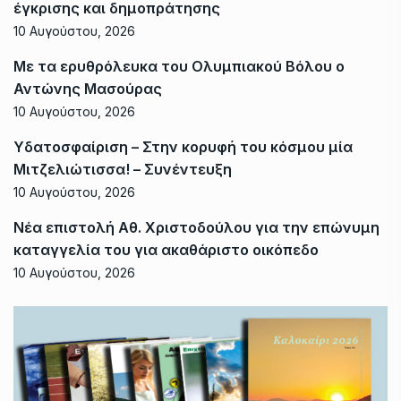
έγκρισης και δημοπράτησης
10 Αυγούστου, 2026
Με τα ερυθρόλευκα του Ολυμπιακού Βόλου ο
Αντώνης Μασούρας
10 Αυγούστου, 2026
Υδατοσφαίριση – Στην κορυφή του κόσμου μία
Μιτζελιώτισσα! – Συνέντευξη
10 Αυγούστου, 2026
Νέα επιστολή Αθ. Χριστοδούλου για την επώνυμη
καταγγελία του για ακαθάριστο οικόπεδο
10 Αυγούστου, 2026