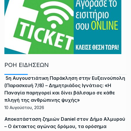
ΡΟΗ ΕΙΔΗΣΕΩΝ
5η Αυγουστιάτικη Παράκληση στην Ευξεινούπολη
(Παρασκευή 7/8) – Δημητριάδος Ιγνάτιος: «Η
Παναγία παρηγορεί και δίνει βάλσαμο σε κάθε
πληγή της ανθρώπινης ψυχής»
10 Αυγούστου, 2026
Αποκατάσταση ζημιών Daniel στον Δήμο Αλμυρού
– Ο έκτακτος αγώνας δρόμου, τα ορόσημα