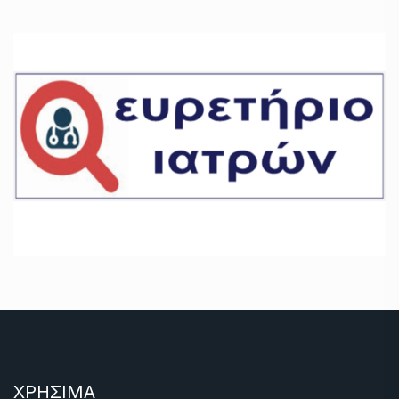
ΧΡΗΣΙΜΑ