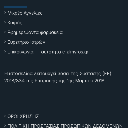
Μικρές Αγγελίες
Καιρός
Εφημερεύοντα φαρμακεία
Ευρετήριο Ιατρών
Επικοινωνία – Ταυτότητα e-almyros.gr
Η ιστοσελίδα λειτουργεί βάσει της Σύστασης (ΕΕ)
2018/334 της Επιτροπής της
1ης Μαρτίου 2018
ΟΡΟΙ ΧΡΗΣΗΣ
ΠΟΛΙΤΙΚΗ ΠΡΟΣΤΑΣΙΑΣ ΠΡΟΣΩΠΙΚΩΝ ΔΕΔΟΜΕΝΩΝ