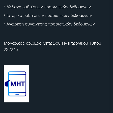
Αλλαγή ρυθμίσεων προσωπικών δεδομένων
Ιστορικό ρυθμίσεων προσωπικών δεδομένων
Αναίρεση συναίνεσης προσωπικών δεδομένων
Μοναδικός αριθμός Μητρώου Ηλεκτρονικού Τύπου
232245