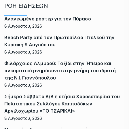
ΡΟΗ ΕΙΔΗΣΕΩΝ
Ανανεωμένο ρόστερ για τον Πύρασο
8 Αυγούστου, 2026
Beach Party από τον Πρωτεσίλαο Πτελεού την
Κυριακή 9 Αυγούστου
8 Αυγούστου, 2026
Φιλάρχαιος Αλμυρού: Ταξίδι στην Ήπειρο και
πνευματικό μνημόσυνο στην μνήμη του ιδρυτή
της Ν.Ι. Γιαννόπουλου
8 Αυγούστου, 2026
Σήμερα Σάββατο 8/8 η ετήσια Χοροεσπερίδα του
Πολιτιστικού Συλλόγου Καππαδόκων
Αργιλοχωρίου «ΤΟ ΤΣΑΡΙΚΛΙ»
8 Αυγούστου, 2026