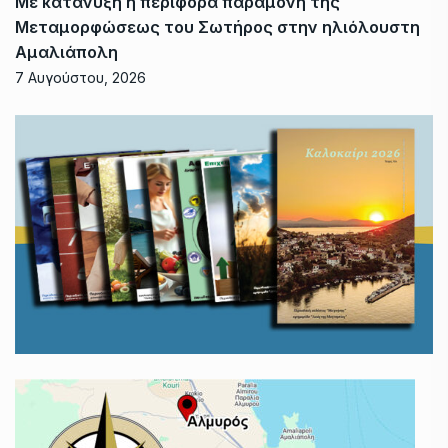
Με κατάνυξη η περιφορά παραμονή της
Μεταμορφώσεως του Σωτήρος στην ηλιόλουστη
Αμαλιάπολη
7 Αυγούστου, 2026