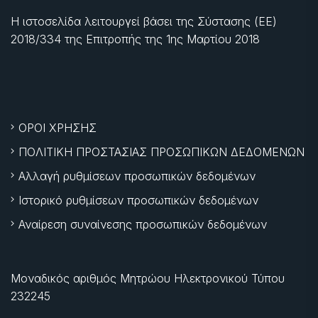
Η ιστοσελίδα λειτουργεί βάσει της Σύστασης (ΕΕ)
2018/334 της Επιτροπής της
1ης Μαρτίου 2018
ΟΡΟΙ ΧΡΗΣΗΣ
ΠΟΛΙΤΙΚΗ ΠΡΟΣΤΑΣΙΑΣ ΠΡΟΣΩΠΙΚΩΝ ΔΕΔΟΜΕΝΩΝ
Αλλαγή ρυθμίσεων προσωπικών δεδομένων
Ιστορικό ρυθμίσεων προσωπικών δεδομένων
Αναίρεση συναίνεσης προσωπικών δεδομένων
Μοναδικός αριθμός Μητρώου Ηλεκτρονικού Τύπου
232245