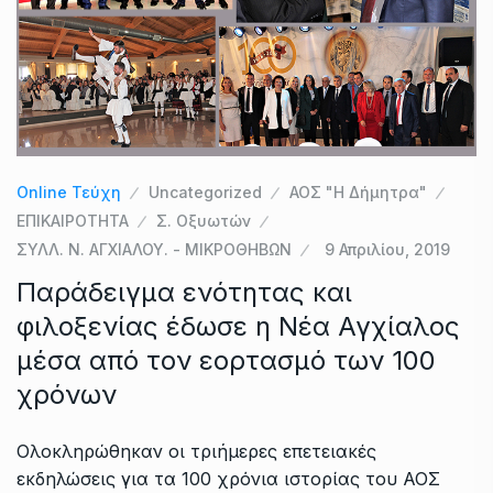
Online Τεύχη
Uncategorized
ΑΟΣ "Η Δήμητρα"
ΕΠΙΚΑΙΡΟΤΗΤΑ
Σ. Οξυωτών
ΣΥΛΛ. Ν. ΑΓΧΙΑΛΟΥ. - ΜΙΚΡΟΘΗΒΩΝ
9 Απριλίου, 2019
Παράδειγμα ενότητας και
φιλοξενίας έδωσε η Νέα Αγχίαλος
μέσα από τον εορτασμό των 100
χρόνων
Ολοκληρώθηκαν οι τριήμερες επετειακές
εκδηλώσεις για τα 100 χρόνια ιστορίας του ΑΟΣ