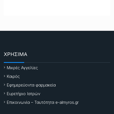
ΧΡΗΣΙΜΑ
Μικρές Αγγελίες
Καιρός
Εφημερεύοντα φαρμακεία
Ευρετήριο Ιατρών
Επικοινωνία – Ταυτότητα e-almyros.gr