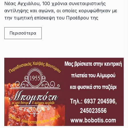
Νέας Αγχιάλου, 100 χρόνια συνεταιριστικής
αντίληψης και αγώνα, οι οποίες κορυφώθηκαν με
την τιμητική επίσκεψη του Προέδρου της
Περισσότερα