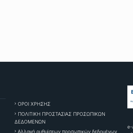
ΟΡΟΙ ΧΡΗΣΗΣ
ΠΟΛΙΤΙΚΗ ΠΡΟΣΤΑΣΙΑΣ ΠΡΟΣΩΠΙΚΩΝ
ΔΕΔΟΜΕΝΩΝ
e-
Αλλαγή ρυθμίσεων προσωπικών δεδομένων