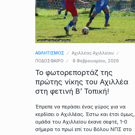
ΑΘΛΗΤΙΣΜΟΣ
Αχιλλέας Αχιλλείου
ΠΟΔΟΣΦΑΙΡΟ
8 Φεβρουαρίου, 2026
To φωτορεπορτάζ της
πρώτης νίκης του Αχιλλέα
στη φετινή Β’ Τοπική!
Έπρεπε να περάσει ένας γύρος για να
κερδίσει ο Αχιλλέας. Έστω και έτσι όμως,
ομάδα του Αχιλλείου έκανε σεφτέ, 1-0
σήμερα το πρωί επί του Βόλου ΝΠΣ στο