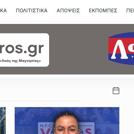
ΙKA
ΠΟΛΙΤΙΣΤΙΚΑ
ΑΠΟΨΕΙΣ
ΕΚΠΟΜΠΕΣ
ΠΕ
ων