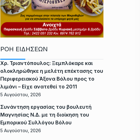
ΡΟΗ ΕΙΔΗΣΕΩΝ
Χρ. Τριαντόπουλος: Ξεμπλόκαρε και
ολοκληρώθηκε η μελέτη επέκτασης του
Περιφερειακού Άξονα Βόλου προς το
λιμάνι – Είχε ανατεθεί το 2011
5 Αυγούστου, 2026
Συνάντηση εργασίας του βουλευτή
Μαγνησίας Ν.Δ. με τη διοίκηση του
Εμπορικού Συλλόγου Βόλου
5 Αυγούστου, 2026