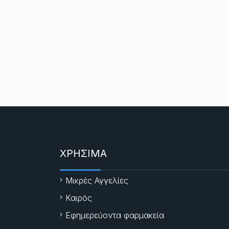
ΧΡΗΣΙΜΑ
Μικρές Αγγελίες
Καιρός
Εφημερεύοντα φαρμακεία