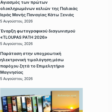
Αγιασμός των πρώτων
ολοκληρωμένων κελιών της Παλαιάς
Ιεράς Μονής Παναγίας Κάτω Ξενιάς
5 Αυγούστου, 2026
Έναρξη φωτογραφικού διαγωνισμού
«TLOUPAS PATH 2026»
5 Αυγούστου, 2026
Παράταση στην υποχρεωτική
ηλεκτρονική τιμολόγηση μέσω
παρόχου ζητά το Επιμελητήριο
Μαγνησίας
5 Αυγούστου, 2026