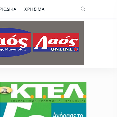
ΡΙΟΔΙΚΑ
ΧΡΗΣΙΜΑ