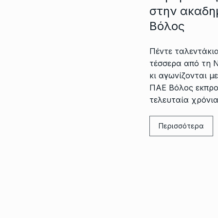
στην ακαδη
Βόλος
Πέντε ταλεντάκι
τέσσερα από τη 
κι αγωνίζονται μ
ΠΑΕ Βόλος εκπρο
τελευταία χρόνια
Περισσότερα