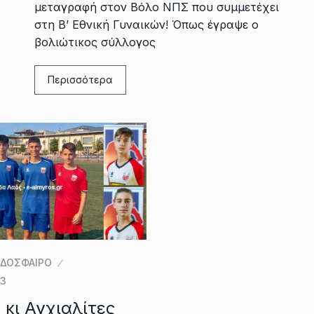
μεταγραφή στον Βόλο ΝΠΣ που συμμετέχει
στη Β’ Εθνική Γυναικών! Όπως έγραψε ο
βολιώτικος σύλλογος
Περισσότερα
ΔΟΣΦΑΙΡΟ
23
κι Αγχιαλίτες