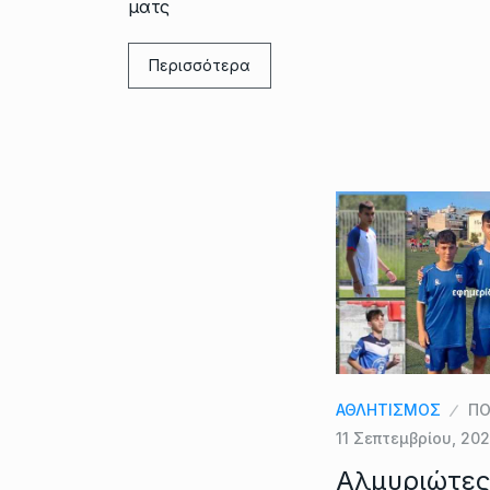
ματς
Περισσότερα
ΑΘΛΗΤΙΣΜΟΣ
ΠΟ
11 Σεπτεμβρίου, 20
Αλμυριώτες 