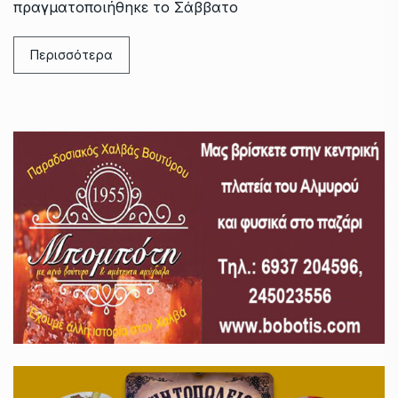
πραγματοποιήθηκε το Σάββατο
Περισσότερα