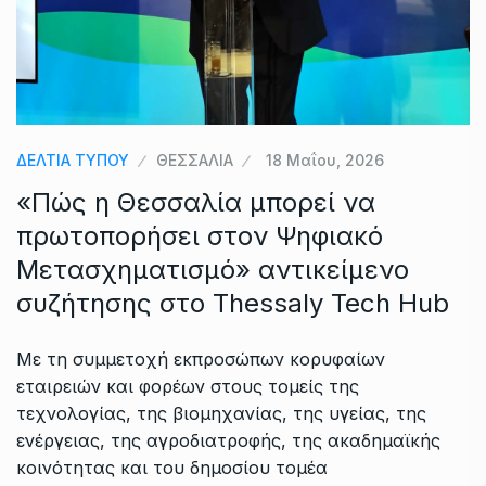
ΔΕΛΤΙΑ ΤΥΠΟΥ
ΘΕΣΣΑΛΙΑ
18 Μαΐου, 2026
«Πώς η Θεσσαλία μπορεί να
πρωτοπορήσει στον Ψηφιακό
Μετασχηματισμό» αντικείμενο
συζήτησης στο Thessaly Tech Hub
Με τη συμμετοχή εκπροσώπων κορυφαίων
εταιρειών και φορέων στους τομείς της
τεχνολογίας, της βιομηχανίας, της υγείας, της
ενέργειας, της αγροδιατροφής, της ακαδημαϊκής
κοινότητας και του δημοσίου τομέα