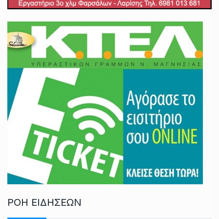
ΡΟΗ ΕΙΔΗΣΕΩΝ