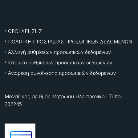
ΟΡΟΙ ΧΡΗΣΗΣ
ΠΟΛΙΤΙΚΗ ΠΡΟΣΤΑΣΙΑΣ ΠΡΟΣΩΠΙΚΩΝ ΔΕΔΟΜΕΝΩΝ
Αλλαγή ρυθμίσεων προσωπικών δεδομένων
Ιστορικό ρυθμίσεων προσωπικών δεδομένων
Αναίρεση συναίνεσης προσωπικών δεδομένων
Μοναδικός αριθμός Μητρώου Ηλεκτρονικού Τύπου
232245