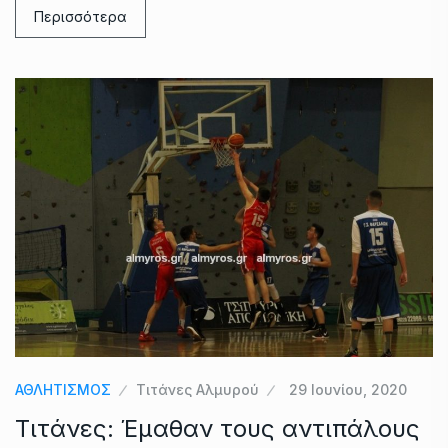
Περισσότερα
ΑΘΛΗΤΙΣΜΟΣ
Τιτάνες Αλμυρού
29 Ιουνίου, 2020
Τιτάνες: Έμαθαν τους αντιπάλους