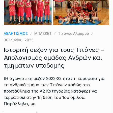
ΑΘΛΗΤΙΣΜΟΣ
ΜΠΑΣΚΕΤ
Τιτάνες Αλμυρού
30 Ιουνίου, 2023
Ιστορική σεζόν για τους Τιτάνες –
Απολογισμός ομάδας Ανδρών και
τμημάτων υποδομής
ΙΗ αγωνιστική σεζόν 2022-23 ήταν η κορυφαία για
το ανδρικό τμήμα των Τιτάνων καθώς στο
πρωτάθλημα της Α2 Κατηγορίας κατάφερε να
τερματίσει στην 1η θέση του 1ου ομίλου.
Παράλληλα, με