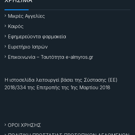
Μικρές Αγγελίες
Καιρός
Εφημερεύοντα φαρμακεία
Ευρετήριο Ιατρών
Επικοινωνία – Ταυτότητα e-almyros.gr
Η ιστοσελίδα λειτουργεί βάσει της Σύστασης (ΕΕ)
2018/334 της Επιτροπής της
1ης Μαρτίου 2018
ΟΡΟΙ ΧΡΗΣΗΣ