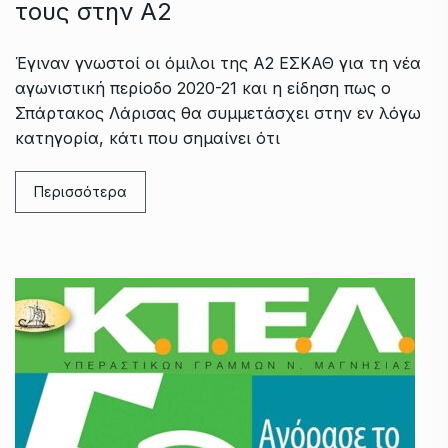
τους στην Α2
Έγιναν γνωστοί οι όμιλοι της Α2 ΕΣΚΑΘ για τη νέα
αγωνιστική περίοδο 2020-21 και η είδηση πως ο
Σπάρτακος Λάρισας θα συμμετάσχει στην εν λόγω
κατηγορία, κάτι που σημαίνει ότι
Περισσότερα