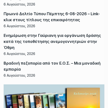
6 Αυγούστου, 2026
Πρωινό Δελτίο Τύπου Πέμπτης 6-08-2026 – Link-
κλικ στους τίτλους της επικαιρότητας
6 Αυγούστου, 2026
Ενημέρωση στην Γαύριανη για οργάνωση δράσης
κατά της τοποθέτησης ανεμογεννητριών στην
Όθρη
6 Αυγούστου, 2026
Βραδινή πεζοπορία από τον Ε.Ο.Σ. – Μια μοναδική
εμπειρία
6 Αυγούστου, 2026