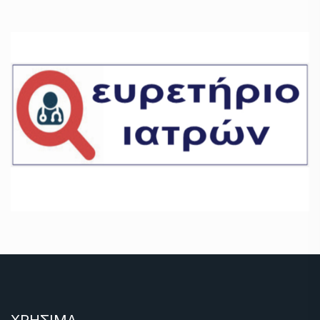
ΧΡΗΣΙΜΑ