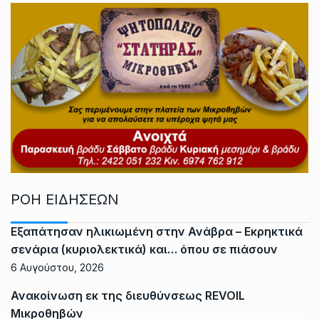
ΡΟΗ ΕΙΔΗΣΕΩΝ
Εξαπάτησαν ηλικιωμένη στην Ανάβρα – Εκρηκτικά
σενάρια (κυριολεκτικά) και… όπου σε πιάσουν
6 Αυγούστου, 2026
Ανακοίνωση εκ της διευθύνσεως REVOIL
Μικροθηβών