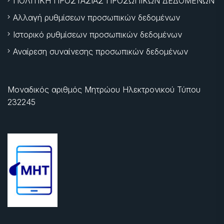
ΠΟΛΙΤΙΚΗ ΠΡΟΣΤΑΣΙΑΣ ΠΡΟΣΩΠΙΚΩΝ ΔΕΔΟΜΕΝΩΝ
Αλλαγή ρυθμίσεων προσωπικών δεδομένων
Ιστορικό ρυθμίσεων προσωπικών δεδομένων
Αναίρεση συναίνεσης προσωπικών δεδομένων
Μοναδικός αριθμός Μητρώου Ηλεκτρονικού Τύπου
232245