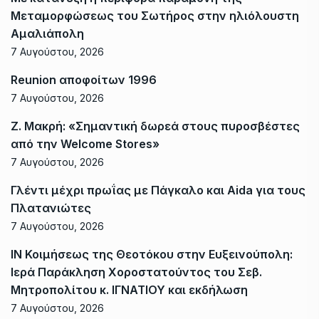
Μεταμορφώσεως του Σωτήρος στην ηλιόλουστη
Αμαλιάπολη
7 Αυγούστου, 2026
Reunion αποφοίτων 1996
7 Αυγούστου, 2026
Ζ. Μακρή: «Σημαντική δωρεά στους πυροσβέστες
από την Welcome Stores»
7 Αυγούστου, 2026
Γλέντι μέχρι πρωΐας με Πάγκαλο και Aida για τους
Πλατανιώτες
7 Αυγούστου, 2026
ΙΝ Κοιμήσεως της Θεοτόκου στην Ευξεινούπολη:
Ιερά Παράκληση Χοροστατούντος του Σεβ.
Μητροπολίτου κ. ΙΓΝΑΤΙΟΥ και εκδήλωση
7 Αυγούστου, 2026