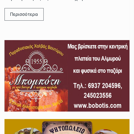
Περισσότερα