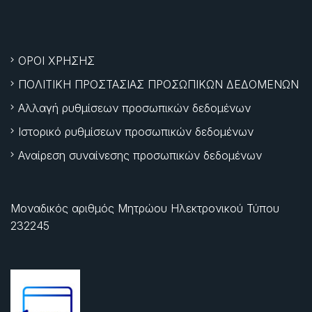
ΟΡΟΙ ΧΡΗΣΗΣ
ΠΟΛΙΤΙΚΗ ΠΡΟΣΤΑΣΙΑΣ ΠΡΟΣΩΠΙΚΩΝ ΔΕΔΟΜΕΝΩΝ
Αλλαγή ρυθμίσεων προσωπικών δεδομένων
Ιστορικό ρυθμίσεων προσωπικών δεδομένων
Αναίρεση συναίνεσης προσωπικών δεδομένων
Μοναδικός αριθμός Μητρώου Ηλεκτρονικού Τύπου
232245