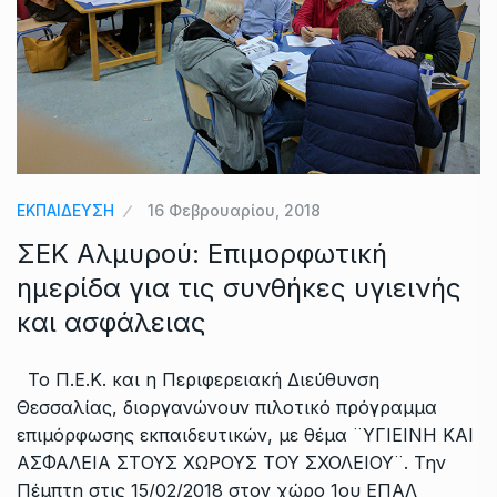
ΕΚΠΑΙΔΕΥΣΗ
16 Φεβρουαρίου, 2018
ΣΕΚ Αλμυρού: Επιμορφωτική
ημερίδα για τις συνθήκες υγιεινής
και ασφάλειας
Το Π.Ε.Κ. και η Περιφερειακή Διεύθυνση
Θεσσαλίας, διοργανώνουν πιλοτικό πρόγραμμα
επιμόρφωσης εκπαιδευτικών, με θέμα ¨ΥΓΙΕΙΝΗ ΚΑΙ
ΑΣΦΑΛΕΙΑ ΣΤΟΥΣ ΧΩΡΟΥΣ ΤΟΥ ΣΧΟΛΕΙΟΥ¨. Την
Πέμπτη στις 15/02/2018 στον χώρο 1ου ΕΠΑΛ