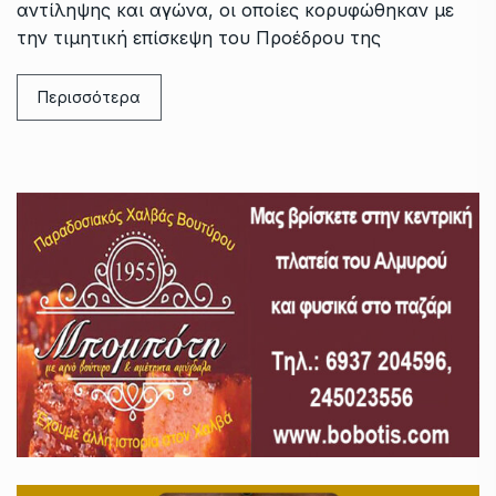
αντίληψης και αγώνα, οι οποίες κορυφώθηκαν με
την τιμητική επίσκεψη του Προέδρου της
Περισσότερα