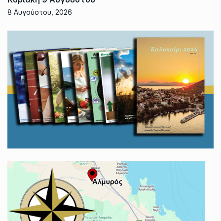
8 Αυγούστου, 2026