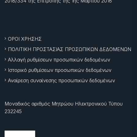
2018/334 της Επιτροπής της
1ης Μαρτίου 2018
ΟΡΟΙ ΧΡΗΣΗΣ
ΠΟΛΙΤΙΚΗ ΠΡΟΣΤΑΣΙΑΣ ΠΡΟΣΩΠΙΚΩΝ ΔΕΔΟΜΕΝΩΝ
Αλλαγή ρυθμίσεων προσωπικών δεδομένων
Ιστορικό ρυθμίσεων προσωπικών δεδομένων
Αναίρεση συναίνεσης προσωπικών δεδομένων
Μοναδικός αριθμός Μητρώου Ηλεκτρονικού Τύπου
232245