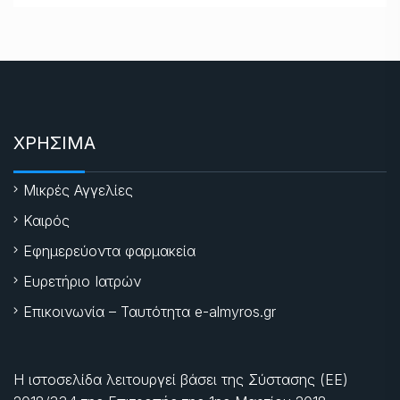
ΧΡΗΣΙΜΑ
Μικρές Αγγελίες
Καιρός
Εφημερεύοντα φαρμακεία
Ευρετήριο Ιατρών
Επικοινωνία – Ταυτότητα e-almyros.gr
Η ιστοσελίδα λειτουργεί βάσει της Σύστασης (ΕΕ)