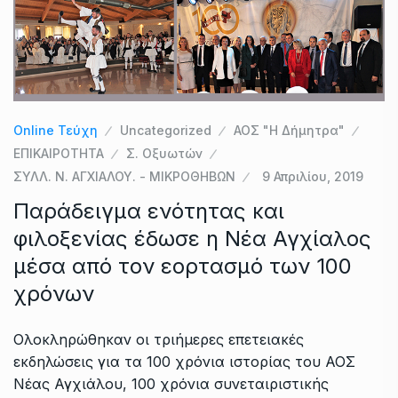
Online Τεύχη
Uncategorized
ΑΟΣ "Η Δήμητρα"
ΕΠΙΚΑΙΡΟΤΗΤΑ
Σ. Οξυωτών
ΣΥΛΛ. Ν. ΑΓΧΙΑΛΟΥ. - ΜΙΚΡΟΘΗΒΩΝ
9 Απριλίου, 2019
Παράδειγμα ενότητας και
φιλοξενίας έδωσε η Νέα Αγχίαλος
μέσα από τον εορτασμό των 100
χρόνων
Ολοκληρώθηκαν οι τριήμερες επετειακές
εκδηλώσεις για τα 100 χρόνια ιστορίας του ΑΟΣ
Νέας Αγχιάλου, 100 χρόνια συνεταιριστικής