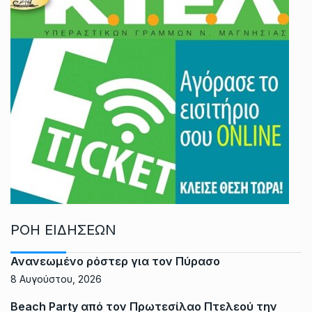
ΡΟΗ ΕΙΔΗΣΕΩΝ
Ανανεωμένο ρόστερ για τον Πύρασο
8 Αυγούστου, 2026
Beach Party από τον Πρωτεσίλαο Πτελεού την