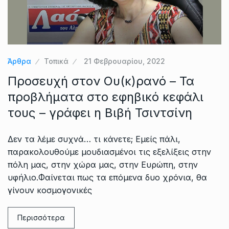
Άρθρα
Τοπικά
21 Φεβρουαρίου, 2022
Προσευχή στον Ου(κ)ρανό – Τα
προβλήματα στο εφηβικό κεφάλι
τους – γράφει η Βιβή Τσιντσίνη
Δεν τα λέμε συχνά… τι κάνετε; Εμείς πάλι,
παρακολουθούμε μουδιασμένοι τις εξελίξεις στην
πόλη μας, στην χώρα μας, στην Ευρώπη, στην
υφήλιο.Φαίνεται πως τα επόμενα δυο χρόνια, θα
γίνουν κοσμογονικές
Περισσότερα