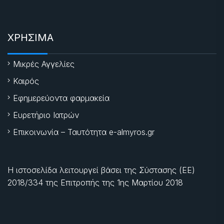
ΧΡΗΣΙΜΑ
Μικρές Αγγελίες
Καιρός
Εφημερεύοντα φαρμακεία
Ευρετήριο Ιατρών
Επικοινωνία – Ταυτότητα e-almyros.gr
Η ιστοσελίδα λειτουργεί βάσει της Σύστασης (ΕΕ)
2018/334 της Επιτροπής της
1ης Μαρτίου 2018