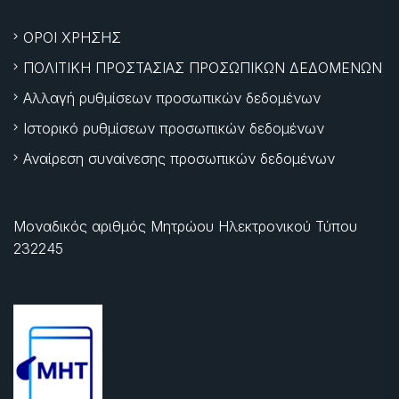
ΟΡΟΙ ΧΡΗΣΗΣ
ΠΟΛΙΤΙΚΗ ΠΡΟΣΤΑΣΙΑΣ ΠΡΟΣΩΠΙΚΩΝ ΔΕΔΟΜΕΝΩΝ
Αλλαγή ρυθμίσεων προσωπικών δεδομένων
Ιστορικό ρυθμίσεων προσωπικών δεδομένων
Αναίρεση συναίνεσης προσωπικών δεδομένων
Μοναδικός αριθμός Μητρώου Ηλεκτρονικού Τύπου
232245