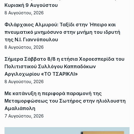
Κυριακή 9 Αυγούστου
8 Αυγούστου, 2026
Φιλάρχαιος Αλμυρού: Ταξίδι στην Ήπειρο και
πνευματικό μνημόσυνο στην μνήμη του ιδρυτή
της Ν.Ι. Γιαννόπουλου
8 Αυγούστου, 2026
Σήμερα Σάββατο 8/8 η ετήσια Χοροεσπερίδα του
Πολιτιστικού Συλλόγου Καππαδόκων
Αργιλοχωρίου «ΤΟ ΤΣΑΡΙΚΛΙ»
8 Αυγούστου, 2026
Με κατάνυξη η περιφορά παραμονή της
Μεταμορφώσεως του Σωτήρος στην ηλιόλουστη
Αμαλιάπολη
7 Αυγούστου, 2026