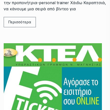
την προπονήτρια-personal trainer Χάιδω Καραπτσιά,
να κάνουμε μια σειρά από βίντεο για
Περισσότερα