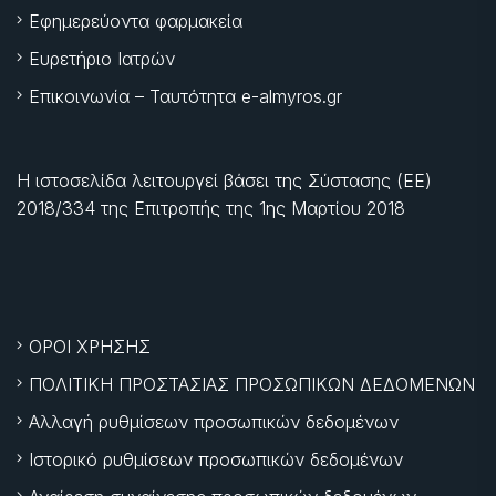
Εφημερεύοντα φαρμακεία
Ευρετήριο Ιατρών
Επικοινωνία – Ταυτότητα e-almyros.gr
Η ιστοσελίδα λειτουργεί βάσει της Σύστασης (ΕΕ)
2018/334 της Επιτροπής της
1ης Μαρτίου 2018
ΟΡΟΙ ΧΡΗΣΗΣ
ΠΟΛΙΤΙΚΗ ΠΡΟΣΤΑΣΙΑΣ ΠΡΟΣΩΠΙΚΩΝ ΔΕΔΟΜΕΝΩΝ
Αλλαγή ρυθμίσεων προσωπικών δεδομένων
Ιστορικό ρυθμίσεων προσωπικών δεδομένων