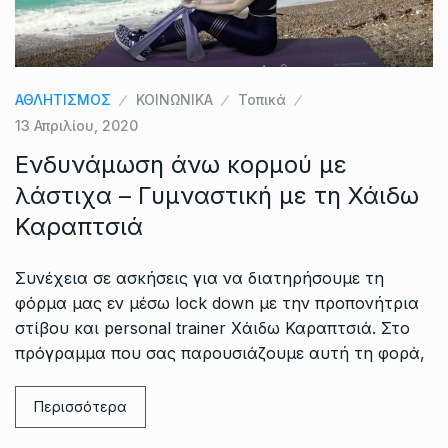
ΑΘΛΗΤΙΣΜΟΣ
ΚΟΙΝΩΝΙΚΑ
Τοπικά
13 Απριλίου, 2020
Ενδυνάμωση άνω κορμού με
λάστιχα – Γυμναστική με τη Χάιδω
Καραπτσιά
Συνέχεια σε ασκήσεις για να διατηρήσουμε τη
φόρμα μας εν μέσω lock down με την προπονήτρια
στίβου και personal trainer Χάιδω Καραπτσιά. Στο
πρόγραμμα που σας παρουσιάζουμε αυτή τη φορά,
Περισσότερα