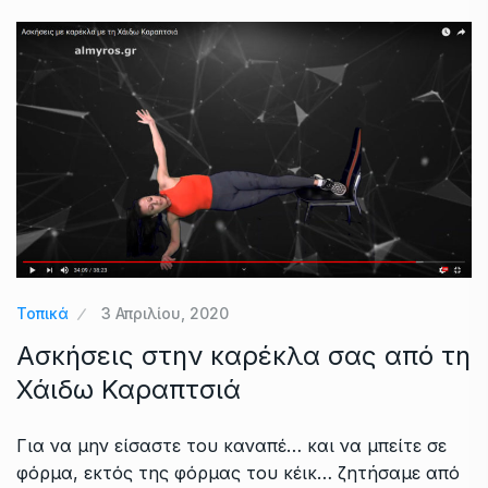
Τοπικά
3 Απριλίου, 2020
Ασκήσεις στην καρέκλα σας από τη
Χάιδω Καραπτσιά
Για να μην είσαστε του καναπέ… και να μπείτε σε
φόρμα, εκτός της φόρμας του κέικ… ζητήσαμε από