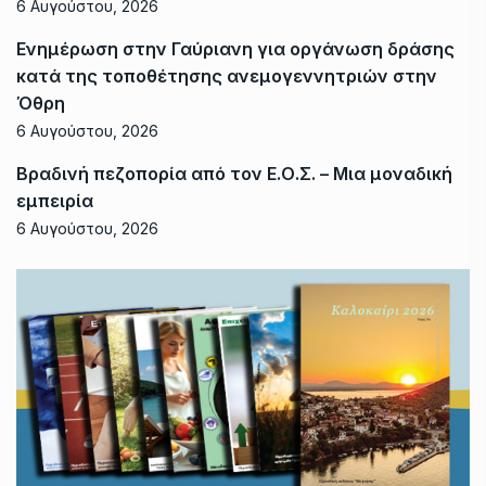
6 Αυγούστου, 2026
Ενημέρωση στην Γαύριανη για οργάνωση δράσης
κατά της τοποθέτησης ανεμογεννητριών στην
Όθρη
6 Αυγούστου, 2026
Βραδινή πεζοπορία από τον Ε.Ο.Σ. – Μια μοναδική
εμπειρία
6 Αυγούστου, 2026