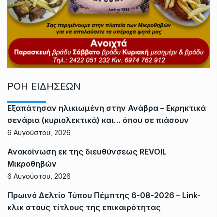
ΡΟΗ ΕΙΔΗΣΕΩΝ
Εξαπάτησαν ηλικιωμένη στην Ανάβρα – Εκρηκτικά
σενάρια (κυριολεκτικά) και… όπου σε πιάσουν
6 Αυγούστου, 2026
Ανακοίνωση εκ της διευθύνσεως REVOIL
Μικροθηβών
6 Αυγούστου, 2026
Πρωινό Δελτίο Τύπου Πέμπτης 6-08-2026 – Link-
κλικ στους τίτλους της επικαιρότητας