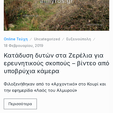
Online Τεύχη
Uncategorized
Ευξεινούπολη
18 Φεβρουαρίου, 2019
Κατάδυση δυτών στα Ζερέλια για
ερευνητικούς σκοπούς – βίντεο από
υποβρύχια κάμερα
Φιλοξενήθηκαν από το «Αρχοντικό» στο Κουρί και
την εφημερίδα «Λαός του Αλμυρού»
Περισσότερα