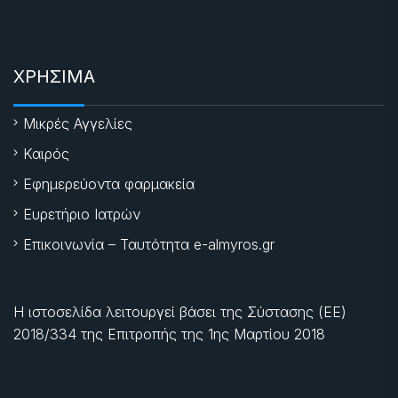
ΧΡΗΣΙΜΑ
Μικρές Αγγελίες
Καιρός
Εφημερεύοντα φαρμακεία
Ευρετήριο Ιατρών
Επικοινωνία – Ταυτότητα e-almyros.gr
Η ιστοσελίδα λειτουργεί βάσει της Σύστασης (ΕΕ)
2018/334 της Επιτροπής της
1ης Μαρτίου 2018