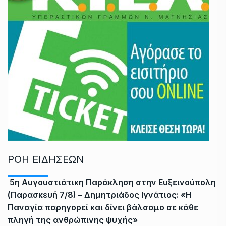
ΡΟΗ ΕΙΔΗΣΕΩΝ
5η Αυγουστιάτικη Παράκληση στην Ευξεινούπολη
(Παρασκευή 7/8) – Δημητριάδος Ιγνάτιος: «Η
Παναγία παρηγορεί και δίνει βάλσαμο σε κάθε
πληγή της ανθρώπινης ψυχής»