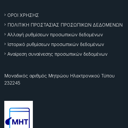
ΟΡΟΙ ΧΡΗΣΗΣ
ΠΟΛΙΤΙΚΗ ΠΡΟΣΤΑΣΙΑΣ ΠΡΟΣΩΠΙΚΩΝ ΔΕΔΟΜΕΝΩΝ
Αλλαγή ρυθμίσεων προσωπικών δεδομένων
Ιστορικό ρυθμίσεων προσωπικών δεδομένων
Αναίρεση συναίνεσης προσωπικών δεδομένων
Μοναδικός αριθμός Μητρώου Ηλεκτρονικού Τύπου
232245