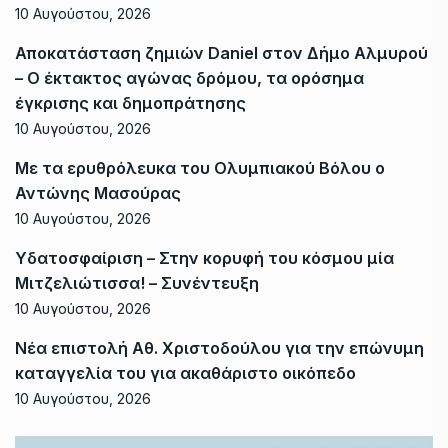
10 Αυγούστου, 2026
Αποκατάσταση ζημιών Daniel στον Δήμο Αλμυρού
– Ο έκτακτος αγώνας δρόμου, τα ορόσημα
έγκρισης και δημοπράτησης
10 Αυγούστου, 2026
Με τα ερυθρόλευκα του Ολυμπιακού Βόλου ο
Αντώνης Μασούρας
10 Αυγούστου, 2026
Υδατοσφαίριση – Στην κορυφή του κόσμου μία
Μιτζελιώτισσα! – Συνέντευξη
10 Αυγούστου, 2026
Νέα επιστολή Αθ. Χριστοδούλου για την επώνυμη
καταγγελία του για ακαθάριστο οικόπεδο
10 Αυγούστου, 2026