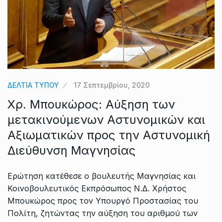
ΔΕΛΤΙΑ ΤΥΠΟΥ
17 Σεπτεμβρίου, 2020
Χρ. Μπουκώρος: Αύξηση των
μετακινούμενων Αστυνομικών και
Αξιωματικών προς την Αστυνομική
Διεύθυνση Μαγνησίας
Ερώτηση κατέθεσε ο βουλευτής Μαγνησίας και
Κοινοβουλευτικός Εκπρόσωπος Ν.Δ. Χρήστος
Μπουκώρος προς τον Υπουργό Προστασίας του
Πολίτη, ζητώντας την αύξηση του αριθμού των