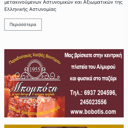
μετακινούμενων Αστυνομικών και Αξιωματικών της
Ελληνικής Αστυνομίας
Περισσότερα