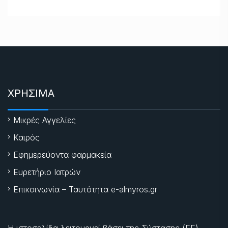
ΧΡΗΣΙΜΑ
Μικρές Αγγελίες
Καιρός
Εφημερεύοντα φαρμακεία
Ευρετήριο Ιατρών
Επικοινωνία – Ταυτότητα e-almyros.gr