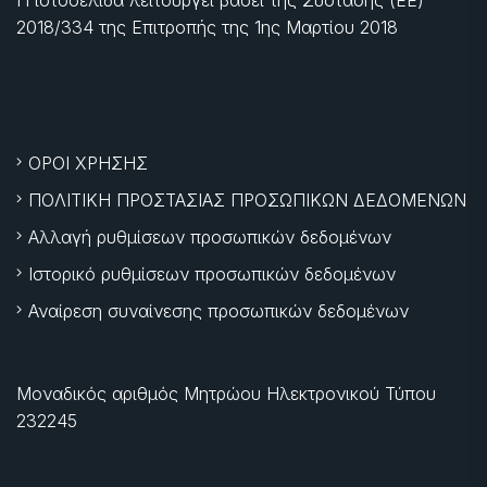
Η ιστοσελίδα λειτουργεί βάσει της Σύστασης (ΕΕ)
2018/334 της Επιτροπής της
1ης Μαρτίου 2018
ΟΡΟΙ ΧΡΗΣΗΣ
ΠΟΛΙΤΙΚΗ ΠΡΟΣΤΑΣΙΑΣ ΠΡΟΣΩΠΙΚΩΝ ΔΕΔΟΜΕΝΩΝ
Αλλαγή ρυθμίσεων προσωπικών δεδομένων
Ιστορικό ρυθμίσεων προσωπικών δεδομένων
Αναίρεση συναίνεσης προσωπικών δεδομένων
Μοναδικός αριθμός Μητρώου Ηλεκτρονικού Τύπου
232245