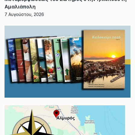
Αμαλιάπολη
7 Αυγούστου, 2026