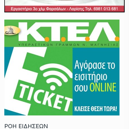
ΡΟΗ ΕΙΔΗΣΕΩΝ