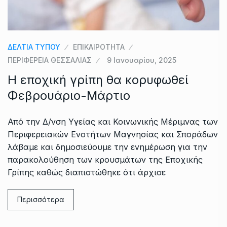
ΔΕΛΤΙΑ ΤΥΠΟΥ
ΕΠΙΚΑΙΡΟΤΗΤΑ
ΠΕΡΙΦΕΡΕΙΑ ΘΕΣΣΑΛΙΑΣ
9 Ιανουαρίου, 2025
Η εποχική γρίπη θα κορυφωθεί
Φεβρουάριο-Μάρτιο
Από την Δ/νση Υγείας και Κοινωνικής Μέριμνας των
Περιφερειακών Ενοτήτων Μαγνησίας και Σποράδων
λάβαμε και δημοσιεύουμε την ενημέρωση για την
παρακολούθηση των κρουσμάτων της Εποχικής
Γρίπης καθώς διαπιστώθηκε ότι άρχισε
Περισσότερα