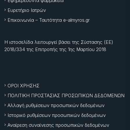
Εφημερεύοντα φαρμακεία
Ευρετήριο Ιατρών
Επικοινωνία – Ταυτότητα e-almyros.gr
Η ιστοσελίδα λειτουργεί βάσει της Σύστασης (ΕΕ)
2018/334 της Επιτροπής της
1ης Μαρτίου 2018
ΟΡΟΙ ΧΡΗΣΗΣ
ΠΟΛΙΤΙΚΗ ΠΡΟΣΤΑΣΙΑΣ ΠΡΟΣΩΠΙΚΩΝ ΔΕΔΟΜΕΝΩΝ
Αλλαγή ρυθμίσεων προσωπικών δεδομένων
Ιστορικό ρυθμίσεων προσωπικών δεδομένων
Αναίρεση συναίνεσης προσωπικών δεδομένων