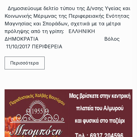
Δημοσιεύουμε δελτίο τύπου της Δ/νσης Υγείας και
Κοινωνικής Μέριμνας της Περιφερειακής Ενότητας
Μαγνησίας και Σποράδων, σχετικά με τα μέτρα
πρόληψης από τη γρίπη: ΕΛΛΗΝΙΚΗ
ΔΗΜΟΚΡΑΤΙΑ Βόλος
11/10/2017 ΠΕΡΙΦΕΡΕΙΑ
Περισσότερα