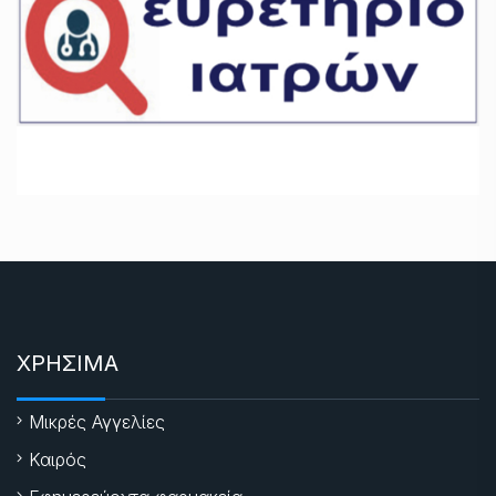
ΧΡΗΣΙΜΑ
Μικρές Αγγελίες
Καιρός