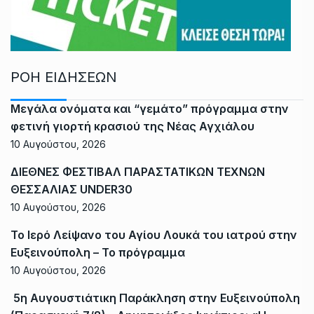
ΡΟΗ ΕΙΔΗΣΕΩΝ
Μεγάλα ονόματα και “γεμάτο” πρόγραμμα στην
φετινή γιορτή κρασιού της Νέας Αγχιάλου
10 Αυγούστου, 2026
ΔΙΕΘΝΕΣ ΦΕΣΤΙΒΑΛ ΠΑΡΑΣΤΑΤΙΚΩΝ ΤΕΧΝΩΝ
ΘΕΣΣΑΛΙΑΣ UNDER30
10 Αυγούστου, 2026
Το Ιερό Λείψανο του Αγίου Λουκά του ιατρού στην
Ευξεινούπολη – Το πρόγραμμα
10 Αυγούστου, 2026
5η Αυγουστιάτικη Παράκληση στην Ευξεινούπολη