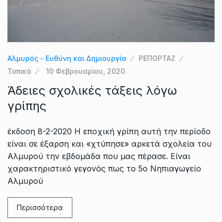
Αλμυρός - Ευθύνη και Δημιουργία
ΡΕΠΟΡΤΑΖ
Τοπικά
10 Φεβρουαρίου, 2020
Άδειες σχολικές τάξεις λόγω
γρίπης
έκδοση 8-2-2020 Η εποχική γρίπη αυτή την περίοδο
είναι σε έξαρση και «χτύπησε» αρκετά σχολεία του
Αλμυρού την εβδομάδα που μας πέρασε. Είναι
χαρακτηριστικό γεγονός πως το 5ο Νηπιαγωγείο
Αλμυρού
Περισσότερα