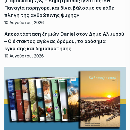
(Παρασκευή 7/8) – Δημητριάδος Ιγνάτιος: «Η
Παναγία παρηγορεί και δίνει βάλσαμο σε κάθε
πληγή της ανθρώπινης ψυχής»
10 Αυγούστου, 2026
Αποκατάσταση ζημιών Daniel στον Δήμο Αλμυρού
– Ο έκτακτος αγώνας δρόμου, τα ορόσημα
έγκρισης και δημοπράτησης
10 Αυγούστου, 2026