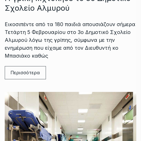
Σχολείο Αλμυρού
Εικοσιπέντε από τα 180 παιδιά απουσιάζουν σήμερα
Τετάρτη 5 Φεβρουαρίου στο 3ο Δημοτικό Σχολείο
Αλμυρού λόγω της γρίπης, σύμφωνα με την
ενημέρωση που είχαμε από τον Διευθυντή κο
Μπασιάκο καθώς
Περισσότερα