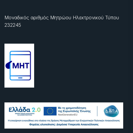
Μοναδικός αριθμός Μητρώου Ηλεκτρονικού Τύπου
232245