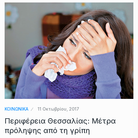
ΚΟΙΝΩΝΙΚΑ
11 Οκτωβρίου, 2017
Περιφέρεια Θεσσαλίας: Μέτρα
πρόληψης από τη γρίπη