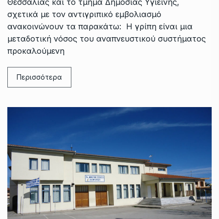
Θεσσαλίας και το τμήμα Δημόσιας Υγιεινής,
σχετικά με τον αντιγριπικό εμβολιασμό
ανακοινώνουν τα παρακάτω: Η γρίπη είναι μια
μεταδοτική νόσος του αναπνευστικού συστήματος
προκαλούμενη
Περισσότερα