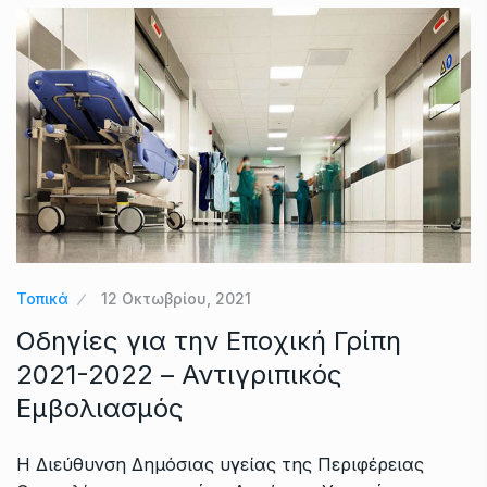
Τοπικά
12 Οκτωβρίου, 2021
Οδηγίες για την Εποχική Γρίπη
2021-2022 – Αντιγριπικός
Εμβολιασμός
Η Διεύθυνση Δημόσιας υγείας της Περιφέρειας