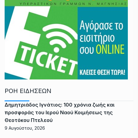
ΡΟΗ ΕΙΔΗΣΕΩΝ
Δημητριάδος Ιγνάτιος: 100 χρόνια ζωής και
προσφοράς του Ιερού Ναού Κοιμήσεως της
Θεοτόκου Πτελεού
9 Αυγούστου, 2026