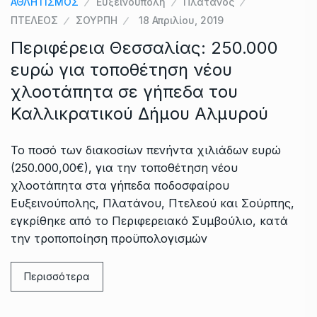
ΑΘΛΗΤΙΣΜΟΣ
Ευξεινούπολη
Πλάτανος
ΠΤΕΛΕΟΣ
ΣΟΥΡΠΗ
18 Απριλίου, 2019
Περιφέρεια Θεσσαλίας: 250.000
ευρώ για τοποθέτηση νέου
χλοοτάπητα σε γήπεδα του
Καλλικρατικού Δήμου Αλμυρού
Το ποσό των διακοσίων πενήντα χιλιάδων ευρώ
(250.000,00€), για την τοποθέτηση νέου
χλοοτάπητα στα γήπεδα ποδοσφαίρου
Ευξεινούπολης, Πλατάνου, Πτελεού και Σούρπης,
εγκρίθηκε από το Περιφερειακό Συμβούλιο, κατά
την τροποποίηση προϋπολογισμών
Περισσότερα