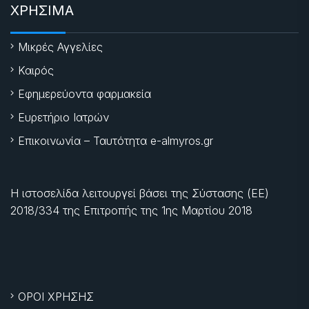
ΧΡΗΣΙΜΑ
Μικρές Αγγελίες
Καιρός
Εφημερεύοντα φαρμακεία
Ευρετήριο Ιατρών
Επικοινωνία – Ταυτότητα e-almyros.gr
Η ιστοσελίδα λειτουργεί βάσει της Σύστασης (ΕΕ)
2018/334 της Επιτροπής της
1ης Μαρτίου 2018
ΟΡΟΙ ΧΡΗΣΗΣ