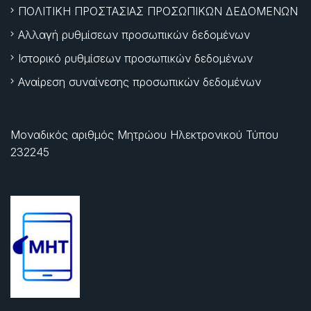
ΠΟΛΙΤΙΚΗ ΠΡΟΣΤΑΣΙΑΣ ΠΡΟΣΩΠΙΚΩΝ ΔΕΔΟΜΕΝΩΝ
Αλλαγή ρυθμίσεων προσωπικών δεδομένων
Ιστορικό ρυθμίσεων προσωπικών δεδομένων
Αναίρεση συναίνεσης προσωπικών δεδομένων
Μοναδικός αριθμός Μητρώου Ηλεκτρονικού Τύπου
232245