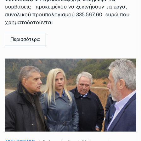
συμβάσεις προκειμένου να ξεκινήσουν τα έργα,
συνολικού προϋπολογισμού 335.567,60 ευρώ που
χρηματοδοτούνται
Περισσότερα