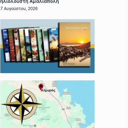
ηλιόλουστη Αμαλιάπολη
7 Αυγούστου, 2026