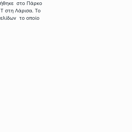
ιήθηκε στο Πάρκο
T στη Λάρισα. Το
ελίδων το οποίο