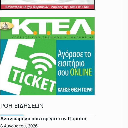
ΡΟΗ ΕΙΔΗΣΕΩΝ
Ανανεωμένο ρόστερ για τον Πύρασο
8 Αυγούστου, 2026