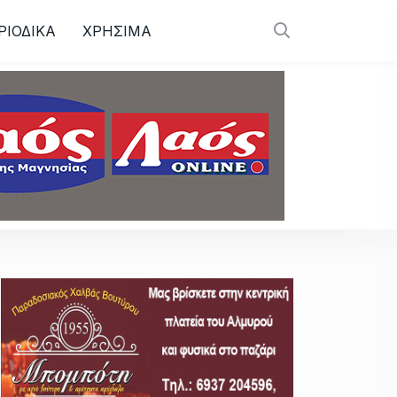
ΡΙΟΔΙΚΑ
ΧΡΗΣΙΜΑ