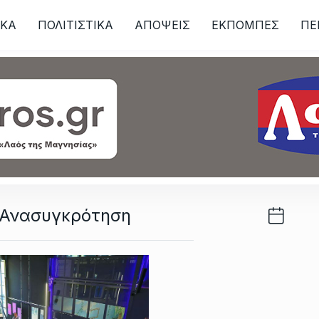
ΙKA
ΠΟΛΙΤΙΣΤΙΚΑ
ΑΠΟΨΕΙΣ
ΕΚΠΟΜΠΕΣ
ΠΕ
ων
 Ανασυγκρότηση