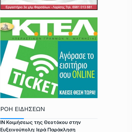
ΡΟΗ ΕΙΔΗΣΕΩΝ
ΙΝ Κοιμήσεως της Θεοτόκου στην
Ευξεινούπολη: Ιερά Παράκληση