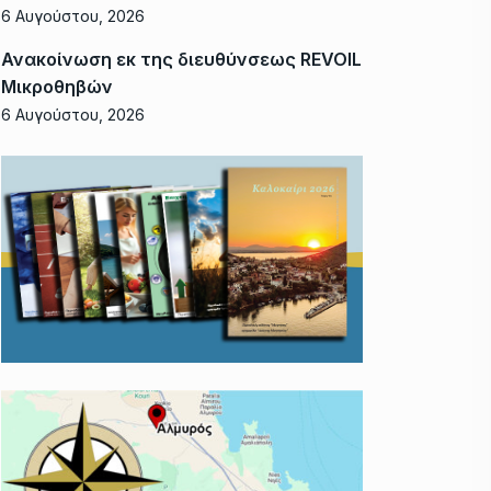
6 Αυγούστου, 2026
Ανακοίνωση εκ της διευθύνσεως REVOIL
Μικροθηβών
6 Αυγούστου, 2026