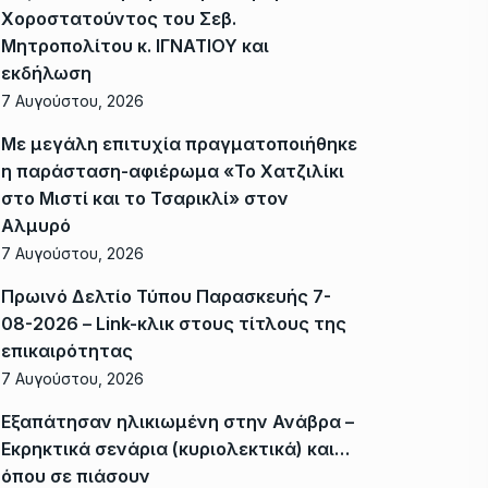
Χοροστατούντος του Σεβ.
Μητροπολίτου κ. ΙΓΝΑΤΙΟΥ και
εκδήλωση
7 Αυγούστου, 2026
Με μεγάλη επιτυχία πραγματοποιήθηκε
η παράσταση-αφιέρωμα «Το Χατζιλίκι
στο Μιστί και το Τσαρικλί» στον
Αλμυρό
7 Αυγούστου, 2026
Πρωινό Δελτίο Τύπου Παρασκευής 7-
08-2026 – Link-κλικ στους τίτλους της
επικαιρότητας
7 Αυγούστου, 2026
Εξαπάτησαν ηλικιωμένη στην Ανάβρα –
Εκρηκτικά σενάρια (κυριολεκτικά) και…
όπου σε πιάσουν