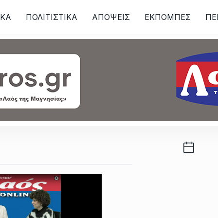
ΙKA
ΠΟΛΙΤΙΣΤΙΚΑ
ΑΠΟΨΕΙΣ
ΕΚΠΟΜΠΕΣ
ΠΕ
ων