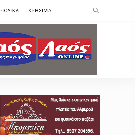
ΡΙΟΔΙΚΑ
ΧΡΗΣΙΜΑ