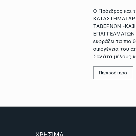
Ο Πρόεδρος και 
ΚΑΤΑΣΤΗΜΑΤΑΡΧ
ΤΑΒΕΡΝΩΝ -ΚΑΦ
ΕΠΑΓΓΕΛΜΑΤΩΝ 
εκφράζει τα πιο 
οικογένεια του 
Σαλάτα μέλους κ
Περισσότερα
ΧΡΗΣΙΜΑ