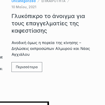
Uncategorized
ΕΠΙΚΑΙΡΟΤΗΤΑ
10 Μαΐου, 2021
Γλυκόπικρο το άνοιγμα για
τους επαγγελματίες της
καφεστίασης
Ανοδική όμως η πορεία της κίνησης –
Δηλώσεις εκπροσώπων Αλμυρού και Νέας
Αγχιάλου
με
Περισσότερα
αι