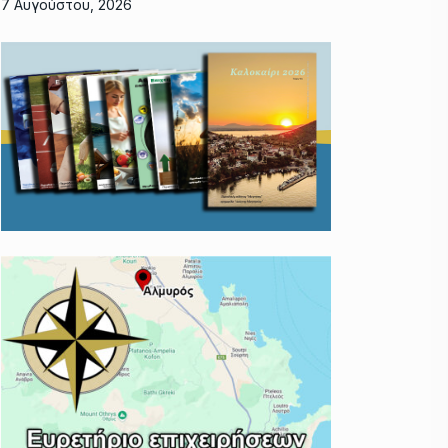
7 Αυγούστου, 2026