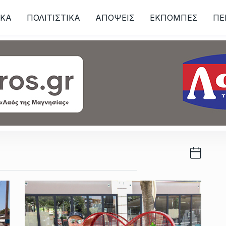
ΙKA
ΠΟΛΙΤΙΣΤΙΚΑ
ΑΠΟΨΕΙΣ
ΕΚΠΟΜΠΕΣ
ΠΕ
ων