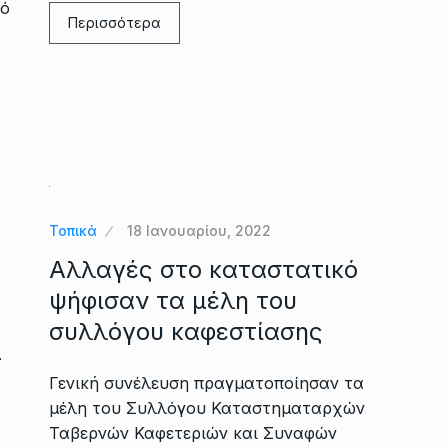
πό
Περισσότερα
Τοπικά
18 Ιανουαρίου, 2022
Αλλαγές στο καταστατικό
ψήφισαν τα μέλη του
συλλόγου καφεστίασης
–
Γενική συνέλευση πραγματοποίησαν τα
μέλη του Συλλόγου Καταστηματαρχών
Ταβερνών Καφετεριών και Συναφών