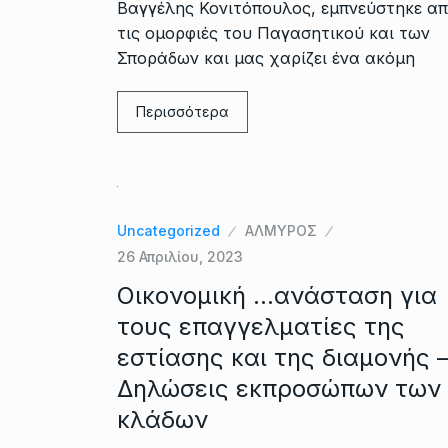
Βαγγέλης Κονιτόπουλος, εμπνεύστηκε α
τις ομορφιές του Παγασητικού και των
Σποράδων και μας χαρίζει ένα ακόμη
Περισσότερα
Uncategorized
ΑΛΜΥΡΟΣ
26 Απριλίου, 2023
Οικονομική …ανάσταση για
τους επαγγελματίες της
εστίασης και της διαμονής 
Δηλώσεις εκπροσώπων των
κλάδων