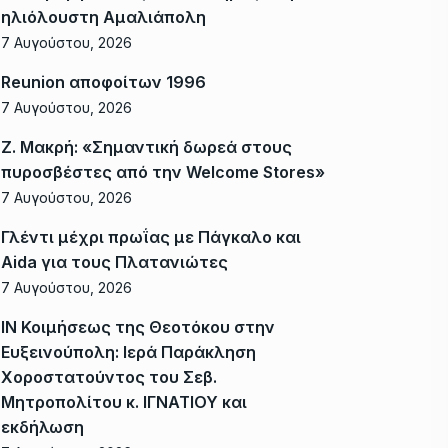
ηλιόλουστη Αμαλιάπολη
7 Αυγούστου, 2026
Reunion αποφοίτων 1996
7 Αυγούστου, 2026
Ζ. Μακρή: «Σημαντική δωρεά στους
πυροσβέστες από την Welcome Stores»
7 Αυγούστου, 2026
Γλέντι μέχρι πρωΐας με Πάγκαλο και
Aida για τους Πλατανιώτες
7 Αυγούστου, 2026
ΙΝ Κοιμήσεως της Θεοτόκου στην
Ευξεινούπολη: Ιερά Παράκληση
Χοροστατούντος του Σεβ.
Μητροπολίτου κ. ΙΓΝΑΤΙΟΥ και
εκδήλωση