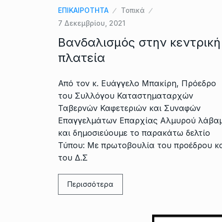
ΕΠΙΚΑΙΡΟΤΗΤΑ
Τοπικά
7 Δεκεμβρίου, 2021
Βανδαλισμός στην κεντρική
πλατεία
Από τον κ. Ευάγγελο Μπακίρη, Πρόεδρο
του Συλλόγου Καταστηματαρχών
Ταβερνών Καφετεριών και Συναφών
Επαγγελμάτων Επαρχίας Αλμυρού λάβα
και δημοσιεύουμε το παρακάτω δελτίο
Τύπου: Με πρωτοβουλία του προέδρου κ
του Δ.Σ
Περισσότερα