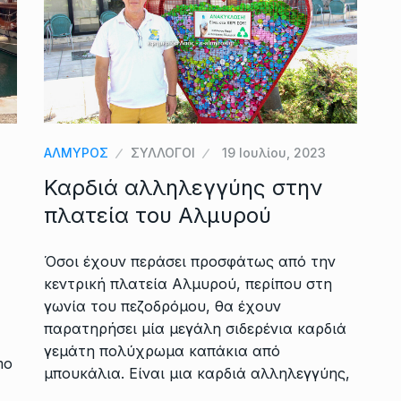
ΑΛΜΥΡΟΣ
ΣΥΛΛΟΓΟΙ
19 Ιουλίου, 2023
Καρδιά αλληλεγγύης στην
πλατεία του Αλμυρού
Όσοι έχουν περάσει προσφάτως από την
κεντρική πλατεία Αλμυρού, περίπου στη
γωνία του πεζοδρόμου, θα έχουν
παρατηρήσει μία μεγάλη σιδερένια καρδιά
γεμάτη πολύχρωμα καπάκια από
mo
μπουκάλια. Είναι μια καρδιά αλληλεγγύης,