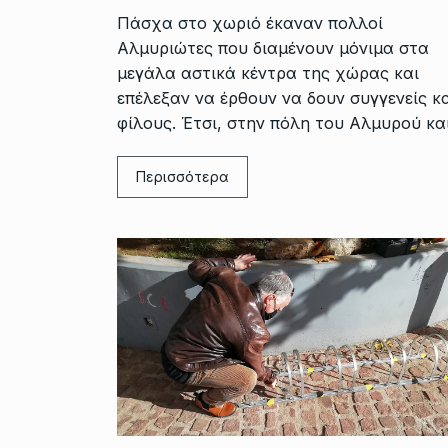
Πάσχα στο χωριό έκαναν πολλοί
Αλμυριώτες που διαμένουν μόνιμα στα
μεγάλα αστικά κέντρα της χώρας και
επέλεξαν να έρθουν να δουν συγγενείς κ
φίλους. Έτσι, στην πόλη του Αλμυρού κα
Περισσότερα