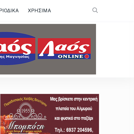
ΡΙΟΔΙΚΑ
ΧΡΗΣΙΜΑ