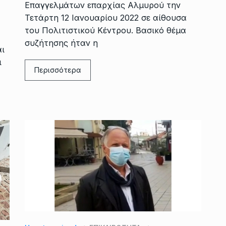
Επαγγελμάτων επαρχίας Αλμυρού την
Τετάρτη 12 Ιανουαρίου 2022 σε αίθουσα
του Πολιτιστικού Κέντρου. Βασικό θέμα
συζήτησης ήταν η
αι
ι
Περισσότερα