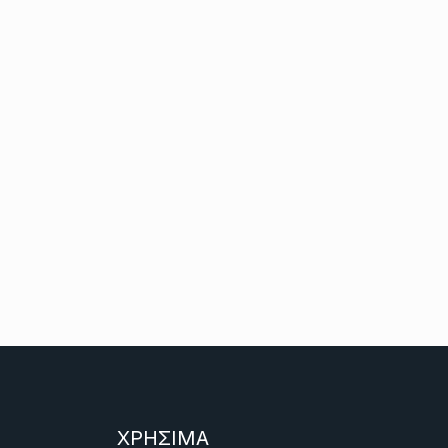
ΧΡΗΣΙΜΑ