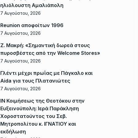
ηλιόλουστη Αμαλιάπολη
7 Αυγούστου, 2026
Reunion αποφοίτων 1996
7 Αυγούστου, 2026
Ζ. Μακρή: «Σημαντική δωρεά στους
πυροσβέστες από την Welcome Stores»
7 Αυγούστου, 2026
Γλέντι μέχρι πρωΐας με Πάγκαλο και
Aida για τους Πλατανιώτες
7 Αυγούστου, 2026
ΙΝ Κοιμήσεως της Θεοτόκου στην
Ευξεινούπολη: Ιερά Παράκληση
Χοροστατούντος του Σεβ.
Μητροπολίτου κ. ΙΓΝΑΤΙΟΥ και
εκδήλωση