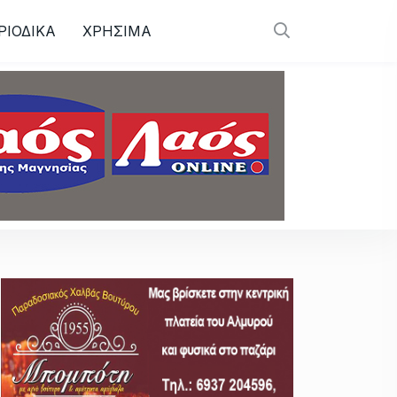
ΡΙΟΔΙΚΑ
ΧΡΗΣΙΜΑ