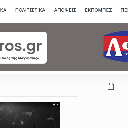
ΙKA
ΠΟΛΙΤΙΣΤΙΚΑ
ΑΠΟΨΕΙΣ
ΕΚΠΟΜΠΕΣ
ΠΕ
ων