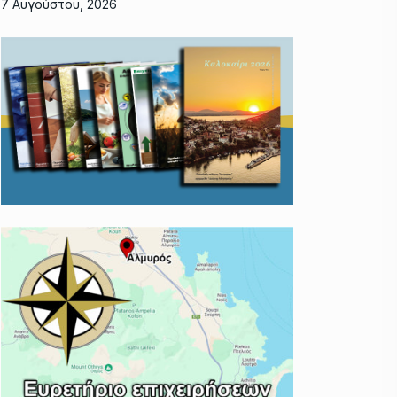
7 Αυγούστου, 2026