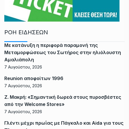
ΡΟΗ ΕΙΔΗΣΕΩΝ
Με κατάνυξη η περιφορά παραμονή της
Μεταμορφώσεως του Σωτήρος στην ηλιόλουστη
Αμαλιάπολη
7 Αυγούστου, 2026
Reunion αποφοίτων 1996
7 Αυγούστου, 2026
Ζ. Μακρή: «Σημαντική δωρεά στους πυροσβέστες
από την Welcome Stores»
7 Αυγούστου, 2026
Γλέντι μέχρι πρωΐας με Πάγκαλο και Aida για τους