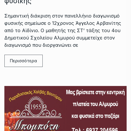
φυσικής
Σημαντική διάκριση στον πανελλήνιο διαγωνισμό
φυσικής σημείωσε ο 12χρονος Άγγελος Αρβανίτης
από το Αϊδίνιο. Ο μαθητής της ΣΤ’ τάξης του 4ου
Δημοτικού Σχολείου Αλμυρού συμμετείχε στον
διαγωνισμό που διοργανώνει σε
Περισσότερα