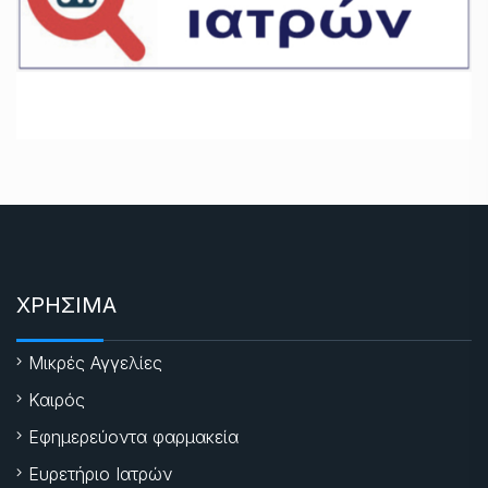
ΧΡΗΣΙΜΑ
Μικρές Αγγελίες
Καιρός
Εφημερεύοντα φαρμακεία
Ευρετήριο Ιατρών