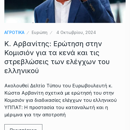
ΑΓΡΟΤΙΚΑ
Ευρώπη
4 Οκτωβρίου, 2024
Κ. Αρβανίτης: Ερώτηση στην
Κομισιόν για τα κενά και τις
στρεβλώσεις των ελέγχων του
ελληνικού
Ακολουθεί Δελτίο Τύπου του Ευρωβουλευτή κ.
Κώστα Αρβανίτη σχετικά με ερώτησή του στην
Κομισιόν για διαδικασίες ελέγχων του ελληνικού
ΥΠΠΑΤ: Η προστασία του καταναλωτή και η
μέριμνα για την αποτροπή