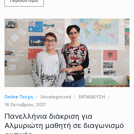
Περισσότερα
Online Τεύχη
Uncategorized
ΕΚΠΑΙΔΕΥΣΗ
18 Οκτωβρίου, 2021
Πανελλήνια διάκριση για
Αλμυριώτη μαθητή σε διαγωνισμό