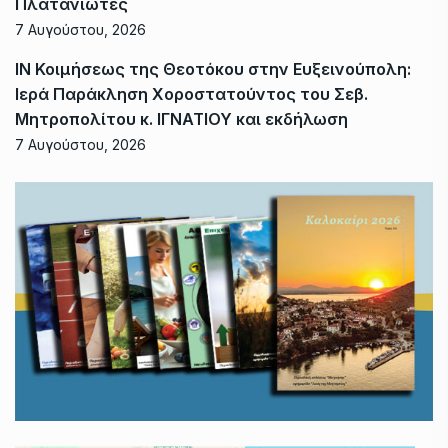
Πλατανιώτες
7 Αυγούστου, 2026
ΙΝ Κοιμήσεως της Θεοτόκου στην Ευξεινούπολη:
Ιερά Παράκληση Χοροστατούντος του Σεβ.
Μητροπολίτου κ. ΙΓΝΑΤΙΟΥ και εκδήλωση
7 Αυγούστου, 2026