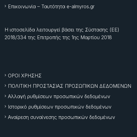
Επικοινωνία – Ταυτότητα e-almyros.gr
Η ιστοσελίδα λειτουργεί βάσει της Σύστασης (ΕΕ)
2018/334 της Επιτροπής της
1ης Μαρτίου 2018
ΟΡΟΙ ΧΡΗΣΗΣ
ΠΟΛΙΤΙΚΗ ΠΡΟΣΤΑΣΙΑΣ ΠΡΟΣΩΠΙΚΩΝ ΔΕΔΟΜΕΝΩΝ
Αλλαγή ρυθμίσεων προσωπικών δεδομένων
Ιστορικό ρυθμίσεων προσωπικών δεδομένων
Αναίρεση συναίνεσης προσωπικών δεδομένων