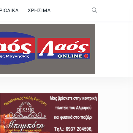
ΡΙΟΔΙΚΑ
ΧΡΗΣΙΜΑ