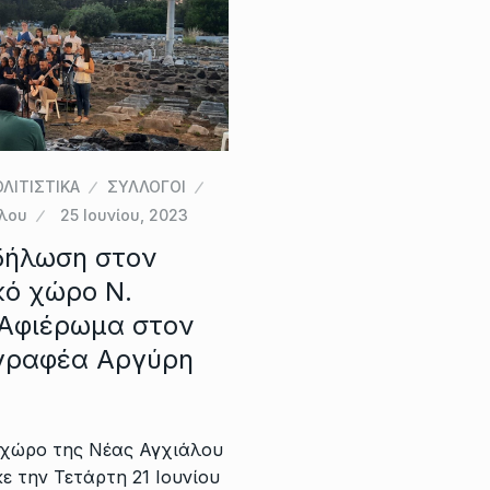
ΛΙΤΙΣΤΙΚΑ
ΣΥΛΛΟΓΟΙ
άλου
25 Ιουνίου, 2023
δήλωση στον
κό χώρο Ν.
 Αφιέρωμα στον
γραφέα Αργύρη
 χώρο της Νέας Αγχιάλου
 την Τετάρτη 21 Ιουνίου