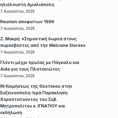
ηλιόλουστη Αμαλιάπολη
7 Αυγούστου, 2026
Reunion αποφοίτων 1996
7 Αυγούστου, 2026
Ζ. Μακρή: «Σημαντική δωρεά στους
πυροσβέστες από την Welcome Stores»
7 Αυγούστου, 2026
Γλέντι μέχρι πρωΐας με Πάγκαλο και
Aida για τους Πλατανιώτες
7 Αυγούστου, 2026
ΙΝ Κοιμήσεως της Θεοτόκου στην
Ευξεινούπολη: Ιερά Παράκληση
Χοροστατούντος του Σεβ.
Μητροπολίτου κ. ΙΓΝΑΤΙΟΥ και
εκδήλωση