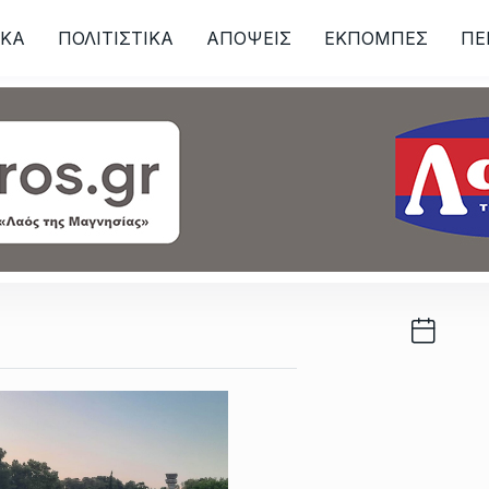
ΙKA
ΠΟΛΙΤΙΣΤΙΚΑ
ΑΠΟΨΕΙΣ
ΕΚΠΟΜΠΕΣ
ΠΕ
ων