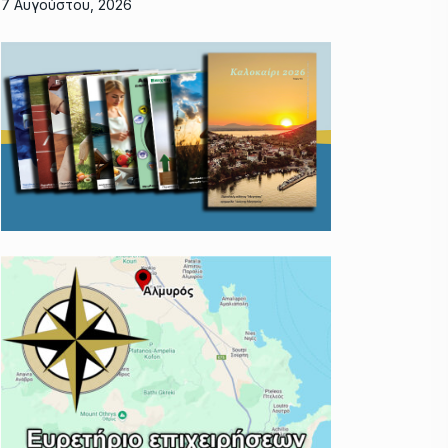
7 Αυγούστου, 2026