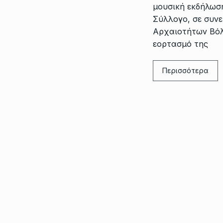
μουσική εκδήλωσ
Σύλλογο, σε συνε
Αρχαιοτήτων Βόλ
εορτασμό της
Περισσότερα