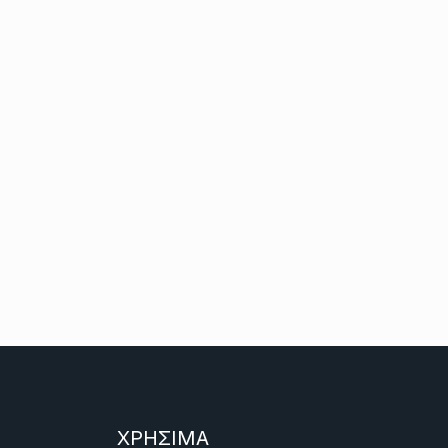
ΧΡΗΣΙΜΑ