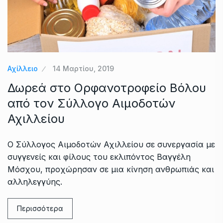
Αχίλλειο
14 Μαρτίου, 2019
Δωρεά στο Ορφανοτροφείο Βόλου
από τον Σύλλογο Αιμοδοτών
Αχιλλείου
Ο Σύλλογος Αιμοδοτών Αχιλλείου σε συνεργασία με
συγγενείς και φίλους του εκλιπόντος Βαγγέλη
Μόσχου, προχώρησαν σε μια κίνηση ανθρωπιάς και
αλληλεγγύης.
Περισσότερα