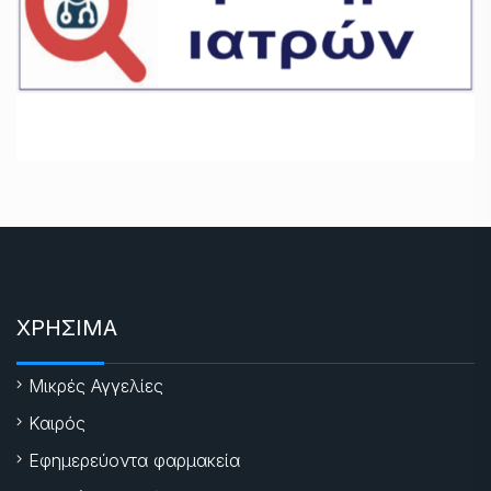
ΧΡΗΣΙΜΑ
Μικρές Αγγελίες
Καιρός
Εφημερεύοντα φαρμακεία