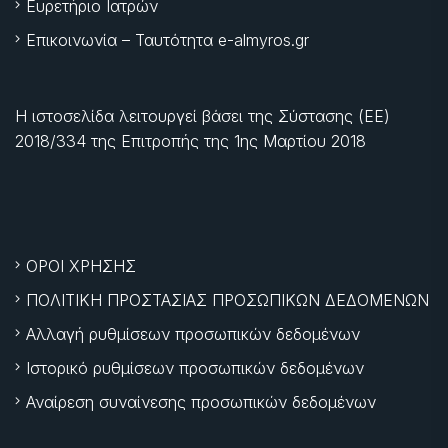
Ευρετήριο Ιατρών
Επικοινωνία – Ταυτότητα e-almyros.gr
Η ιστοσελίδα λειτουργεί βάσει της Σύστασης (ΕΕ)
2018/334 της Επιτροπής της
1ης Μαρτίου 2018
ΟΡΟΙ ΧΡΗΣΗΣ
ΠΟΛΙΤΙΚΗ ΠΡΟΣΤΑΣΙΑΣ ΠΡΟΣΩΠΙΚΩΝ ΔΕΔΟΜΕΝΩΝ
Αλλαγή ρυθμίσεων προσωπικών δεδομένων
Ιστορικό ρυθμίσεων προσωπικών δεδομένων
Αναίρεση συναίνεσης προσωπικών δεδομένων