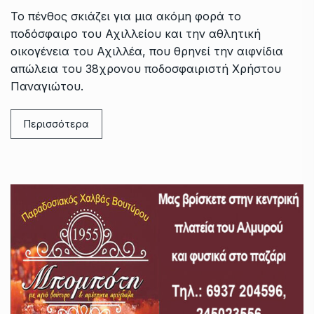
Το πένθος σκιάζει για μια ακόμη φορά το
ποδόσφαιρο του Αχιλλείου και την αθλητική
οικογένεια του Αχιλλέα, που θρηνεί την αιφνίδια
απώλεια του 38χρονου ποδοσφαιριστή Χρήστου
Παναγιώτου.
Περισσότερα