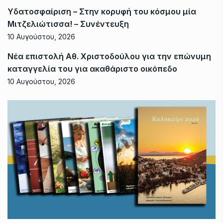
Υδατοσφαίριση – Στην κορυφή του κόσμου μία
Μιτζελιώτισσα! – Συνέντευξη
10 Αυγούστου, 2026
Νέα επιστολή Αθ. Χριστοδούλου για την επώνυμη
καταγγελία του για ακαθάριστο οικόπεδο
10 Αυγούστου, 2026