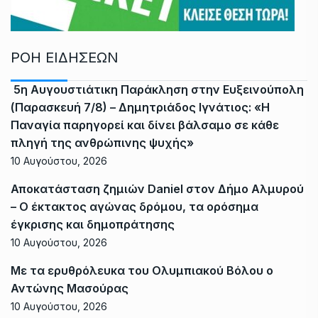
ΡΟΗ ΕΙΔΗΣΕΩΝ
5η Αυγουστιάτικη Παράκληση στην Ευξεινούπολη
(Παρασκευή 7/8) – Δημητριάδος Ιγνάτιος: «Η
Παναγία παρηγορεί και δίνει βάλσαμο σε κάθε
πληγή της ανθρώπινης ψυχής»
10 Αυγούστου, 2026
Αποκατάσταση ζημιών Daniel στον Δήμο Αλμυρού
– Ο έκτακτος αγώνας δρόμου, τα ορόσημα
έγκρισης και δημοπράτησης
10 Αυγούστου, 2026
Με τα ερυθρόλευκα του Ολυμπιακού Βόλου ο
Αντώνης Μασούρας
10 Αυγούστου, 2026