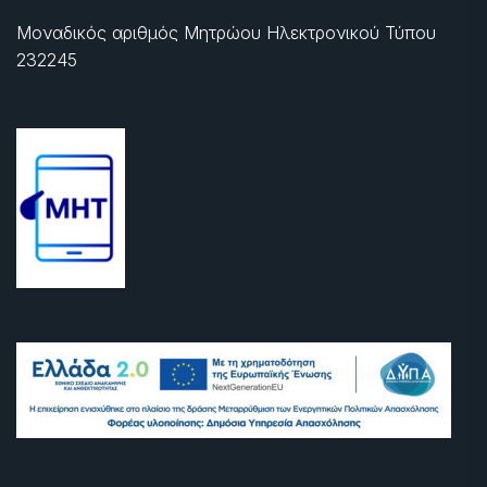
Μοναδικός αριθμός Μητρώου Ηλεκτρονικού Τύπου
232245