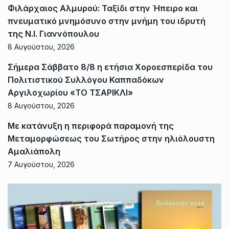
Φιλάρχαιος Αλμυρού: Ταξίδι στην Ήπειρο και
πνευματικό μνημόσυνο στην μνήμη του ιδρυτή
της Ν.Ι. Γιαννόπουλου
8 Αυγούστου, 2026
Σήμερα Σάββατο 8/8 η ετήσια Χοροεσπερίδα του
Πολιτιστικού Συλλόγου Καππαδόκων
Αργιλοχωρίου «ΤΟ ΤΣΑΡΙΚΛΙ»
8 Αυγούστου, 2026
Με κατάνυξη η περιφορά παραμονή της
Μεταμορφώσεως του Σωτήρος στην ηλιόλουστη
Αμαλιάπολη
7 Αυγούστου, 2026