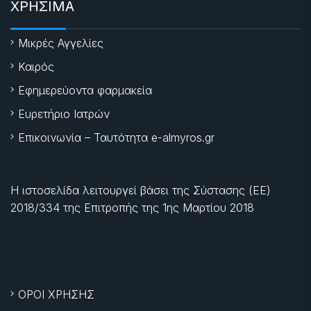
ΧΡΗΣΙΜΑ
Μικρές Αγγελίες
Καιρός
Εφημερεύοντα φαρμακεία
Ευρετήριο Ιατρών
Επικοινωνία – Ταυτότητα e-almyros.gr
Η ιστοσελίδα λειτουργεί βάσει της Σύστασης (ΕΕ)
2018/334 της Επιτροπής της
1ης Μαρτίου 2018
ΟΡΟΙ ΧΡΗΣΗΣ