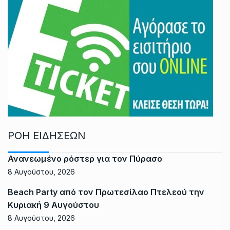
ΡΟΗ ΕΙΔΗΣΕΩΝ
Ανανεωμένο ρόστερ για τον Πύρασο
8 Αυγούστου, 2026
Beach Party από τον Πρωτεσίλαο Πτελεού την
Κυριακή 9 Αυγούστου
8 Αυγούστου, 2026