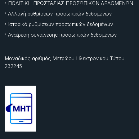
ΠΟΛΙΤΙΚΗ ΠΡΟΣΤΑΣΙΑΣ ΠΡΟΣΩΠΙΚΩΝ ΔΕΔΟΜΕΝΩΝ
Αλλαγή ρυθμίσεων προσωπικών δεδομένων
Ιστορικό ρυθμίσεων προσωπικών δεδομένων
Αναίρεση συναίνεσης προσωπικών δεδομένων
Μοναδικός αριθμός Μητρώου Ηλεκτρονικού Τύπου
232245