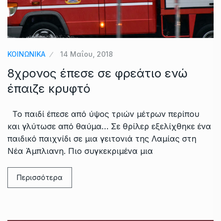
ΚΟΙΝΩΝΙΚΑ
14 Μαΐου, 2018
8χρονος έπεσε σε φρεάτιο ενώ
έπαιζε κρυφτό
Το παιδί έπεσε από ύψος τριών μέτρων περίπου
και γλύτωσε από θαύμα… Σε θρίλερ εξελίχθηκε ένα
παιδικό παιχνίδι σε μια γειτονιά της Λαμίας στη
Νέα Άμπλιανη. Πιο συγκεκριμένα μια
Περισσότερα