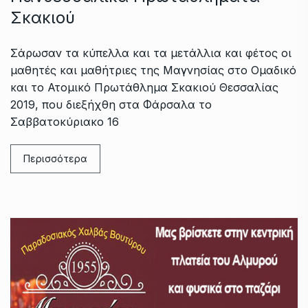
Σκακιού
Σάρωσαν τα κύπελλα και τα μετάλλια και φέτος οι
μαθητές και μαθήτριες της Μαγνησίας στο Ομαδικό
και το Ατομικό Πρωτάθλημα Σκακιού Θεσσαλίας
2019, που διεξήχθη στα Φάρσαλα το
Σαββατοκύριακο 16
Περισσότερα