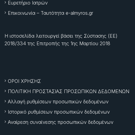
Ευρετήριο Ιατρών
Επικοινωνία – Ταυτότητα e-almyros.gr
Η ιστοσελίδα λειτουργεί βάσει της Σύστασης (ΕΕ)
2018/334 της Επιτροπής της
1ης Μαρτίου 2018
ΟΡΟΙ ΧΡΗΣΗΣ
ΠΟΛΙΤΙΚΗ ΠΡΟΣΤΑΣΙΑΣ ΠΡΟΣΩΠΙΚΩΝ ΔΕΔΟΜΕΝΩΝ
Αλλαγή ρυθμίσεων προσωπικών δεδομένων
Ιστορικό ρυθμίσεων προσωπικών δεδομένων
Αναίρεση συναίνεσης προσωπικών δεδομένων