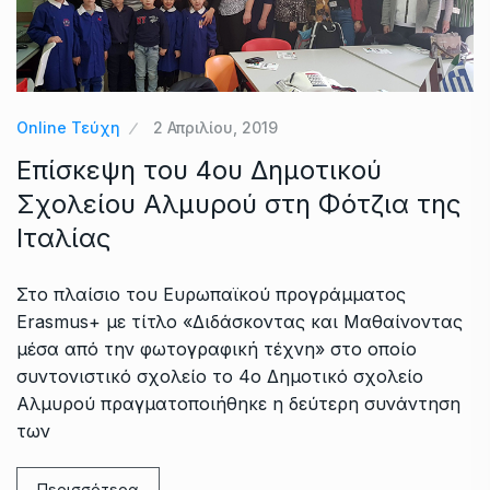
Online Τεύχη
2 Απριλίου, 2019
Επίσκεψη του 4ου Δημοτικού
Σχολείου Αλμυρού στη Φότζια της
Ιταλίας
Στο πλαίσιο του Ευρωπαϊκού προγράμματος
Erasmus+ με τίτλο «Διδάσκοντας και Μαθαίνοντας
μέσα από την φωτογραφική τέχνη» στο οποίο
συντονιστικό σχολείο το 4ο Δημοτικό σχολείο
Αλμυρού πραγματοποιήθηκε η δεύτερη συνάντηση
των
Περισσότερα