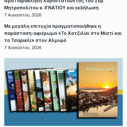
Ιερά Παράκληση Χοροστατούντος του Σεβ.
Μητροπολίτου κ. ΙΓΝΑΤΙΟΥ και εκδήλωση
7 Αυγούστου, 2026
Με μεγάλη επιτυχία πραγματοποιήθηκε η
παράσταση-αφιέρωμα «Το Χατζιλίκι στο Μιστί και
το Τσαρικλί» στον Αλμυρό
7 Αυγούστου, 2026