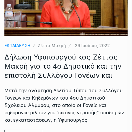
ΕΚΠΑΙΔΕΥΣΗ
Ζέττα Μακρή
29 Ιουλίου, 2022
Δήλωση Υφυπουργού κας Ζέττας
Μακρή για το 4ο Δημοτικό και την
επιστολή Συλλόγου Γονέων και
Μετά την ανάρτηση Δελτίου Τύπου του Συλλόγου
Γονέων και Κηδεμόνων του 4ου Δημοτικού
Σχολείου Αλμυρού, στο οποίο οι Γονείς και
κηδεμόνες μιλούν για “εικόνες ντροπής” υποδομών
και εγκαταστάσεων, η Υφυπουργός