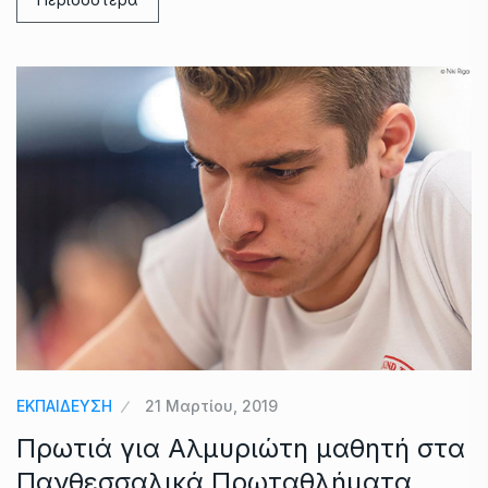
ΕΚΠΑΙΔΕΥΣΗ
21 Μαρτίου, 2019
Πρωτιά για Αλμυριώτη μαθητή στα
Πανθεσσαλικά Πρωταθλήματα