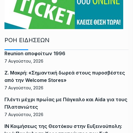
ΡΟΗ ΕΙΔΗΣΕΩΝ
Reunion αποφοίτων 1996
7 Αυγούστου, 2026
Ζ. Μακρή: «Σημαντική δωρεά στους πυροσβέστες
από την Welcome Stores»
7 Αυγούστου, 2026
Γλέντι μέχρι πρωΐας με Πάγκαλο και Aida για τους
Πλατανιώτες
7 Αυγούστου, 2026
ΙΝ Κοιμήσεως της Θεοτόκου στην Ευξεινούπολη: