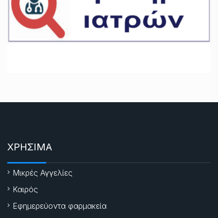
ΧΡΗΣΙΜΑ
Μικρές Αγγελίες
Καιρός
Εφημερεύοντα φαρμακεία