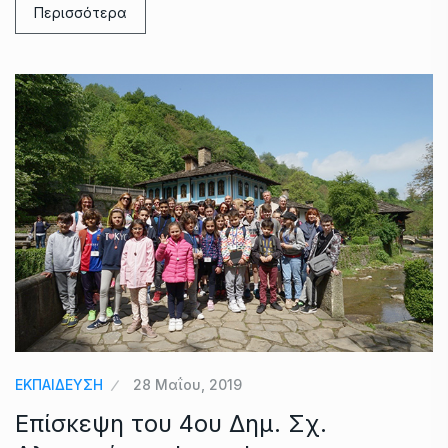
Περισσότερα
ΕΚΠΑΙΔΕΥΣΗ
28 Μαΐου, 2019
Επίσκεψη του 4ου Δημ. Σχ.