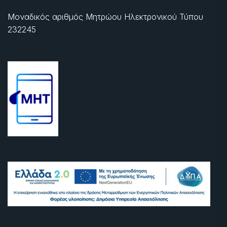
Μοναδικός αριθμός Μητρώου Ηλεκτρονικού Τύπου
232245