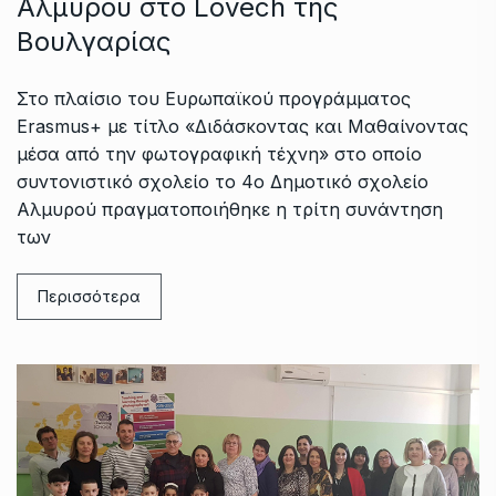
Αλμυρού στο Lovech της
Βουλγαρίας
Στο πλαίσιο του Ευρωπαϊκού προγράμματος
Erasmus+ με τίτλο «Διδάσκοντας και Μαθαίνοντας
μέσα από την φωτογραφική τέχνη» στο οποίο
συντονιστικό σχολείο το 4ο Δημοτικό σχολείο
Αλμυρού πραγματοποιήθηκε η τρίτη συνάντηση
των
Περισσότερα