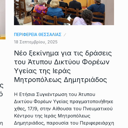
ΠΕΡΙΦΕΡΕΙΑ ΘΕΣΣΑΛΙΑΣ
18 Σεπτεμβρίου, 2025
Νέο ξεκίνημα για τις δράσεις
του Άτυπου Δικτύου Φορέων
Υγείας της Ιεράς
Μητροπόλεως Δημητριάδος
ας
ό
Η Ετήσια Συγκέντρωση του Άτυπου
Δικτύου Φορέων Υγείας πραγματοποιήθηκε
χθες, 17/9, στην Αίθουσα του Πνευματικού
Κέντρου της Ιεράς Μητροπόλεως
μη
Δημητριάδος, παρουσία του Περιφερειάρχη