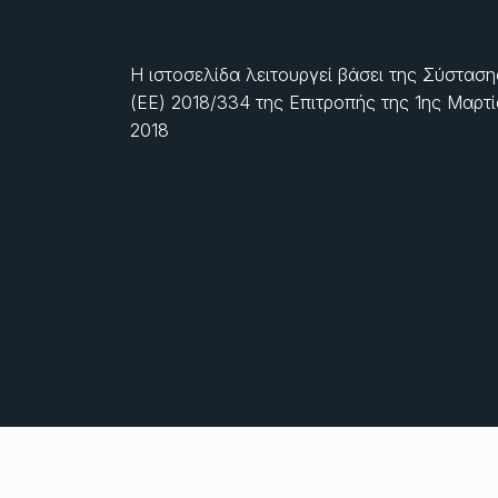
Η ιστοσελίδα λειτουργεί βάσει της Σύσταση
(ΕΕ) 2018/334 της Επιτροπής της
1ης Μαρτ
2018