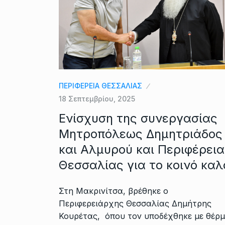
ΠΕΡΙΦΕΡΕΙΑ ΘΕΣΣΑΛΙΑΣ
18 Σεπτεμβρίου, 2025
Ενίσχυση της συνεργασίας
Μητροπόλεως Δημητριάδος
και Αλμυρού και Περιφέρει
Θεσσαλίας για το κοινό καλ
Στη Μακρινίτσα, βρέθηκε ο
Περιφερειάρχης Θεσσαλίας Δημήτρης
Κουρέτας, όπου τον υποδέχθηκε με θέρ