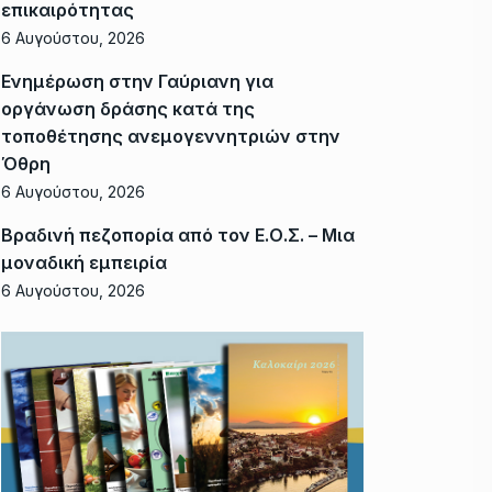
επικαιρότητας
6 Αυγούστου, 2026
Ενημέρωση στην Γαύριανη για
οργάνωση δράσης κατά της
τοποθέτησης ανεμογεννητριών στην
Όθρη
6 Αυγούστου, 2026
Βραδινή πεζοπορία από τον Ε.Ο.Σ. – Μια
μοναδική εμπειρία
6 Αυγούστου, 2026