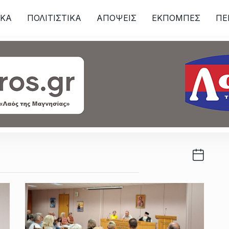
ΙKA
ΠΟΛΙΤΙΣΤΙΚΑ
ΑΠΟΨΕΙΣ
ΕΚΠΟΜΠΕΣ
ΠΕ
ων