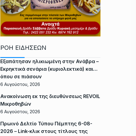
ΡΟΗ ΕΙΔΗΣΕΩΝ
Εξαπάτησαν ηλικιωμένη στην Ανάβρα –
Εκρηκτικά σενάρια (κυριολεκτικά) και…
όπου σε πιάσουν
6 Αυγούστου, 2026
Ανακοίνωση εκ της διευθύνσεως REVOIL
Μικροθηβών
6 Αυγούστου, 2026
Πρωινό Δελτίο Τύπου Πέμπτης 6-08-
2026 – Link-κλικ στους τίτλους της