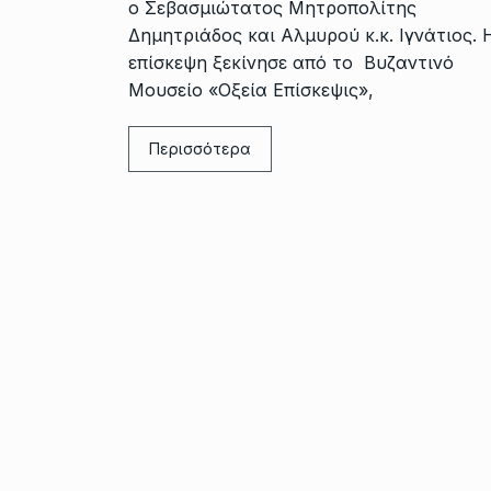
ο Σεβασμιώτατος Μητροπολίτης
Δημητριάδος και Αλμυρού κ.κ. Ιγνάτιος. 
επίσκεψη ξεκίνησε από το Βυζαντινό
Μουσείο «Οξεία Επίσκεψις»,
Περισσότερα