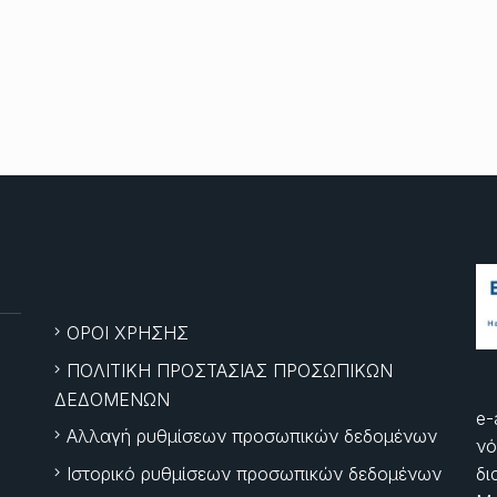
ΟΡΟΙ ΧΡΗΣΗΣ
ΠΟΛΙΤΙΚΗ ΠΡΟΣΤΑΣΙΑΣ ΠΡΟΣΩΠΙΚΩΝ
ΔΕΔΟΜΕΝΩΝ
e-
Αλλαγή ρυθμίσεων προσωπικών δεδομένων
νό
Ιστορικό ρυθμίσεων προσωπικών δεδομένων
δι