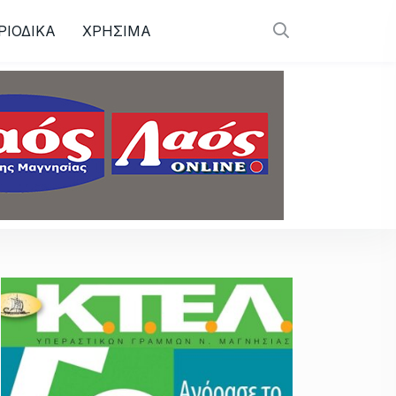
ΡΙΟΔΙΚΑ
ΧΡΗΣΙΜΑ