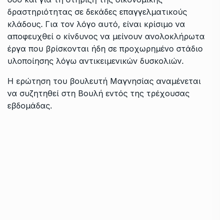
δραστηριότητας σε δεκάδες επαγγελματικούς
κλάδους. Για τον λόγο αυτό, είναι κρίσιμο να
αποφευχθεί ο κίνδυνος να μείνουν ανολοκλήρωτα
έργα που βρίσκονται ήδη σε προχωρημένο στάδιο
υλοποίησης λόγω αντικειμενικών δυσκολιών.
Η ερώτηση του βουλευτή Μαγνησίας αναμένεται
να συζητηθεί στη Βουλή εντός της τρέχουσας
εβδομάδας.