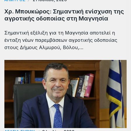
Χρ. Μπουκώρος: Σημαντική ενίσχυση της
αγροτικής οδοποιίας στη Μαγνησία
Σημαντική εξέλιξη για τη Μαγνησία αποτελεί η
ένταξη νέων παρεμβάσεων αγροτικής οδοποιίας
στους Δήμους Αλμυρού, Βόλου,…