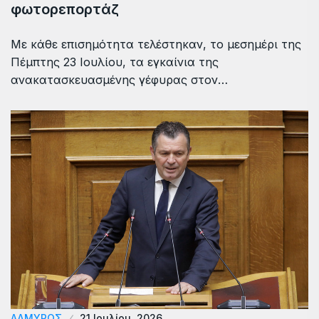
φωτορεπορτάζ
Με κάθε επισημότητα τελέστηκαν, το μεσημέρι της
Πέμπτης 23 Ιουλίου, τα εγκαίνια της
ανακατασκευασμένης γέφυρας στον…
ΑΛΜΥΡΟΣ
21 Ιουλίου, 2026