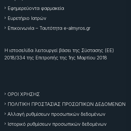
Εφημερεύοντα φαρμακεία
Ευρετήριο Ιατρών
Επικοινωνία – Ταυτότητα e-almyros.gr
Η ιστοσελίδα λειτουργεί βάσει της Σύστασης (ΕΕ)
2018/334 της Επιτροπής της
1ης Μαρτίου 2018
ΟΡΟΙ ΧΡΗΣΗΣ
ΠΟΛΙΤΙΚΗ ΠΡΟΣΤΑΣΙΑΣ ΠΡΟΣΩΠΙΚΩΝ ΔΕΔΟΜΕΝΩΝ
Αλλαγή ρυθμίσεων προσωπικών δεδομένων
Ιστορικό ρυθμίσεων προσωπικών δεδομένων