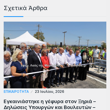
Σχετικά Άρθρα
ΕΠΙΚΑΙΡΟΤΗΤΑ
23 Ιουλίου, 2026
Εγκαινιάστηκε η γέφυρα στον Ξηριά –
Δηλώσεις Υπουργών και Βουλευτών –