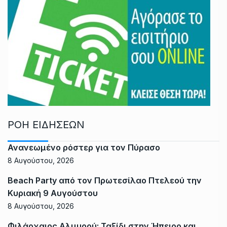
ΡΟΗ ΕΙΔΗΣΕΩΝ
Ανανεωμένο ρόστερ για τον Πύρασο
8 Αυγούστου, 2026
Beach Party από τον Πρωτεσίλαο Πτελεού την
Κυριακή 9 Αυγούστου
8 Αυγούστου, 2026
Φιλάρχαιος Αλμυρού: Ταξίδι στην Ήπειρο και