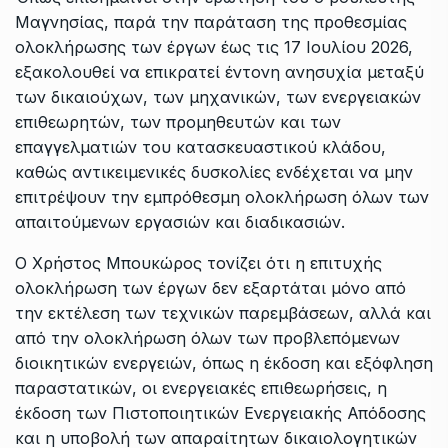
Μαγνησίας, παρά την παράταση της προθεσμίας
ολοκλήρωσης των έργων έως τις 17 Ιουλίου 2026,
εξακολουθεί να επικρατεί έντονη ανησυχία μεταξύ
των δικαιούχων, των μηχανικών, των ενεργειακών
επιθεωρητών, των προμηθευτών και των
επαγγελματιών του κατασκευαστικού κλάδου,
καθώς αντικειμενικές δυσκολίες ενδέχεται να μην
επιτρέψουν την εμπρόθεσμη ολοκλήρωση όλων των
απαιτούμενων εργασιών και διαδικασιών.
Ο Χρήστος Μπουκώρος τονίζει ότι η επιτυχής
ολοκλήρωση των έργων δεν εξαρτάται μόνο από
την εκτέλεση των τεχνικών παρεμβάσεων, αλλά και
από την ολοκλήρωση όλων των προβλεπόμενων
διοικητικών ενεργειών, όπως η έκδοση και εξόφληση
παραστατικών, οι ενεργειακές επιθεωρήσεις, η
έκδοση των Πιστοποιητικών Ενεργειακής Απόδοσης
και η υποβολή των απαραίτητων δικαιολογητικών