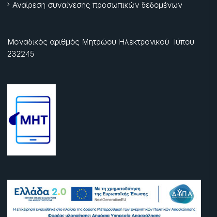
Αναίρεση συναίνεσης προσωπικών δεδομένων
Μοναδικός αριθμός Μητρώου Ηλεκτρονικού Τύπου
232245