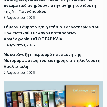
πνευματικό μνημόσυνο στην μνήμη του ιδρυτή
της Ν.Ι. Γιαννόπουλου
8 Αυγούστου, 2026
Σήμερα Σάββατο 8/8 η ετήσια Χοροεσπερίδα του
Πολιτιστικού Συλλόγου Καππαδόκων
Αργιλοχωρίου «ΤΟ ΤΣΑΡΙΚΛΙ»
8 Αυγούστου, 2026
Με κατάνυξη η περιφορά παραμονή της
Μεταμορφώσεως του Σωτήρος στην ηλιόλουστη
Αμαλιάπολη
7 Αυγούστου, 2026