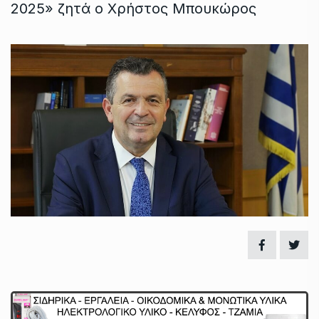
2025» ζητά ο Χρήστος Μπουκώρος