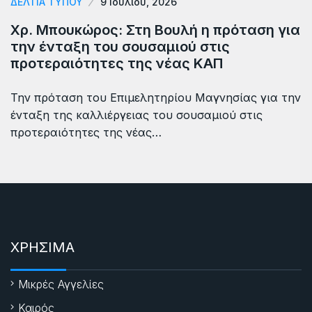
ΔΕΛΤΙΑ ΤΥΠΟΥ
9 Ιουλίου, 2026
Χρ. Μπουκώρος: Στη Βουλή η πρόταση για
την ένταξη του σουσαμιού στις
προτεραιότητες της νέας ΚΑΠ
Την πρόταση του Επιμελητηρίου Μαγνησίας για την
ένταξη της καλλιέργειας του σουσαμιού στις
προτεραιότητες της νέας…
ΧΡΗΣΙΜΑ
Μικρές Αγγελίες
Καιρός