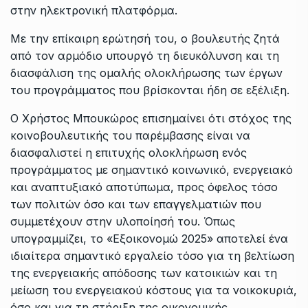
στην ηλεκτρονική πλατφόρμα.
Με την επίκαιρη ερώτησή του, ο βουλευτής ζητά
από τον αρμόδιο υπουργό τη διευκόλυνση και τη
διασφάλιση της ομαλής ολοκλήρωσης των έργων
του προγράμματος που βρίσκονται ήδη σε εξέλιξη.
Ο Χρήστος Μπουκώρος επισημαίνει ότι στόχος της
κοινοβουλευτικής του παρέμβασης είναι να
διασφαλιστεί η επιτυχής ολοκλήρωση ενός
προγράμματος με σημαντικό κοινωνικό, ενεργειακό
και αναπτυξιακό αποτύπωμα, προς όφελος τόσο
των πολιτών όσο και των επαγγελματιών που
συμμετέχουν στην υλοποίησή του. Όπως
υπογραμμίζει, το «Εξοικονομώ 2025» αποτελεί ένα
ιδιαίτερα σημαντικό εργαλείο τόσο για τη βελτίωση
της ενεργειακής απόδοσης των κατοικιών και τη
μείωση του ενεργειακού κόστους για τα νοικοκυριά,
όσο και για τη στήριξη της οικονομικής