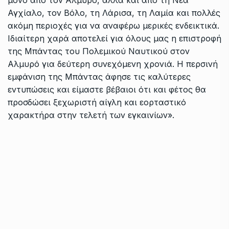
Αγχίαλο, τον Βόλο, τη Λάρισα, τη Λαμία και πολλές
ακόμη περιοχές για να αναφέρω μερικές ενδεικτικά.
Ιδιαίτερη χαρά αποτελεί για όλους μας η επιστροφή
της Μπάντας του Πολεμικού Ναυτικού στον
Αλμυρό για δεύτερη συνεχόμενη χρονιά. Η περσινή
εμφάνιση της Μπάντας άφησε τις καλύτερες
εντυπώσεις και είμαστε βέβαιοι ότι και φέτος θα
προσδώσει ξεχωριστή αίγλη και εορταστικό
χαρακτήρα στην τελετή των εγκαινίων».