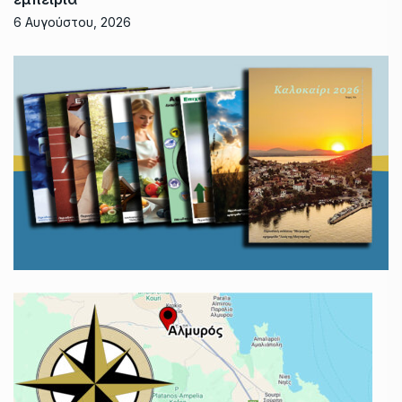
6 Αυγούστου, 2026