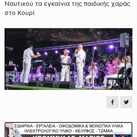
Ναυτικού τα εγκαίνια της παιδικής χαράς
στο Κουρί