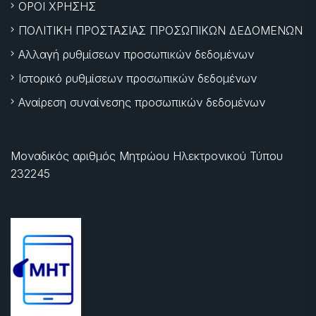
ΟΡΟΙ ΧΡΗΣΗΣ
ΠΟΛΙΤΙΚΗ ΠΡΟΣΤΑΣΙΑΣ ΠΡΟΣΩΠΙΚΩΝ ΔΕΔΟΜΕΝΩΝ
Αλλαγή ρυθμίσεων προσωπικών δεδομένων
Ιστορικό ρυθμίσεων προσωπικών δεδομένων
Αναίρεση συναίνεσης προσωπικών δεδομένων
Μοναδικός αριθμός Μητρώου Ηλεκτρονικού Τύπου
232245