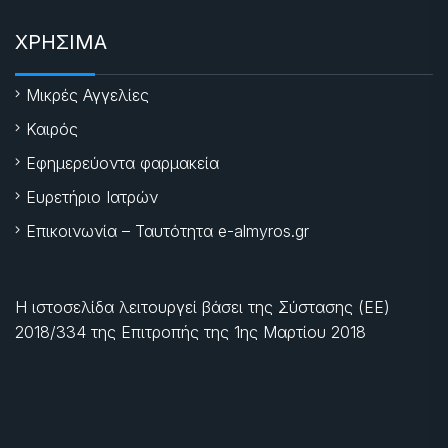
ΧΡΗΣΙΜΑ
Μικρές Αγγελίες
Καιρός
Εφημερεύοντα φαρμακεία
Ευρετήριο Ιατρών
Επικοινωνία – Ταυτότητα e-almyros.gr
Η ιστοσελίδα λειτουργεί βάσει της Σύστασης (ΕΕ)
2018/334 της Επιτροπής της
1ης Μαρτίου 2018