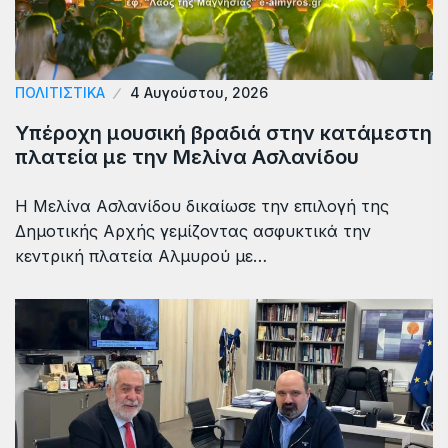
ΠΟΛΙΤΙΣΤΙΚΑ
4 Αυγούστου, 2026
Υπέροχη μουσική βραδιά στην κατάμεστη
πλατεία με την Μελίνα Ασλανίδου
Η Μελίνα Ασλανίδου δικαίωσε την επιλογή της
Δημοτικής Αρχής γεμίζοντας ασφυκτικά την
κεντρική πλατεία Αλμυρού με…