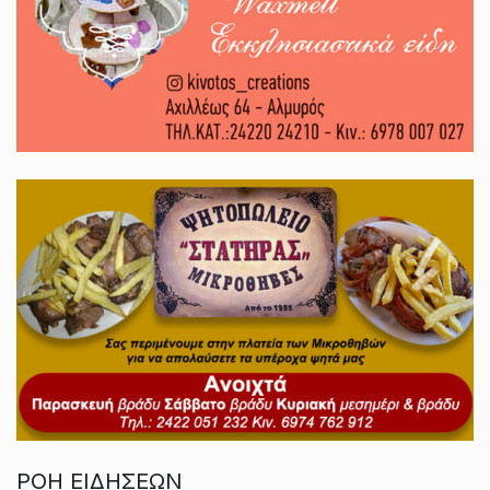
ΡΟΗ ΕΙΔΗΣΕΩΝ