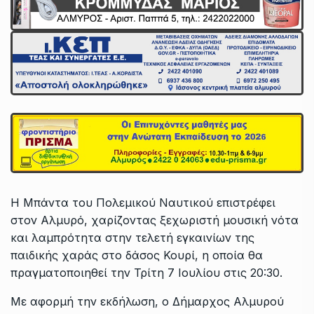
Η Μπάντα του Πολεμικού Ναυτικού επιστρέφει
στον Αλμυρό, χαρίζοντας ξεχωριστή μουσική νότα
και λαμπρότητα στην τελετή εγκαινίων της
παιδικής χαράς στο δάσος Κουρί, η οποία θα
πραγματοποιηθεί την Τρίτη 7 Ιουλίου στις 20:30.
Με αφορμή την εκδήλωση, ο Δήμαρχος Αλμυρού