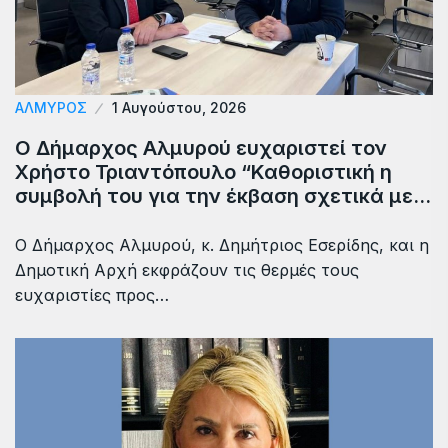
ΑΛΜΥΡΟΣ
1 Αυγούστου, 2026
Ο Δήμαρχος Αλμυρού ευχαριστεί τον
Χρήστο Τριαντόπουλο “Καθοριστική η
συμβολή του για την έκβαση σχετικά με…
Ο Δήμαρχος Αλμυρού, κ. Δημήτριος Εσερίδης, και η
Δημοτική Αρχή εκφράζουν τις θερμές τους
ευχαριστίες προς…