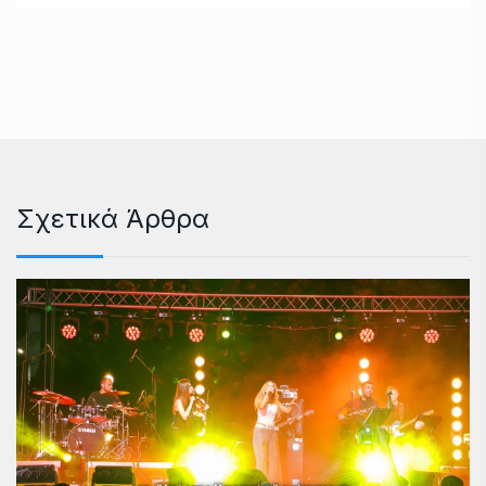
Σχετικά Άρθρα