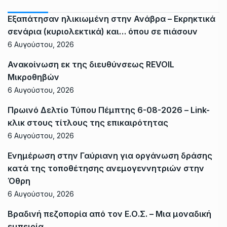
Εξαπάτησαν ηλικιωμένη στην Ανάβρα – Εκρηκτικά
σενάρια (κυριολεκτικά) και… όπου σε πιάσουν
6 Αυγούστου, 2026
Ανακοίνωση εκ της διευθύνσεως REVOIL
Μικροθηβών
6 Αυγούστου, 2026
Πρωινό Δελτίο Τύπου Πέμπτης 6-08-2026 – Link-
κλικ στους τίτλους της επικαιρότητας
6 Αυγούστου, 2026
Ενημέρωση στην Γαύριανη για οργάνωση δράσης
κατά της τοποθέτησης ανεμογεννητριών στην
Όθρη
6 Αυγούστου, 2026
Βραδινή πεζοπορία από τον Ε.Ο.Σ. – Μια μοναδική
εμπειρία