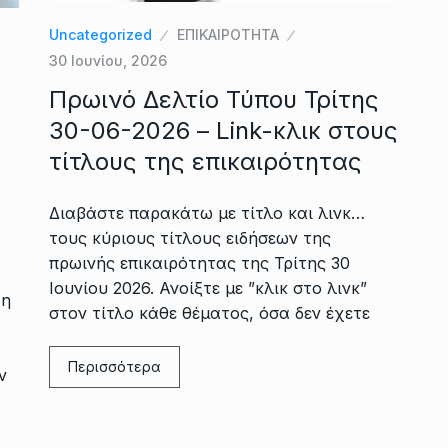
Uncategorized
ΕΠΙΚΑΙΡΟΤΗΤΑ
30 Ιουνίου, 2026
Πρωινό Δελτίο Τύπου Τρίτης
30-06-2026 – Link-κλικ στους
τίτλους της επικαιρότητας
Διαβάστε παρακάτω με τίτλο και λινκ…
τους κύριους τίτλους ειδήσεων της
πρωινής επικαιρότητας της Τρίτης 30
Ιουνίου 2026. Ανοίξτε με ”κλικ στο λινκ”
τη
στον τίτλο κάθε θέματος, όσα δεν έχετε
Περισσότερα
ν