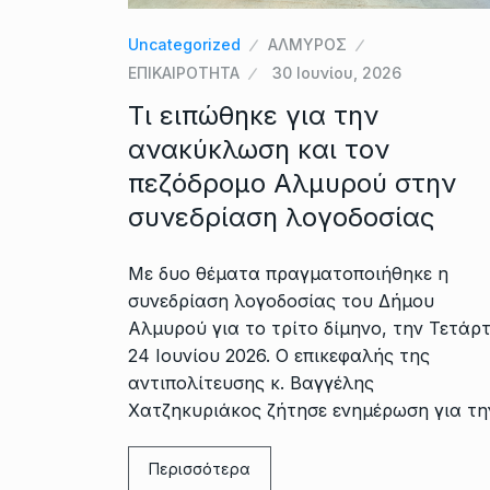
Uncategorized
ΑΛΜΥΡΟΣ
ΕΠΙΚΑΙΡΟΤΗΤΑ
30 Ιουνίου, 2026
Τι ειπώθηκε για την
ανακύκλωση και τον
πεζόδρομο Αλμυρού στην
συνεδρίαση λογοδοσίας
Με δυο θέματα πραγματοποιήθηκε η
συνεδρίαση λογοδοσίας του Δήμου
Αλμυρού για το τρίτο δίμηνο, την Τετάρ
24 Ιουνίου 2026. Ο επικεφαλής της
αντιπολίτευσης κ. Βαγγέλης
Χατζηκυριάκος ζήτησε ενημέρωση για τη
Περισσότερα