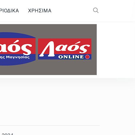
ΡΙΟΔΙΚΑ
ΧΡΗΣΙΜΑ