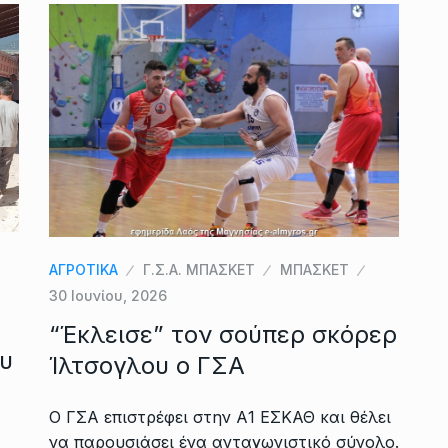
ΑΓΡΟΤΙΚΑ
Γ.Σ.Α. ΜΠΑΣΚΕΤ
ΜΠΑΣΚΕΤ
30 Ιουνίου, 2026
“Έκλεισε” τον σούπερ σκόρερ
υ
Ίλτσογλου ο ΓΣΑ
Ο ΓΣΑ επιστρέφει στην Α1 ΕΣΚΑΘ και θέλει
να παρουσιάσει ένα ανταγωνιστικό σύνολο.