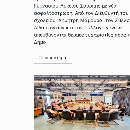
Γυμνασίου-Λυκείου Σούρπης με νέα
ασφαλτόστρωση. Από τον Διευθυντή του
σχολείου, Δημήτρη Μαμούρα, τον Σύλλο
Διδασκόντων και τον Σύλλογο γονέων
απευθύνονται θερμές ευχαριστίες προς 
Δήμο
Περισσότερα