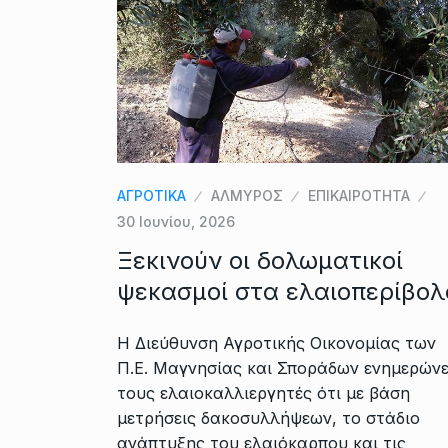
ΑΓΡΟΤΙΚΑ
ΑΛΜΥΡΟΣ
ΕΠΙΚΑΙΡΟΤΗΤΑ
30 Ιουνίου, 2026
Ξεκινούν οι δολωματικoί
ψεκασμοί στα ελαιοπερίβολ
Η Διεύθυνση Αγροτικής Οικονομίας των
Π.Ε. Μαγνησίας και Σποράδων ενημερώνε
τους ελαιοκαλλιεργητές ότι με βάση
μετρήσεις δακοσυλλήψεων, το στάδιο
ανάπτυξης του ελαιόκαρπου και τις