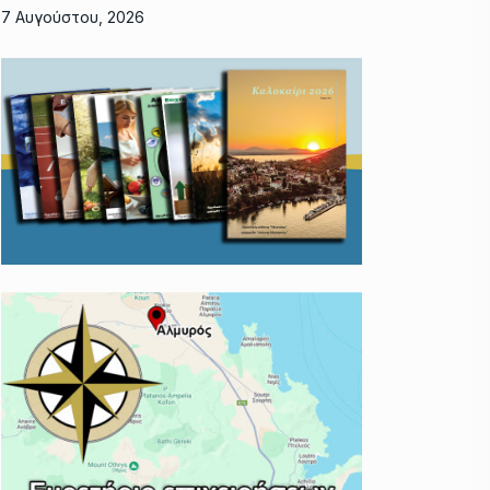
7 Αυγούστου, 2026