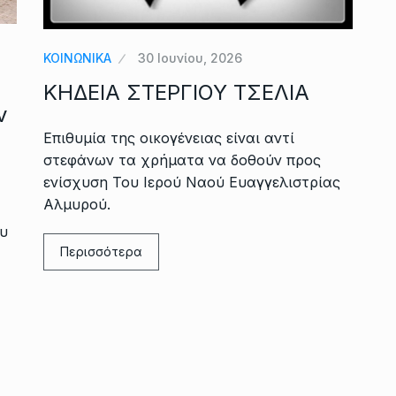
ΚΟΙΝΩΝΙΚΑ
30 Ιουνίου, 2026
ΚΗΔΕΙΑ ΣΤΕΡΓΙΟΥ ΤΣΕΛΙΑ
ν
Επιθυμία της οικογένειας είναι αντί
στεφάνων τα χρήματα να δοθούν προς
ενίσχυση Του Ιερού Ναού Ευαγγελιστρίας
Αλμυρού.
ου
Περισσότερα