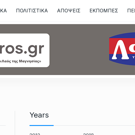
ΙKA
ΠΟΛΙΤΙΣΤΙΚΑ
ΑΠΟΨΕΙΣ
ΕΚΠΟΜΠΕΣ
ΠΕ
ων
Years