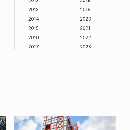
2012
2018
2013
2019
2014
2020
2015
2021
2016
2022
2017
2023