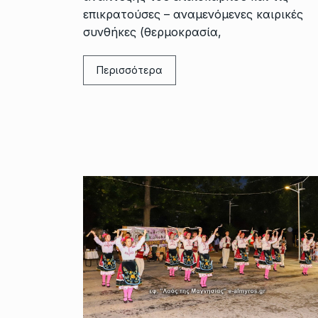
επικρατούσες – αναμενόμενες καιρικές
συνθήκες (θερμοκρασία,
Περισσότερα