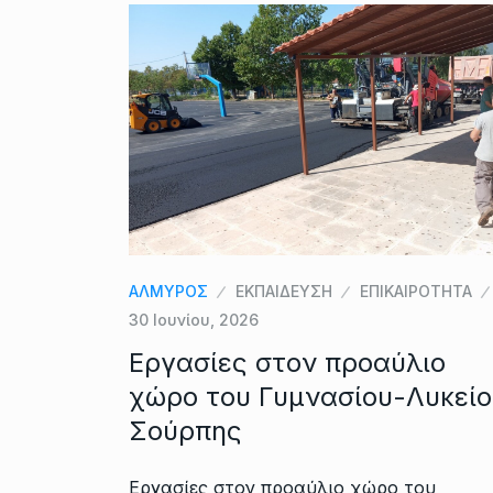
ΑΛΜΥΡΟΣ
ΕΚΠΑΙΔΕΥΣΗ
ΕΠΙΚΑΙΡΟΤΗΤΑ
30 Ιουνίου, 2026
Εργασίες στον προαύλιο
χώρο του Γυμνασίου-Λυκείο
Σούρπης
Εργασίες στον προαύλιο χώρο του