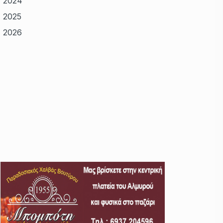
2024
2025
2026