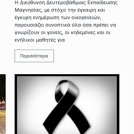
Η Διεύθυνση Δευτεροβάθμιας Εκπαίδευσης
Μαγνησίας, με στόχο την έγκαιρη και
έγκυρη ενημέρωση των οικογενειών,
παρουσιάζει συνοπτικά όλα όσα πρέπει να
γνωρίζουν οι γονείς, οι κηδεμόνες και οι
ενήλικοι μαθητές για
Περισσότερα