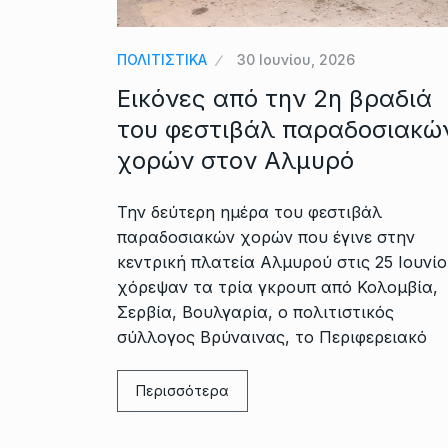
ΠΟΛΙΤΙΣΤΙΚΑ
30 Ιουνίου, 2026
Εικόνες από την 2η βραδιά
του φεστιβάλ παραδοσιακώ
χορών στον Αλμυρό
Την δεύτερη ημέρα του φεστιβάλ
παραδοσιακών χορών που έγινε στην
κεντρική πλατεία Αλμυρού στις 25 Ιουνί
χόρεψαν τα τρία γκρουπ από Κολομβία,
Σερβία, Βουλγαρία, ο πολιτιστικός
σύλλογος Βρύναινας, το Περιφερειακό
Περισσότερα