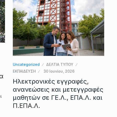
Uncategorized
ΔΕΛΤΙΑ ΤΥΠΟΥ
ΕΚΠΑΙΔΕΥΣΗ
30 Ιουνίου, 2026
α
Ηλεκτρονικές εγγραφές,
ανανεώσεις και μετεγγραφές
ι
μαθητών σε ΓΕ.Λ., ΕΠΑ.Λ. και
Π.ΕΠΑ.Λ.