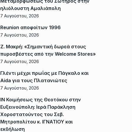
Μεταμορφώσεως του Σωτήρος στην
ηλιόλουστη Αμαλιάπολη
7 Αυγούστου, 2026
Reunion αποφοίτων 1996
7 Αυγούστου, 2026
Ζ. Μακρή: «Σημαντική δωρεά στους
πυροσβέστες από την Welcome Stores»
7 Αυγούστου, 2026
Γλέντι μέχρι πρωΐας με Πάγκαλο και
Aida για τους Πλατανιώτες
7 Αυγούστου, 2026
ΙΝ Κοιμήσεως της Θεοτόκου στην
Ευξεινούπολη: Ιερά Παράκληση
Χοροστατούντος του Σεβ.
Μητροπολίτου κ. ΙΓΝΑΤΙΟΥ και
εκδήλωση