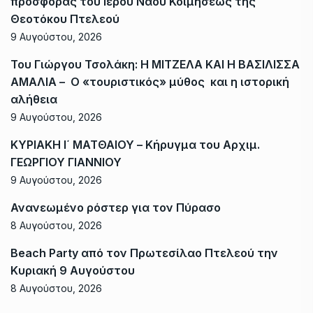
προσφοράς του Ιερού Ναού Κοιμήσεως της
Θεοτόκου Πτελεού
9 Αυγούστου, 2026
Του Γιώργου Τσολάκη: Η ΜΙΤΖΕΛΑ ΚΑΙ Η ΒΑΣΙΛΙΣΣΑ
ΑΜΑΛΙΑ – Ο «τουριστικός» μύθος και η ιστορική
αλήθεια
9 Αυγούστου, 2026
ΚΥΡΙΑΚΗ Ι΄ ΜΑΤΘΑΙΟΥ – Κήρυγμα του Αρχιμ.
ΓΕΩΡΓΙΟΥ ΓΙΑΝΝΙΟΥ
9 Αυγούστου, 2026
Ανανεωμένο ρόστερ για τον Πύρασο
8 Αυγούστου, 2026
Beach Party από τον Πρωτεσίλαο Πτελεού την
Κυριακή 9 Αυγούστου
8 Αυγούστου, 2026