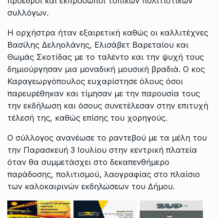
πρόεδροι και εκπρόσωποι τοπικών πολιτιστικών
συλλόγων.
Η ορχήστρα ήταν εξαιρετική καθώς οι καλλιτέχνες
Βασίλης Δεληολάνης, Ελισάβετ Βαρεταίου και
Θωμάς Σκοτίδας με το ταλέντο και την ψυχή τους
δημιούργησαν μια μοναδική μουσική βραδιά. Ο κος
Καραγεωργόπουλος ευχαρίστησε όλους όσοι
παρευρέθηκαν και τίμησαν με την παρουσία τους
την εκδήλωση και όσους συνετέλεσαν στην επιτυχή
τέλεσή της, καθώς επίσης του χορηγούς.
Ο σύλλογος ανανέωσε το ραντεβού με τα μέλη του
την Παρασκευή 3 Ιουλίου στην κεντρική πλατεία
όταν θα συμμετάσχει στο δεκαπενθήμερο
παράδοσης, πολιτισμού, λαογραφίας στο πλαίσιο
των καλοκαιρινών εκδηλώσεων του Δήμου.