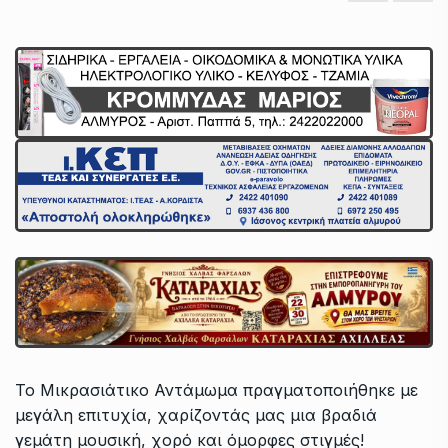
Το Μικρασιάτικο Αντάμωμα πραγματοποιήθηκε με
μεγάλη επιτυχία, χαρίζοντάς μας μια βραδιά
γεμάτη μουσική, χορό και όμορφες στιγμές!