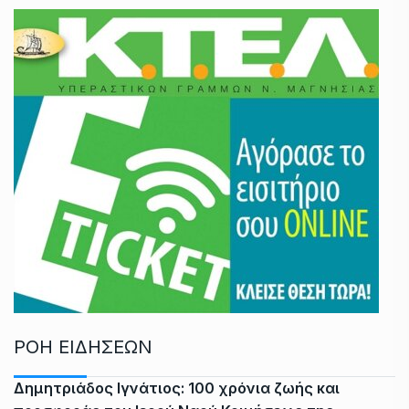
ΡΟΗ ΕΙΔΗΣΕΩΝ
Δημητριάδος Ιγνάτιος: 100 χρόνια ζωής και