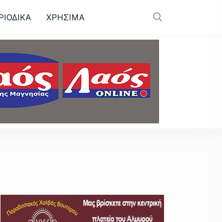
ΡΙΟΔΙΚΑ
ΧΡΗΣΙΜΑ