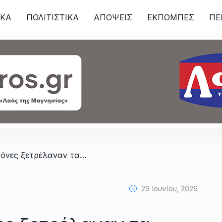
ΙKA
ΠΟΛΙΤΙΣΤΙΚΑ
ΑΠΟΨΕΙΣ
ΕΚΠΟΜΠΕΣ
ΠΕ
ων
/ Πολύχρωμες σκόνες ξετρέλαναν τα παιδιά!
29 Ιουνίου, 2026