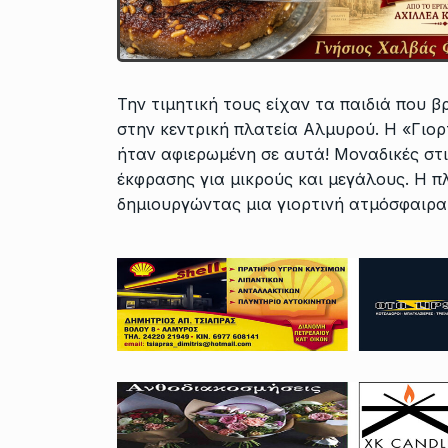
Την τιμητική τους είχαν τα παιδιά που 
στην κεντρική πλατεία Αλμυρού. Η «Γι
ήταν αφιερωμένη σε αυτά! Μοναδικές στι
έκφρασης για μικρούς και μεγάλους. Η π
δημιουργώντας μια γιορτινή ατμόσφαιρα