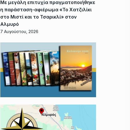
Με μεγάλη επιτυχία πραγματοποιήθηκε
η παράσταση-αφιέρωμα «Το Χατζιλίκι
στο Μιστί και το Τσαρικλί» στον
Αλμυρό
7 Αυγούστου, 2026