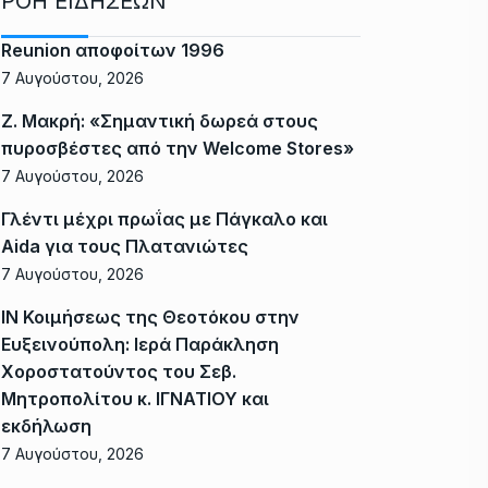
ΡΟΗ ΕΙΔΗΣΕΩΝ
Reunion αποφοίτων 1996
7 Αυγούστου, 2026
Ζ. Μακρή: «Σημαντική δωρεά στους
πυροσβέστες από την Welcome Stores»
7 Αυγούστου, 2026
Γλέντι μέχρι πρωΐας με Πάγκαλο και
Aida για τους Πλατανιώτες
7 Αυγούστου, 2026
ΙΝ Κοιμήσεως της Θεοτόκου στην
Ευξεινούπολη: Ιερά Παράκληση
Χοροστατούντος του Σεβ.
Μητροπολίτου κ. ΙΓΝΑΤΙΟΥ και
εκδήλωση
7 Αυγούστου, 2026